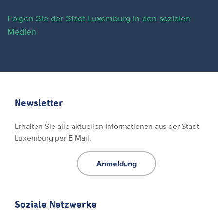
Folgen Sie der Stadt Luxemburg in den sozialen
Medien
Newsletter
Erhalten Sie alle aktuellen Informationen aus der Stadt
Luxemburg per E-Mail.
Anmeldung
Soziale Netzwerke