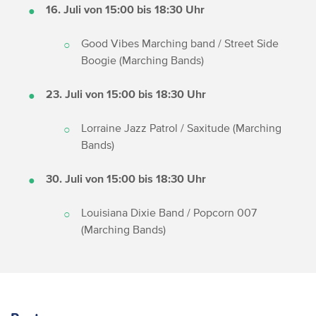
16. Juli von 15:00 bis 18:30 Uhr
Good Vibes Marching band / Street Side
Boogie (Marching Bands)
23. Juli von 15:00 bis 18:30 Uhr
Lorraine Jazz Patrol / Saxitude (Marching
Bands)
30. Juli von 15:00 bis 18:30 Uhr
Louisiana Dixie Band / Popcorn 007
(Marching Bands)