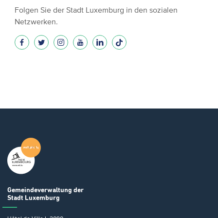
Folgen Sie der Stadt Luxemburg in den sozialen
Netzwerken.
Gemeindeverwaltung
der
Stadt Luxemburg