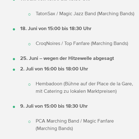
TatonSax / Magic Jazz Band (Marching Bands)
18. Juni von 15:00 bis 18:30 Uhr
CroqNoires / Top Fanfare (Marching Bands)
25. Juni – wegen der Hitzewelle abgesagt
2. Juli von 16:00 bis 18:00 Uhr
Hembadoon (Bühne auf der Place de la Gare,
mit Catering zu lokalen Marktpreisen)
9. Juli von 15:00 bis 18:30 Uhr
PCA Marching Band / Magic Fanfare
(Marching Bands)