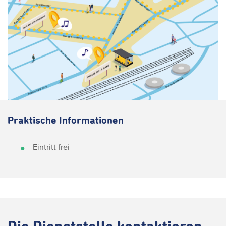
Praktische Informationen
Eintritt frei