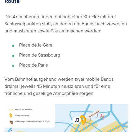
Route
Die Animationen finden entlang einer Strecke mit drei
Schlüsselpunkten statt, an denen die Bands auch verweilen
und musizieren sowie Pausen machen werden:
Place de la Gare
Place de Strasbourg
Place de Paris
Vom Bahnhof ausgehend werden zwei mobile Bands
dreimal jeweils 45 Minuten musizieren und für eine
fröhliche und gesellige Atmosphäre sorgen.