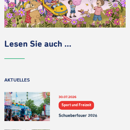
Lesen Sie auch ...
AKTUELLES
30.07.2026
Sport und Freizeit
Schueberfouer 2026