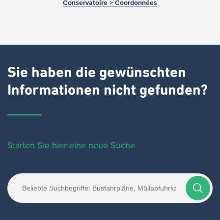
Conservatoire > Coordonnées
Sie haben die gewünschten
Informationen nicht gefunden?
Starten Sie hier eine neue Suche