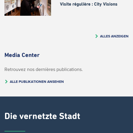
Visite régulière : City Visions
ALLES ANZEIGEN
Media Center
Retrouvez nos dernières publications.
ALLE PUBLIKATIONEN ANSEHEN
Die vernetzte Stadt