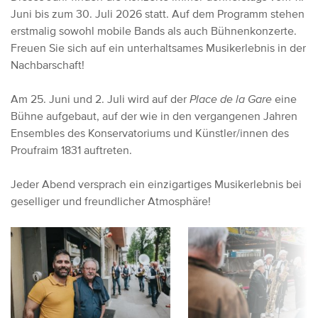
Juni bis zum 30. Juli 2026 statt. Auf dem Programm stehen
erstmalig sowohl mobile Bands als auch Bühnenkonzerte.
Freuen Sie sich auf ein unterhaltsames Musikerlebnis in der
Nachbarschaft!
Am 25. Juni und 2. Juli wird auf der
Place de la Gare
eine
Bühne aufgebaut, auf der wie in den vergangenen Jahren
Ensembles des Konservatoriums und Künstler/innen des
Proufraim 1831 auftreten.
Jeder Abend versprach ein einzigartiges Musikerlebnis bei
geselliger und freundlicher Atmosphäre!