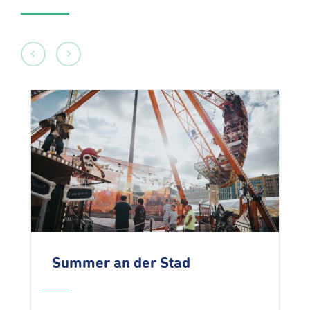
Summer an der Stad