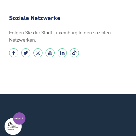
Soziale Netzwerke
Folgen Sie der Stadt Luxemburg in den sozialen
Netzwerken.