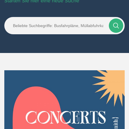
Starten Sie hier eine neue Suche