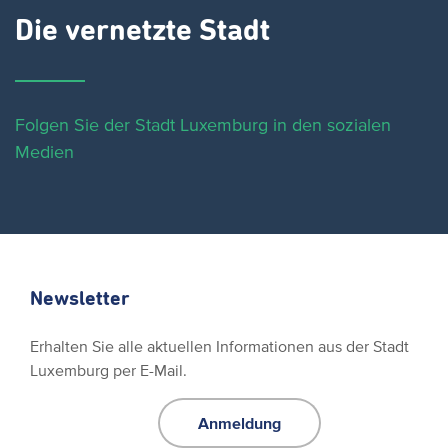
Die vernetzte Stadt
Folgen Sie der Stadt Luxemburg in den sozialen
Medien
Newsletter
Erhalten Sie alle aktuellen Informationen aus der Stadt
Luxemburg per E-Mail.
Anmeldung