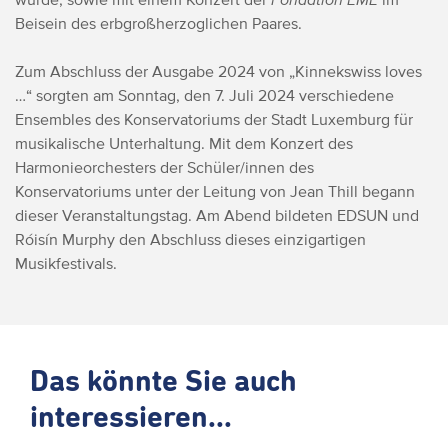
Beisein des erbgroßherzoglichen Paares.
Zum Abschluss der Ausgabe 2024 von „Kinnekswiss loves
…“ sorgten am Sonntag, den 7. Juli 2024 verschiedene
Ensembles des Konservatoriums der Stadt Luxemburg für
musikalische Unterhaltung. Mit dem Konzert des
Harmonieorchesters der Schüler/innen des
Konservatoriums unter der Leitung von Jean Thill begann
dieser Veranstaltungstag. Am Abend bildeten EDSUN und
Róisín Murphy den Abschluss dieses einzigartigen
Musikfestivals.
Das könnte Sie auch
interessieren...