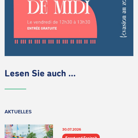
Lesen Sie auch ...
AKTUELLES
30.07.2026