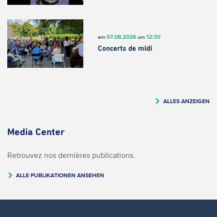
07.08.2026
12:30
am
um
Concerts de midi
ALLES ANZEIGEN
Media Center
Retrouvez nos dernières publications.
ALLE PUBLIKATIONEN ANSEHEN