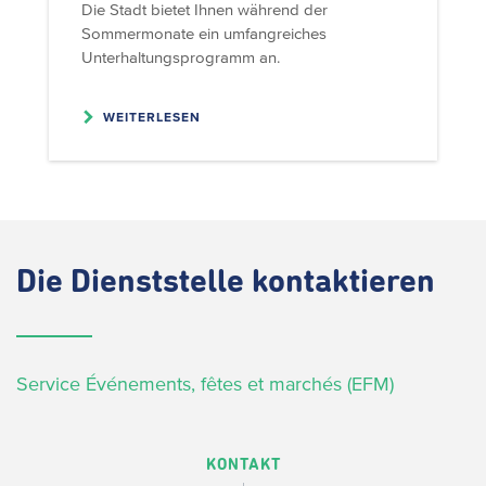
Die Stadt bietet Ihnen während der
Sommermonate ein umfangreiches
Unterhaltungsprogramm an.
WEITERLESEN
Die
Dienststelle kontaktieren
Service Événements, fêtes et marchés (EFM)
KONTAKT