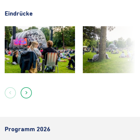
Eindrücke
Programm 2026