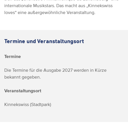
internationale Musikstars. Das macht aus „Kinnekswiss
loves“ eine außergewöhnliche Veranstaltung.
Termine und Veranstaltungsort
Termine
Die Termine für die Ausgabe 2027 werden in Kürze
bekannt gegeben.
Veranstaltungsort
Kinnekswiss (Stadtpark)