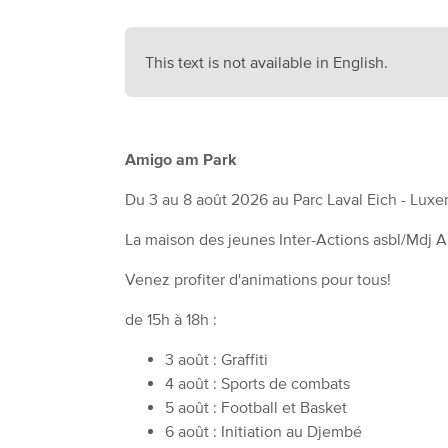
This text is not available in English.
Amigo am Park
Du 3 au 8 août 2026 au Parc Laval Eich - Lux
La maison des jeunes Inter-Actions asbl/Mdj 
Venez profiter d'animations pour tous!
de 15h à 18h :
3 août : Graffiti
4 août : Sports de combats
5 août : Football et Basket
6 août : Initiation au Djembé