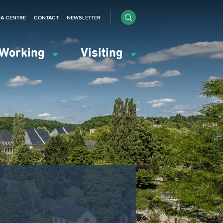
IA CENTRE
CONTACT
NEWSLETTER
Working
Visiting