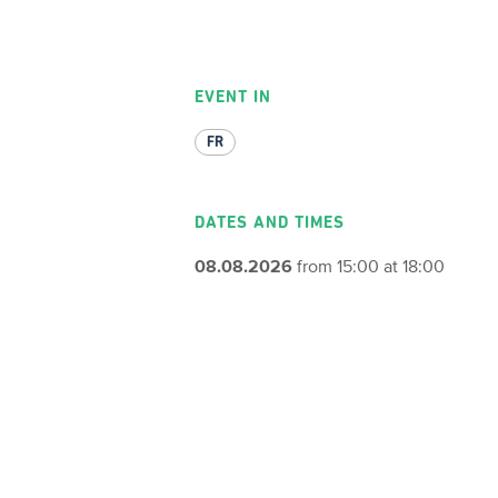
EVENT IN
FR
DATES AND TIMES
08.08.2026
from 15:00 at 18:00