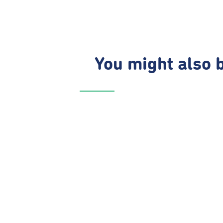
You might also b