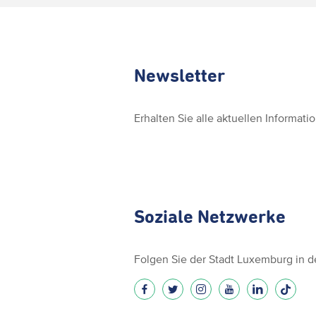
Newsletter
Erhalten Sie alle aktuellen Informat
Soziale Netzwerke
Folgen Sie der Stadt Luxemburg in 