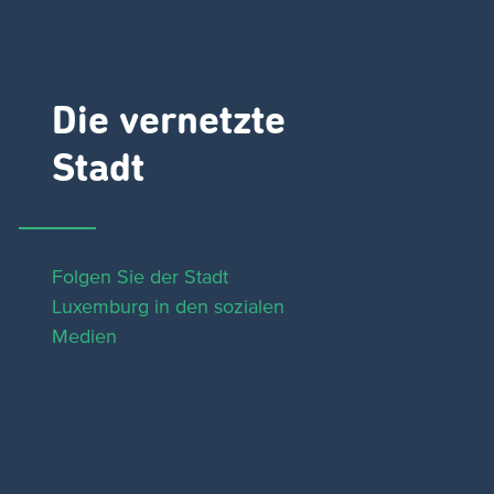
Die vernetzte
Stadt
Folgen Sie der Stadt
Luxemburg in den sozialen
Medien