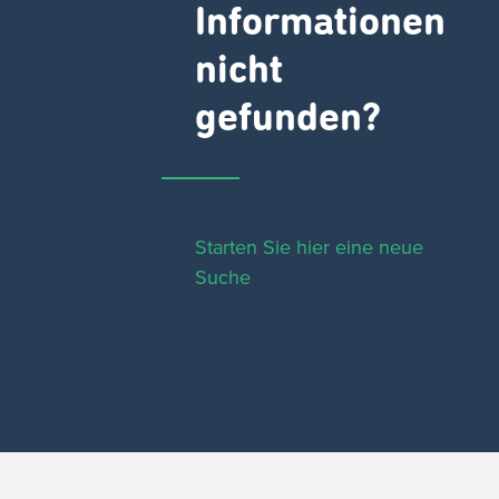
Informationen
nicht
gefunden?
Starten Sie hier eine neue
Suche