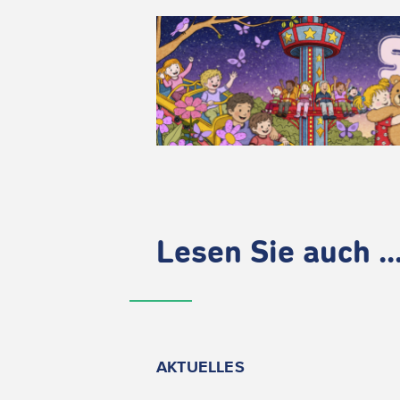
Lesen Sie auch ..
AKTUELLES