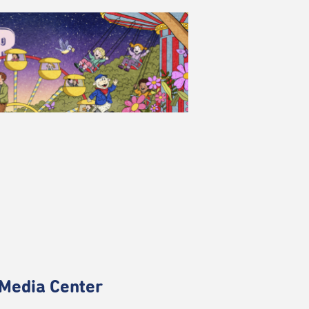
Media Center