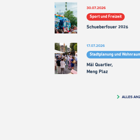
30.07.2026
Sport und Freizeit
Schueberfouer 2026
17.07.2026
Stadtplanung und Wohnrau
Mäi Quartier,
Meng Plaz
ALLES AN