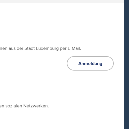
ionen aus der Stadt Luxemburg per E-Mail.
Anmeldung
den sozialen Netzwerken.