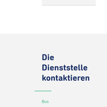
Die
Dienststelle
kontaktieren
Bus