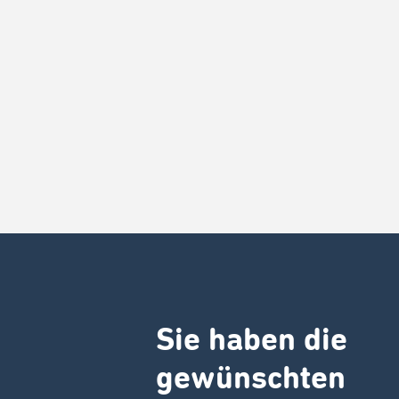
Sie haben die
gewünschten