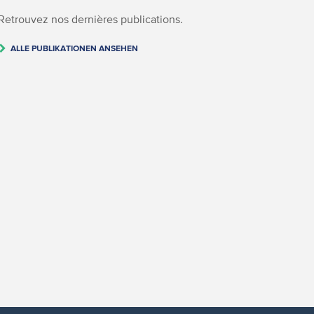
Retrouvez nos dernières publications.
ALLE PUBLIKATIONEN ANSEHEN