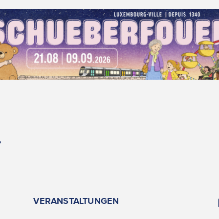
.
VERANSTALTUNGEN