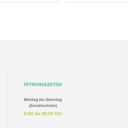
ÖFFNUNGSZEITEN
Montag bis Samstag
(Anrufzentrale)
8:00 bis 18:00 Uhr