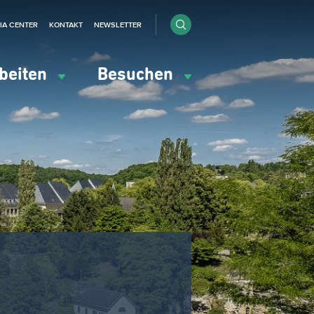
IA CENTER
KONTAKT
NEWSLETTER
beiten
Besuchen