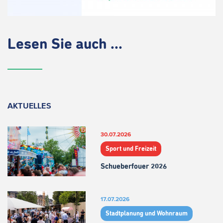
Lesen Sie auch ...
AKTUELLES
30.07.2026
Sport und Freizeit
Schueberfouer 2026
17.07.2026
Stadtplanung und Wohnraum