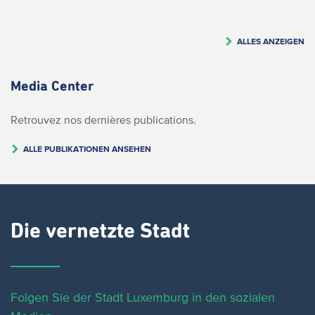
ALLES ANZEIGEN
Media Center
Retrouvez nos dernières publications.
ALLE PUBLIKATIONEN ANSEHEN
Die vernetzte Stadt
Folgen Sie der Stadt Luxemburg in den sozialen