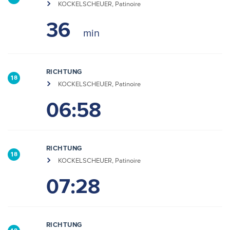
KOCKELSCHEUER, Patinoire
36
RICHTUNG
18
KOCKELSCHEUER, Patinoire
06:58
RICHTUNG
18
KOCKELSCHEUER, Patinoire
07:28
RICHTUNG