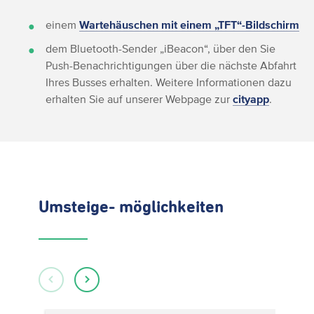
einem
Wartehäuschen mit einem „TFT“-Bildschirm
dem Bluetooth-Sender „iBeacon“, über den Sie
Push-Benachrichtigungen über die nächste Abfahrt
Ihres Busses erhalten. Weitere Informationen dazu
erhalten Sie auf unserer Webpage zur
cityapp
.
Umsteige- möglichkeiten