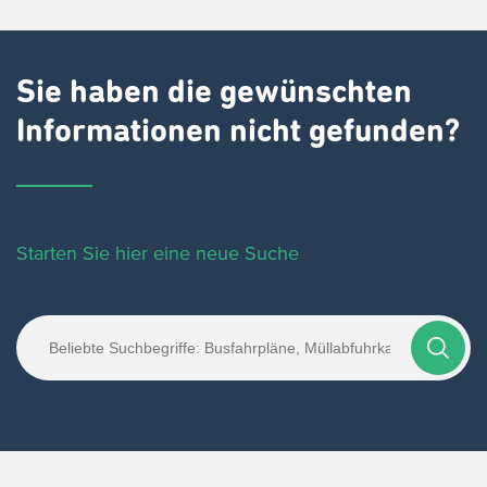
Sie haben die gewünschten
Informationen nicht gefunden?
Starten Sie hier eine neue Suche