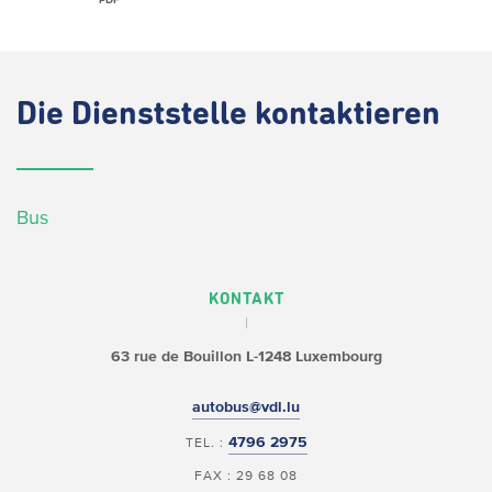
Die
Dienststelle kontaktieren
Bus
KONTAKT
63 rue de Bouillon
L-1248 Luxembourg
autobus@vdl.lu
4796 2975
TEL. :
FAX : 29 68 08