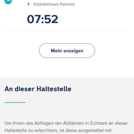
18
Kockelscheuer, Patinoire
07:52
Mehr anzeigen
An dieser Haltestelle
Um Ihnen das Abfragen der Abfahrten in Echtzeit an dieser
Haltestelle zu erleichtern, ist diese ausgestattet mit