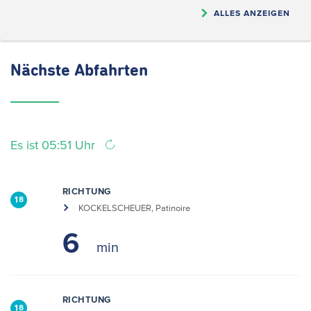
ALLES ANZEIGEN
Nächste
Abfahrten
Es ist 05:51 Uhr
RICHTUNG
18
KOCKELSCHEUER, Patinoire
6
RICHTUNG
18