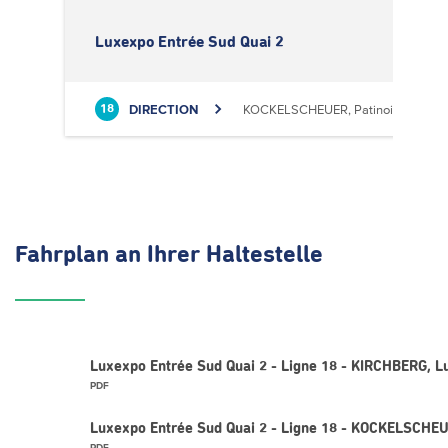
Luxexpo Entrée Sud Quai 2
DIRECTION
KOCKELSCHEUER, Patinoire
18
Fahrplan
an Ihrer Haltestelle
Luxexpo Entrée Sud Quai 2 - Ligne 18 - KIRCHBERG, L
PDF
Luxexpo Entrée Sud Quai 2 - Ligne 18 - KOCKELSCHEU
PDF