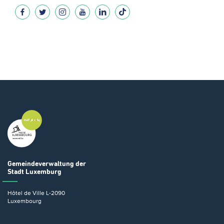
Gemeindeverwaltung
der
Stadt Luxemburg
Hôtel de Ville
L-2090
Luxembourg