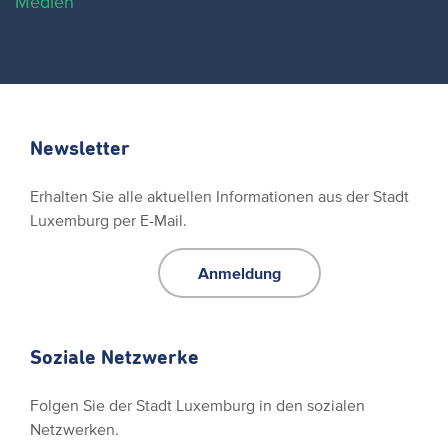
Medien
Newsletter
Erhalten Sie alle aktuellen Informationen aus der Stadt
Luxemburg per E-Mail.
Anmeldung
Soziale Netzwerke
Folgen Sie der Stadt Luxemburg in den sozialen
Netzwerken.