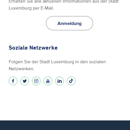
Erhalten Sie alle aktuellen Informationen aus der Stadt
Luxemburg per E-Mail.
Anmeldung
Soziale Netzwerke
Folgen Sie der Stadt Luxemburg in den sozialen
Netzwerken.