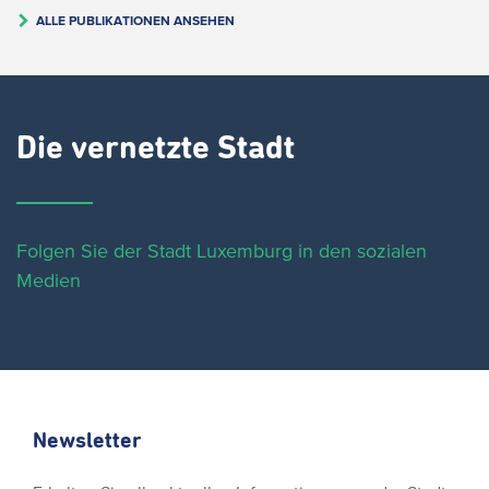
ALLE PUBLIKATIONEN ANSEHEN
Die vernetzte Stadt
Folgen Sie der Stadt Luxemburg in den sozialen
Medien
Newsletter