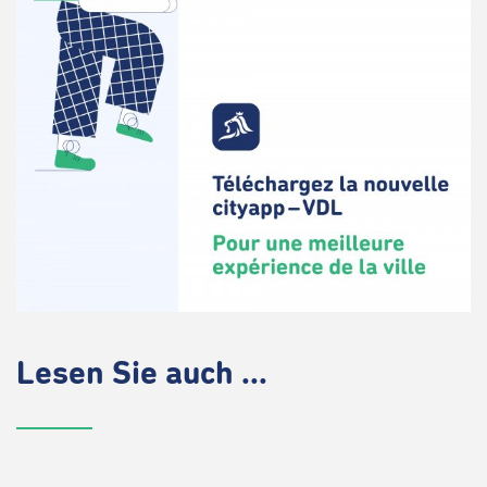
Lesen Sie auch ...