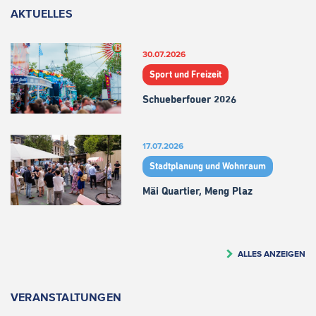
AKTUELLES
30.07.2026
Sport und Freizeit
Schueberfouer 2026
17.07.2026
Stadtplanung und Wohnraum
Mäi Quartier, Meng Plaz
ALLES ANZEIGEN
VERANSTALTUNGEN