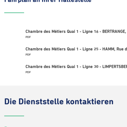
Fahrplan
an Ihrer Haltestelle
Chambre des Métiers Quai 1 - Ligne 16 - BERTRANGE, 
PDF
Chambre des Métiers Quai 1 - Ligne 25 - HAMM, Rue d
PDF
Chambre des Métiers Quai 1 - Ligne 30 - LIMPERTSBE
PDF
Die
Dienststelle kontaktieren