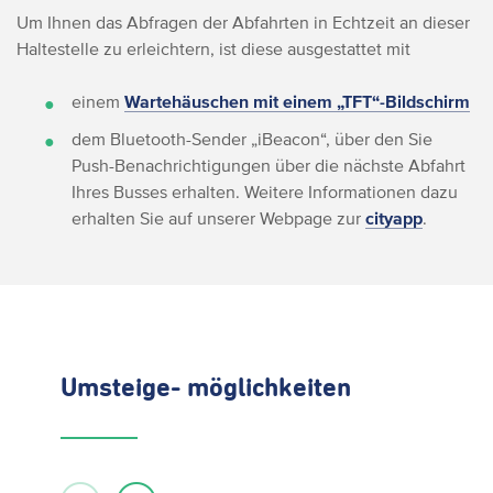
Um Ihnen das Abfragen der Abfahrten in Echtzeit an dieser
Haltestelle zu erleichtern, ist diese ausgestattet mit
einem
Wartehäuschen mit einem „TFT“-Bildschirm
dem Bluetooth-Sender „iBeacon“, über den Sie
Push-Benachrichtigungen über die nächste Abfahrt
Ihres Busses erhalten. Weitere Informationen dazu
erhalten Sie auf unserer Webpage zur
cityapp
.
Umsteige- möglichkeiten