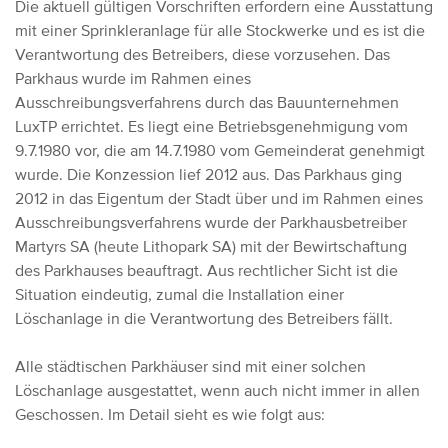
Die aktuell gültigen Vorschriften erfordern eine Ausstattung
mit einer Sprinkleranlage für alle Stockwerke und es ist die
Verantwortung des Betreibers, diese vorzusehen.
Das
Parkhaus wurde im Rahmen eines
Ausschreibungsverfahrens durch das Bauunternehmen
LuxTP errichtet. Es liegt eine Betriebsgenehmigung vom
9.7.1980 vor, die am 14.7.1980 vom Gemeinderat genehmigt
wurde. Die Konzession lief 2012 aus. Das Parkhaus ging
2012 in das Eigentum der Stadt über und im Rahmen eines
Ausschreibungsverfahrens wurde der Parkhausbetreiber
Martyrs SA (heute Lithopark SA) mit der Bewirtschaftung
des Parkhauses beauftragt. Aus rechtlicher Sicht ist die
Situation eindeutig, zumal die Installation einer
Löschanlage in die Verantwortung des Betreibers fällt.
Alle städtischen Parkhäuser sind mit einer solchen
Löschanlage ausgestattet, wenn auch nicht immer in allen
Geschossen. Im Detail sieht es wie folgt aus: