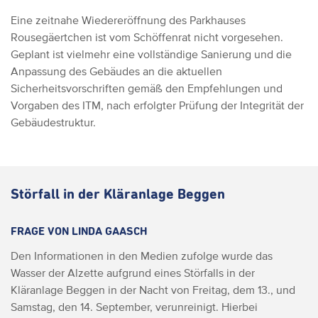
Eine zeitnahe Wiedereröffnung des Parkhauses
Rousegäertchen ist vom Schöffenrat nicht vorgesehen.
Geplant ist vielmehr eine vollständige Sanierung und die
Anpassung des Gebäudes an die aktuellen
Sicherheitsvorschriften gemäß den Empfehlungen und
Vorgaben des ITM, nach erfolgter Prüfung der Integrität der
Gebäudestruktur.
Störfall in der Kläranlage Beggen
FRAGE VON LINDA GAASCH
Den Informationen in den Medien zufolge wurde das
Wasser der Alzette aufgrund eines Störfalls in der
Kläranlage Beggen in der Nacht von Freitag, dem 13., und
Samstag, den 14. September, verunreinigt.
Hierbei