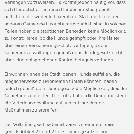
Verlangen vorzuweisen. Es kommt jedoch häufig vor, dass
sich Hundehalter mit ihren Hunden im Stadtgebiet
aufhalten, die weder in Luxemburg-Stadt noch in einer
anderen Gemeinde Luxemburgs wohnhaft sind. In solchen
Fällen haben die städtischen Behörden keine Möglichkeit,
zu kontrollieren, ob die Hunde geimpft oder ihre Halter
über einen Versicherungsschutz verfügen, da die
Gemeindeverwaltungen gemäß dem Hundegesetz nicht
über eine entsprechende Kontrollbefugnis verfügen.
Einwohner/innen der Stadt, denen Hunde auffallen, die
möglicherweise zu Problemen führen könnten, haben
jedoch gemäß dem Hundegesetz die Möglichkeit, dies der
Gemeinde zu melden. Hierauf schaltet die Bürgermeisterin
die Veterinärverwaltung auf, um entsprechende
Maßnahmen zu ergreifen.
Der Vollständigkeit halber ist daran zu erinnern, dass
gemäß Artikel 22 und 23 des Hundegesetzes nur