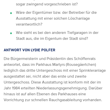
sogar zwingend vorgeschrieben ist?
Wäre der Eigentümer bzw. der Betreiber für die
Ausstattung mit einer solchen Löschanlage
verantwortlich?
Wie sieht es bei den anderen Tiefgaragen in der
Stadt aus, die im Eigentum der Stadt sind?
ANTWORT VON
LYDIE POLFER
Die Bürgermeisterin und Präsidentin des Schöffenrats
antwortet, dass im Parkhaus Martyrs (Rousegäertchen)
lediglich das dritte Untergeschoss mit einer Sprinkleranlage
ausgestattet sei, nicht aber das erste und zweite
Untergeschoss. Diese Ausstattung ist konform mit der im
Jahr 1984 erteilten Niederlassungsgenehmigung. Darüber
hinaus ist auf allen Ebenen des Parkhauses eine
Vorrichtung zur schnellen Rauchgasableitung vorhanden.