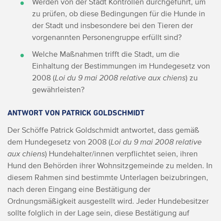
Werden von der Stadt Kontrollen durchgeführt, um
zu prüfen, ob diese Bedingungen für die Hunde in
der Stadt und insbesondere bei den Tieren der
vorgenannten Personengruppe erfüllt sind?
Welche Maßnahmen trifft die Stadt, um die
Einhaltung der Bestimmungen im Hundegesetz von
2008 (
Loi du 9 mai 2008 relative aux chiens
) zu
gewährleisten?
ANTWORT VON PATRICK GOLDSCHMIDT
Der Schöffe Patrick Goldschmidt antwortet, dass gemäß
dem Hundegesetz von 2008 (
Loi du 9 mai 2008 relative
aux chiens
) Hundehalter/innen verpflichtet seien, ihren
Hund den Behörden ihrer Wohnsitzgemeinde zu melden. In
diesem Rahmen sind bestimmte Unterlagen beizubringen,
nach deren Eingang eine Bestätigung der
Ordnungsmäßigkeit ausgestellt wird. Jeder Hundebesitzer
sollte folglich in der Lage sein, diese Bestätigung auf