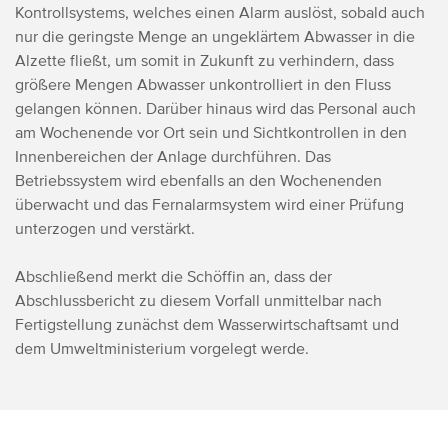
Kontrollsystems, welches einen Alarm auslöst, sobald auch
nur die geringste Menge an ungeklärtem Abwasser in die
Alzette fließt, um somit in Zukunft zu verhindern, dass
größere Mengen Abwasser unkontrolliert in den Fluss
gelangen können. Darüber hinaus wird das Personal auch
am Wochenende vor Ort sein und Sichtkontrollen in den
Innenbereichen der Anlage durchführen. Das
Betriebssystem wird ebenfalls an den Wochenenden
überwacht und das Fernalarmsystem wird einer Prüfung
unterzogen und verstärkt.
Abschließend merkt die Schöffin an, dass der
Abschlussbericht zu diesem Vorfall unmittelbar nach
Fertigstellung zunächst dem Wasserwirtschaftsamt und
dem Umweltministerium vorgelegt werde.