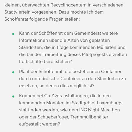
kleinen, überwachten Recyclingcentern in verschiedenen
Stadtvierteln vorgesehen.
Dazu möchte ich dem
Schöffenrat folgende Fragen stellen:
Kann der Schöffenrat dem Gemeinderat weitere
Informationen über die Arten von geplanten
Standorten, die in Frage kommenden Müllarten und
die bei der Erarbeitung dieses Pilotprojekts erzielten
Fortschritte bereitstellen?
Plant der Schöffenrat, die bestehenden Container
durch unterirdische Container an den Standorten zu
ersetzen, an denen dies möglich ist?
Können bei Großveranstaltungen, die in den
kommenden Monaten im Stadtgebiet Luxemburgs
stattfinden werden, wie dem ING Night Marathon
oder der Schueberfouer, Trennmüllbehälter
aufgestellt werden?