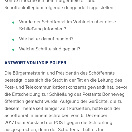
Kontext möchte ich dem Bürgermeister- und
Schöffenkollegium folgende dringende Frage stellen:
Wurde der Schöffenrat im Vorhinein über diese
Schließung informiert?
Wie hat er darauf reagiert?
Welche Schritte sind geplant?
ANTWORT VON LYDIE POLFER
Die Bürgermeisterin und Präsidentin des Schöffenrats
bestätigt, dass sich die Stadt in der Tat an die Leitung des
Post- und Telekommunikationskonzerns gewandt hat, bevor
die Entscheidung zur Schließung des Postamts Bonneweg
öffentlich gemacht wurde. Aufgrund der Gerüchte, die zu
diesem Thema seit einiger Zeit kursierten, hatte sich der
Schöffenrat in einem Schreiben vom 6. Dezember
2017 beim Vorstand der POST gegen die Schließung
ausgesprochen, denn der Schöffenrat hält es für