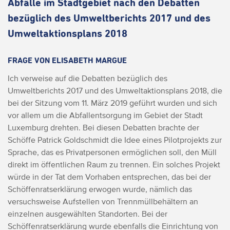
Abfälle im Stadtgebiet nach den Debatten
bezüglich des Umweltberichts 2017 und des
Umweltaktionsplans 2018
FRAGE VON ELISABETH MARGUE
Ich verweise auf die Debatten bezüglich des
Umweltberichts 2017 und des Umweltaktionsplans 2018, die
bei der Sitzung vom 11. März 2019 geführt wurden und sich
vor allem um die Abfallentsorgung im Gebiet der Stadt
Luxemburg drehten.
Bei diesen Debatten brachte der
Schöffe Patrick Goldschmidt die Idee eines Pilotprojekts zur
Sprache, das es Privatpersonen ermöglichen soll, den Müll
direkt im öffentlichen Raum zu trennen. Ein solches Projekt
würde in der Tat dem Vorhaben entsprechen, das bei der
Schöffenratserklärung erwogen wurde, nämlich das
versuchsweise Aufstellen von Trennmüllbehältern an
einzelnen ausgewählten Standorten.
Bei der
Schöffenratserklärung wurde ebenfalls die Einrichtung von