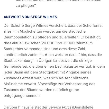
zu pflegen?
ANTWORT VON SERGE WILMES
Der Schöffe Serge Wilmes versichert, dass der Schöffenrat
alles ihm Mögliche tun werde, um die städtische
Baumpopulation zu pflegen und zu erhalten! Er bestätigt,
dass aktuell zwischen 20 000 und 21 000 Bäume im
Stadtgebiet vorhanden sind und dass diese Zahl
kontinuierlich zunimmt. Auch weist er darauf hin, dass die
Stadt Luxemburg im Übrigen landesweit die einzige
Gemeinde sei, die über einen Baumkataster verfügt, in dem
jeder Baum auf dem Stadtgebiet mit Angabe seines
Zustandes erfasst wird, was sich als sehr nützliche
Maßnahme erweist. Vorschläge zur Verbesserung des
Zustands der Bäume werden natürlich gerne
entgegengenommen.
Darüber hinaus leistet der
Service Parcs
(Dienststelle