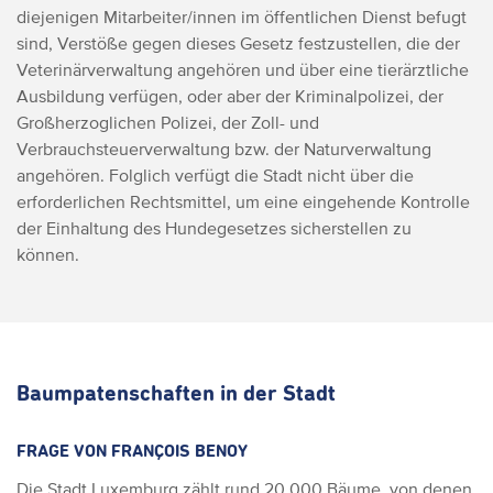
diejenigen Mitarbeiter/innen im öffentlichen Dienst befugt
sind, Verstöße gegen dieses Gesetz festzustellen, die der
Veterinärverwaltung angehören und über eine tierärztliche
Ausbildung verfügen, oder aber der Kriminalpolizei, der
Großherzoglichen Polizei, der Zoll- und
Verbrauchsteuerverwaltung bzw. der Naturverwaltung
angehören. Folglich verfügt die Stadt nicht über die
erforderlichen Rechtsmittel, um eine eingehende Kontrolle
der Einhaltung des Hundegesetzes sicherstellen zu
können.
Baumpatenschaften in der Stadt
FRAGE VON FRANÇOIS BENOY
Die Stadt Luxemburg zählt rund 20 000 Bäume, von denen