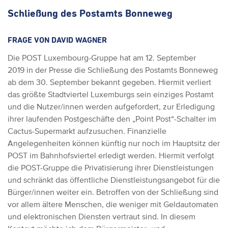
Schließung des Postamts Bonneweg
FRAGE VON DAVID WAGNER
Die POST Luxembourg-Gruppe hat am 12. September
2019 in der Presse die Schließung des Postamts Bonneweg
ab dem 30. September bekannt gegeben.
Hiermit verliert
das größte Stadtviertel Luxemburgs sein einziges Postamt
und die Nutzer/innen werden aufgefordert, zur Erledigung
ihrer laufenden Postgeschäfte den „Point Post“-Schalter im
Cactus-Supermarkt aufzusuchen. Finanzielle
Angelegenheiten können künftig nur noch im Hauptsitz der
POST im Bahnhofsviertel erledigt werden.
Hiermit verfolgt
die POST-Gruppe die Privatisierung ihrer Dienstleistungen
und schränkt das öffentliche Dienstleistungsangebot für die
Bürger/innen weiter ein. Betroffen von der Schließung sind
vor allem ältere Menschen, die weniger mit Geldautomaten
und elektronischen Diensten vertraut sind.
In diesem