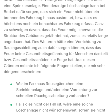
eine Sprinkleranlage. Eine derartige Löschanlage kann bei
Bedarf dafür sorgen, dass sich ein Feuer nicht über ein
brennendes Fahrzeug hinaus ausbreitet, bzw. dass es
höchstens noch ein benachbartes Fahrzeug erfasst. Ganz
zu schweigen davon, dass das Feuer möglicherweise die
Struktur des Gebäudes gefährdet hat, zumal es relativ lange
angedauert hat.
Des Weiteren hätte eine Vorrichtung zu
Rauchgasableitung auch dafür sorgen können, dass das
Feuer keine Gesundheitsgefährdung für Menschen darstellt
bzw. Gesundheitsschäden zur Folge hat. Aus diesen
Gründen möchte ich folgende Fragen stellen, die mir sehr
dringend erscheinen:
War im Parkhaus Rousegäertchen eine
Sprinkleranlage und/oder eine Vorrichtung zur
schnellen Rauchgasableitung vorhanden?
Falls dies nicht der Fall ist, wäre eine solche
Löschanlage nicht wünschenswert, sofern sie nicht