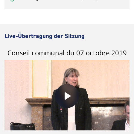
Live-Übertragung der Sitzung