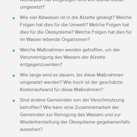
umgesetzt?
Wie viel Abwasser ist in die Alzette gelangt? Welche
Folgen hat dies für die Umwelt? Welche Folgen hat
dies für die Ökosysteme? Welche Folgen hat dies für
im Wasser lebende Organismen?
Welche Maßnahmen werden getroffen, um der
Verunreinigung des Wassers der Alzette
entgegenzuwirken?
Wie lange wird es dauern, bis diese Maßnahmen
umgesetzt werden? Wie hoch ist der geschätzte
Kostenaufwand für diese Maßnahmen?
Sind andere Gemeinden von der Verschmutzung
betroffen? Wie kann eine Zusammenarbeit der
Gemeinden zur Reinigung des Wassers und zur
Wiederherstellung der Ökosysteme gegebenenfalls
aussehen?