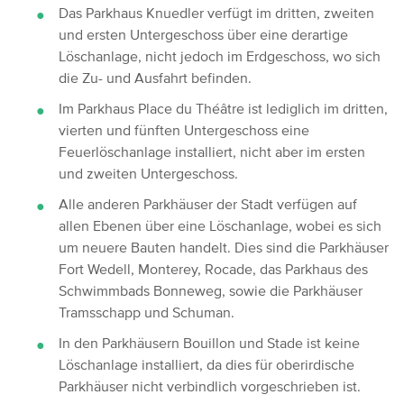
Das Parkhaus Knuedler verfügt im dritten, zweiten
und ersten Untergeschoss über eine derartige
Löschanlage, nicht jedoch im Erdgeschoss, wo sich
die Zu- und Ausfahrt befinden.
Im Parkhaus Place du Théâtre ist lediglich im dritten,
vierten und fünften Untergeschoss eine
Feuerlöschanlage installiert, nicht aber im ersten
und zweiten Untergeschoss.
Alle anderen Parkhäuser der Stadt verfügen auf
allen Ebenen über eine Löschanlage, wobei es sich
um neuere Bauten handelt. Dies sind die Parkhäuser
Fort Wedell, Monterey, Rocade, das Parkhaus des
Schwimmbads Bonneweg, sowie die Parkhäuser
Tramsschapp und Schuman.
In den Parkhäusern Bouillon und Stade ist keine
Löschanlage installiert, da dies für oberirdische
Parkhäuser nicht verbindlich vorgeschrieben ist.