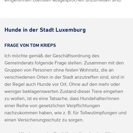
Hunde in der Stadt Luxemburg
FRAGE VON TOM KRIEPS
Ich möchte gemäß der Geschäftsordnung des
Gemeinderats folgende Frage stellen. Zusammen mit den
Gruppen von Personen ohne festen Wohnsitz, die an
verschiedenen Orten in der Stadt anzutreffen sind, sind in
der Regel auch Hunde vor Ort.
Ohne auf den mehr oder
weniger beklagenswerten Zustand dieser Tiere eingehen
zu wollen, ist es eine Tatsache, dass Hundehalter/innen
einer Reihe von gesetzlichen Verpflichtungen
nachzukommen haben, wie z. B. für Tollwutimpfungen und
einen Versicherungsschutz zu sorgen.