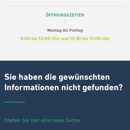
ÖFFNUNGSZEITEN
Montag bis Freitag
8:00 bis 12:00 Uhr und 13:30 bis 17:00 Uhr
Sie haben die gewünschten
Informationen nicht gefunden?
Starten Sie hier eine neue Suche