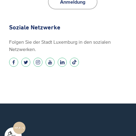
Anmeldung
Soziale Netzwerke
Folgen Sie der Stadt Luxemburg in den sozialen
Netzwerken.