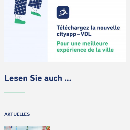
Lesen Sie auch ...
AKTUELLES