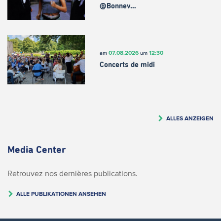
@Bonnev…
07.08.2026
12:30
am
um
Concerts de midi
ALLES ANZEIGEN
Media Center
Retrouvez nos dernières publications.
ALLE PUBLIKATIONEN ANSEHEN