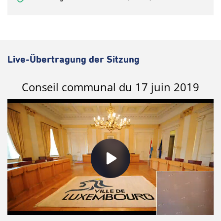
Live-Übertragung der Sitzung