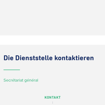
Die
Dienststelle kontaktieren
Secrétariat général
KONTAKT