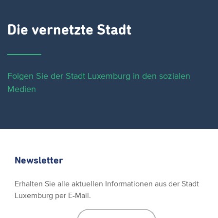
Die vernetzte Stadt
Folgen Sie der Stadt Luxemburg in den sozialen
Medien
Newsletter
Erhalten Sie alle aktuellen Informationen aus der Stadt
Luxemburg per E-Mail.