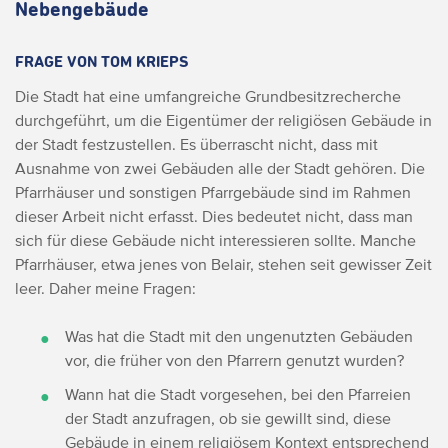
Nebengebäude
FRAGE VON TOM KRIEPS
Die Stadt hat eine umfangreiche Grundbesitzrecherche
durchgeführt, um die Eigentümer der religiösen Gebäude in
der Stadt festzustellen. Es überrascht nicht, dass mit
Ausnahme von zwei Gebäuden alle der Stadt gehören.
Die
Pfarrhäuser und sonstigen Pfarrgebäude sind im Rahmen
dieser Arbeit nicht erfasst.
Dies bedeutet nicht, dass man
sich für diese Gebäude nicht interessieren sollte.
Manche
Pfarrhäuser, etwa jenes von Belair, stehen seit gewisser Zeit
leer.
Daher meine Fragen:
Was hat die Stadt mit den ungenutzten Gebäuden
vor, die früher von den Pfarrern genutzt wurden?
Wann hat die Stadt vorgesehen, bei den Pfarreien
der Stadt anzufragen, ob sie gewillt sind, diese
Gebäude in einem religiösem Kontext entsprechend