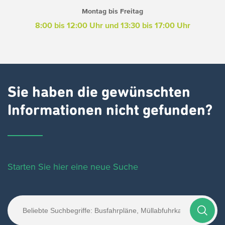
Montag bis Freitag
8:00 bis 12:00 Uhr und 13:30 bis 17:00 Uhr
Sie haben die gewünschten
Informationen nicht gefunden?
Starten Sie hier eine neue Suche