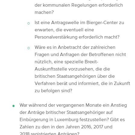
der kommunalen Regelungen erforderlich
machen?
Ist eine Antragswelle im Bierger-Center zu
erwarten, die eventuell eine
Personalverstärkung erforderlich macht?
Wäre es in Anbetracht der zahlreichen
Fragen und Anfragen der Betroffenen nicht
nützlich, eine spezielle Brexit-
Auskunftsstelle vorzusehen, die die
britischen Staatsangehörigen über die
Verfahren berät und informiert, die in Zukunft
zu befolgen sind?
War während der vergangenen Monate ein Anstieg
der Anträge britischer Staatsangehöriger auf
Einbürgerung in Luxemburg festzustellen? Gibt es
Zahlen zu den in den Jahren 2016, 2017 und
2018 registrierten Anträgen?