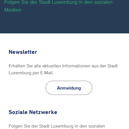
Folgen Sie der Stadt Luxemburg in den sozialen
Medien
Newsletter
Erhalten Sie alle aktuellen Informationen aus der Stadt
Luxemburg per E-Mail.
Anmeldung
Soziale Netzwerke
Folgen Sie der Stadt Luxemburg in den sozialen