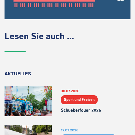
Lesen Sie auch ...
AKTUELLES
30.07.2026
Sport und Freizeit
Schueberfouer 2026
17.07.2026