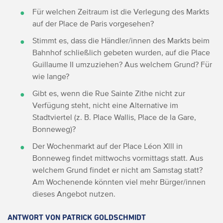
Für welchen Zeitraum ist die Verlegung des Markts
auf der Place de Paris vorgesehen?
Stimmt es, dass die Händler/innen des Markts beim
Bahnhof schließlich gebeten wurden, auf die Place
Guillaume II umzuziehen? Aus welchem Grund? Für
wie lange?
Gibt es, wenn die Rue Sainte Zithe nicht zur
Verfügung steht, nicht eine Alternative im
Stadtviertel (z. B. Place Wallis, Place de la Gare,
Bonneweg)?
Der Wochenmarkt auf der Place Léon Xlll in
Bonneweg findet mittwochs vormittags statt. Aus
welchem Grund findet er nicht am Samstag statt?
Am Wochenende könnten viel mehr Bürger/innen
dieses Angebot nutzen.
ANTWORT VON PATRICK GOLDSCHMIDT