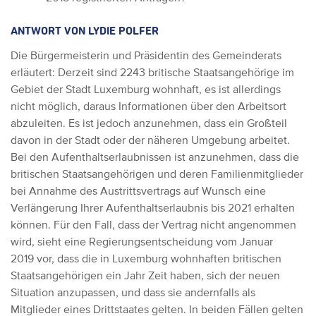
ANTWORT VON
LYDIE POLFER
Die Bürgermeisterin und Präsidentin des Gemeinderats
erläutert: Derzeit sind 2243 britische Staatsangehörige im
Gebiet der Stadt Luxemburg wohnhaft, es ist allerdings
nicht möglich, daraus Informationen über den Arbeitsort
abzuleiten. Es ist jedoch anzunehmen, dass ein Großteil
davon in der Stadt oder der näheren Umgebung arbeitet.
Bei den Aufenthaltserlaubnissen ist anzunehmen, dass die
britischen Staatsangehörigen und deren Familienmitglieder
bei Annahme des Austrittsvertrags auf Wunsch eine
Verlängerung Ihrer Aufenthaltserlaubnis bis 2021 erhalten
können. Für den Fall, dass der Vertrag nicht angenommen
wird, sieht eine Regierungsentscheidung vom Januar
2019 vor, dass die in Luxemburg wohnhaften britischen
Staatsangehörigen ein Jahr Zeit haben, sich der neuen
Situation anzupassen, und dass sie andernfalls als
Mitglieder eines Drittstaates gelten. In beiden Fällen gelten