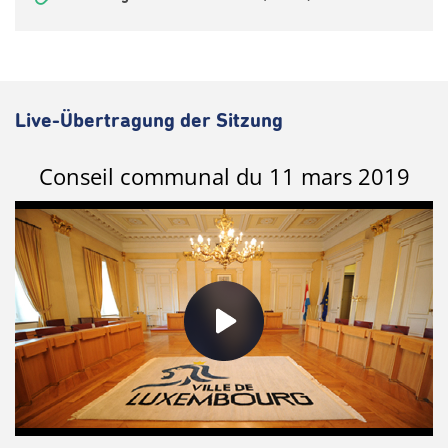
Live-Übertragung der Sitzung