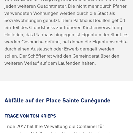
jeden weiteren Quadratmeter. Die nicht mehr durch Pfarrer
verwendeten Wohnungen werden durch die Stadt als
Sozialwohnungen genutzt. Beim Parkhaus Bouillon gehört
ein Teil des Grundstücks zur früheren Kirchenverwaltung
Hollerich, das Pfarrhaus hingegen ist Eigentum der Stadt. Es
werden Gespräche geführt, bei denen die Eigentumsrechte
durch einen Austausch oder Erwerb geregelt werden
sollen. Der Schöffenrat wird den Gemeinderat über den
weiteren Verlauf auf dem Laufenden halten.
Abfälle auf der Place Sainte Cunégonde
FRAGE VON TOM KRIEPS
Ende 2017 hat Ihre Verwaltung die Container für