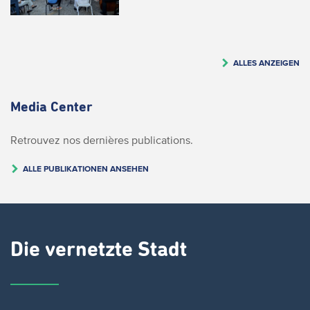
ALLES ANZEIGEN
Media Center
Retrouvez nos dernières publications.
ALLE PUBLIKATIONEN ANSEHEN
Die vernetzte Stadt