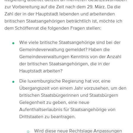
zur Vorbereitung auf die Zeit nach dem 29. März.
Da die
Zahl der in der Hauptstadt lebenden und arbeitenden
britischen Staatsangehörigen beträchtlich ist, möchte ich
dem Schöffenrat die folgenden Fragen stellen:
Wie viele britische Staatsangehörige sind bei der
Gemeindeverwaltung gemeldet? Haben die
Gemeindeverwaltungen Kenntnis von der Anzahl
der britischen Staatsangehörigen, die in der
Hauptstadt arbeiten?
Die luxemburgische Regierung hat vor, eine
Übergangszeit von einem Jahr vorzusehen, um den
britischen Staatsbürgerinnen und Staatsbürgern
Gelegenheit zu geben, eine neue
Aufenthaltserlaubnis für Staatsangehörige von
Drittstaaten zu beantragen.
Wird diese neue Rechtslage Anpassungen