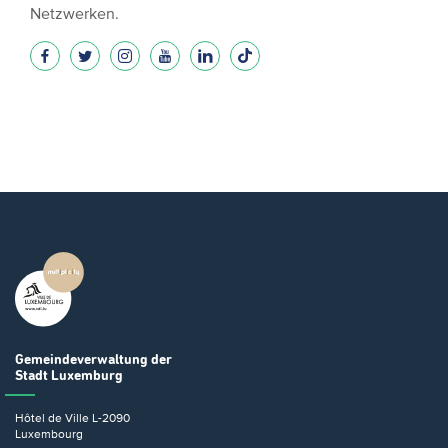
Netzwerken.
Gemeindeverwaltung
der
Stadt Luxemburg
Hôtel de Ville
L-2090
Luxembourg