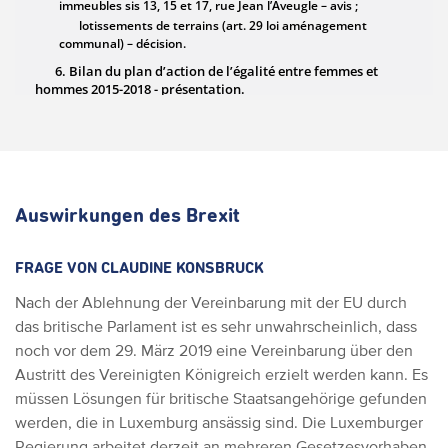
Auswirkungen des Brexit
FRAGE VON CLAUDINE KONSBRUCK
Nach der Ablehnung der Vereinbarung mit der EU durch
das britische Parlament ist es sehr unwahrscheinlich, dass
noch vor dem 29. März 2019 eine Vereinbarung über den
Austritt des Vereinigten Königreich erzielt werden kann. Es
müssen Lösungen für britische Staatsangehörige gefunden
werden, die in Luxemburg ansässig sind. Die Luxemburger
Regierung arbeitet derzeit an mehreren Gesetzesvorhaben