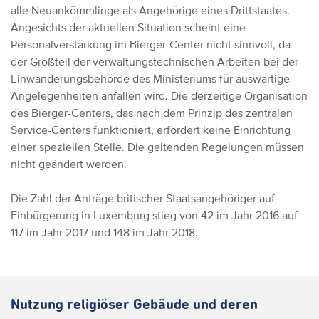
alle Neuankömmlinge als Angehörige eines Drittstaates.
Angesichts der aktuellen Situation scheint eine
Personalverstärkung im Bierger-Center nicht sinnvoll, da
der Großteil der verwaltungstechnischen Arbeiten bei der
Einwanderungsbehörde des Ministeriums für auswärtige
Angelegenheiten anfallen wird. Die derzeitige Organisation
des Bierger-Centers, das nach dem Prinzip des zentralen
Service-Centers funktioniert, erfordert keine Einrichtung
einer speziellen Stelle. Die geltenden Regelungen müssen
nicht geändert werden.
Die Zahl der Anträge britischer Staatsangehöriger auf
Einbürgerung in Luxemburg stieg von 42 im Jahr 2016 auf
117 im Jahr 2017 und 148 im Jahr 2018.
Nutzung religiöser Gebäude und deren