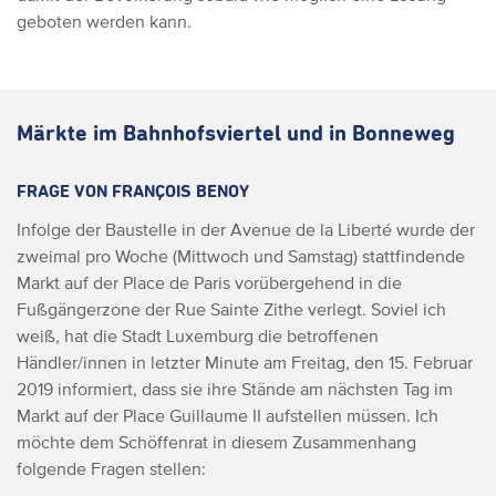
geboten werden kann.
Märkte im Bahnhofsviertel und in Bonneweg
FRAGE VON FRANÇOIS BENOY
Infolge der Baustelle in der Avenue de la Liberté wurde der
zweimal pro Woche (Mittwoch und Samstag) stattfindende
Markt auf der Place de Paris vorübergehend in die
Fußgängerzone der Rue Sainte Zithe verlegt.
Soviel ich
weiß, hat die Stadt Luxemburg die betroffenen
Händler/innen in letzter Minute am Freitag, den 15. Februar
2019 informiert, dass sie ihre Stände am nächsten Tag im
Markt auf der Place Guillaume II aufstellen müssen.
Ich
möchte dem Schöffenrat in diesem Zusammenhang
folgende Fragen stellen: