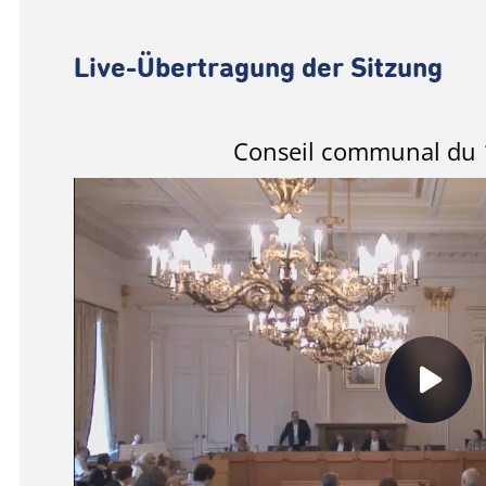
Live-Übertragung der Sitzung