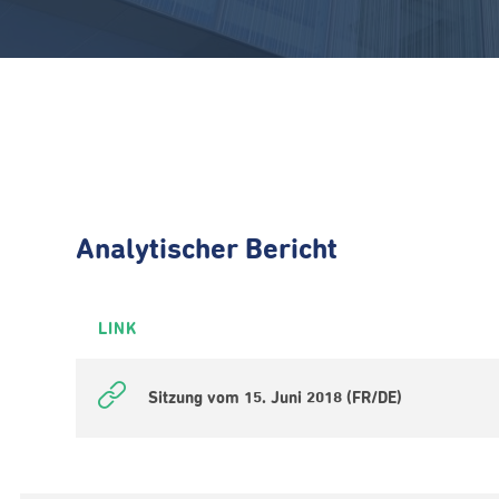
Analytischer Bericht
LINK
Sitzung vom 15. Juni 2018 (FR/DE)