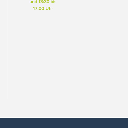
und 13:30 bis
17:00 Uhr