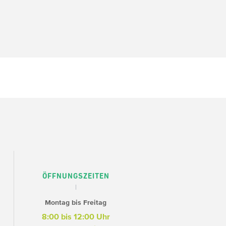
ÖFFNUNGSZEITEN
Montag bis Freitag
8:00 bis 12:00 Uhr