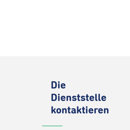
Die
Dienststelle
kontaktieren