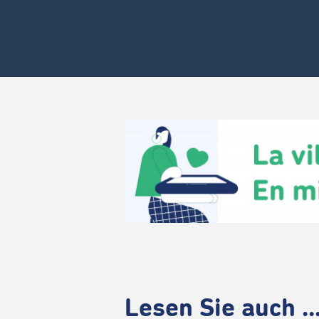
Lesen Sie auch ..