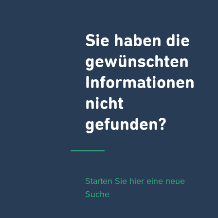
Sie haben die
gewünschten
Informationen
nicht
gefunden?
Starten Sie hier eine neue
Suche