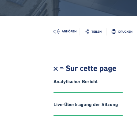
ANHÖREN
TEILEN
DRUCKEN
Sur cette page
Analytischer Bericht
Live-Übertragung der Sitzung