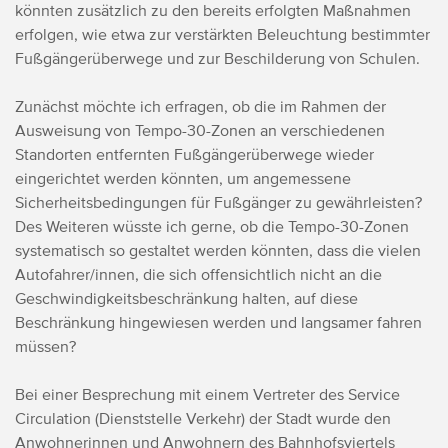
könnten zusätzlich zu den bereits erfolgten Maßnahmen
erfolgen, wie etwa zur verstärkten Beleuchtung bestimmter
Fußgängerüberwege und zur Beschilderung von Schulen.
Zunächst möchte ich erfragen, ob die im Rahmen der
Ausweisung von Tempo-30-Zonen an verschiedenen
Standorten entfernten Fußgängerüberwege wieder
eingerichtet werden könnten, um angemessene
Sicherheitsbedingungen für Fußgänger zu gewährleisten?
Des Weiteren wüsste ich gerne, ob die Tempo-30-Zonen
systematisch so gestaltet werden könnten, dass die vielen
Autofahrer/innen, die sich offensichtlich nicht an die
Geschwindigkeitsbeschränkung halten, auf diese
Beschränkung hingewiesen werden und langsamer fahren
müssen?
Bei einer Besprechung mit einem Vertreter des Service
Circulation (Dienststelle Verkehr) der Stadt wurde den
Anwohnerinnen und Anwohnern des Bahnhofsviertels