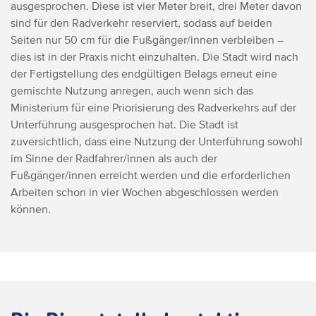
ausgesprochen. Diese ist vier Meter breit, drei Meter davon
sind für den Radverkehr reserviert, sodass auf beiden
Seiten nur 50 cm für die Fußgänger/innen verbleiben –
dies ist in der Praxis nicht einzuhalten. Die Stadt wird nach
der Fertigstellung des endgültigen Belags erneut eine
gemischte Nutzung anregen, auch wenn sich das
Ministerium für eine Priorisierung des Radverkehrs auf der
Unterführung ausgesprochen hat. Die Stadt ist
zuversichtlich, dass eine Nutzung der Unterführung sowohl
im Sinne der Radfahrer/innen als auch der
Fußgänger/innen erreicht werden und die erforderlichen
Arbeiten schon in vier Wochen abgeschlossen werden
können.