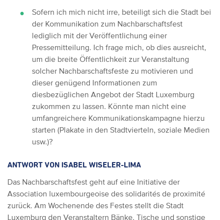
Sofern ich mich nicht irre, beteiligt sich die Stadt bei
der Kommunikation zum Nachbarschaftsfest
lediglich mit der Veröffentlichung einer
Pressemitteilung. Ich frage mich, ob dies ausreicht,
um die breite Öffentlichkeit zur Veranstaltung
solcher Nachbarschaftsfeste zu motivieren und
dieser genügend Informationen zum
diesbezüglichen Angebot der Stadt Luxemburg
zukommen zu lassen. Könnte man nicht eine
umfangreichere Kommunikationskampagne hierzu
starten (Plakate in den Stadtvierteln, soziale Medien
usw.)?
ANTWORT VON ISABEL WISELER-LIMA
Das Nachbarschaftsfest geht auf eine Initiative der
Association luxembourgeoise des solidarités de proximité
zurück.
Am Wochenende des Festes stellt die Stadt
Luxemburg den Veranstaltern Bänke, Tische und sonstige