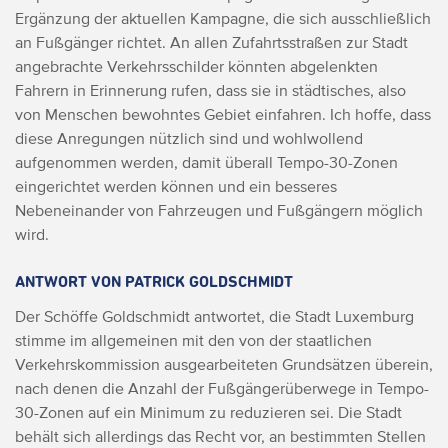
Ergänzung der aktuellen Kampagne, die sich ausschließlich
an Fußgänger richtet. An allen Zufahrtsstraßen zur Stadt
angebrachte Verkehrsschilder könnten abgelenkten
Fahrern in Erinnerung rufen, dass sie in städtisches, also
von Menschen bewohntes Gebiet einfahren. Ich hoffe, dass
diese Anregungen nützlich sind und wohlwollend
aufgenommen werden, damit überall Tempo-30-Zonen
eingerichtet werden können und ein besseres
Nebeneinander von Fahrzeugen und Fußgängern möglich
wird.
ANTWORT VON PATRICK GOLDSCHMIDT
Der Schöffe Goldschmidt antwortet, die Stadt Luxemburg
stimme im allgemeinen mit den von der staatlichen
Verkehrskommission ausgearbeiteten Grundsätzen überein,
nach denen die Anzahl der Fußgängerüberwege in Tempo-
30-Zonen auf ein Minimum zu reduzieren sei. Die Stadt
behält sich allerdings das Recht vor, an bestimmten Stellen