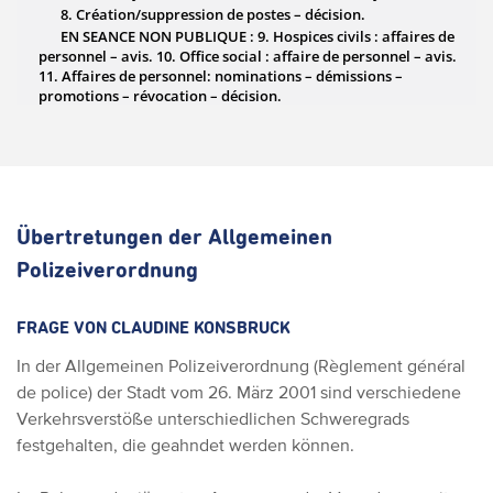
Übertretungen der Allgemeinen
Polizeiverordnung
FRAGE VON CLAUDINE KONSBRUCK
In der Allgemeinen Polizeiverordnung (Règlement général
de police) der Stadt vom 26. März 2001 sind verschiedene
Verkehrsverstöße unterschiedlichen Schweregrads
festgehalten, die geahndet werden können.