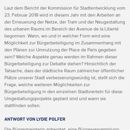
Laut dem Bericht der Kommission für Stadtentwicklung vom
23. Februar 2018 wird in diesem Jahr mit den Arbeiten an
der Erneuerung der Netze, der Tram und der Neugestaltung
des urbanen Raums im Bereich der Avenue de la Liberté
begonnen. Wann, wo und in welcher Form wird eine
Möglichkeit zur Bürgerbeteiligung im Zusammenhang mit
den Plänen zur Umnutzung der Place de Paris gegeben
sein? Welche Aspekte genau werden im Rahmen dieser
Bürgerbeteiligung zur Debatte stehen?
Hinsichtlich der
Tatsache, dass der städtische Raum zahlreicher öffentlicher
Plätze unserer Stadt verbesserungswürdig ist, stellt sich die
Frage, welche weiteren Möglichkeiten zur
Bürgerbeteiligung in den einzelnen Stadtvierteln für diese
Umgestaltungsprojekte geplant sind und wann sie
stattfinden sollen.
ANTWORT VON LYDIE POLFER
Die Bürgermeisterin antwortet, eine Bürgerversammlung