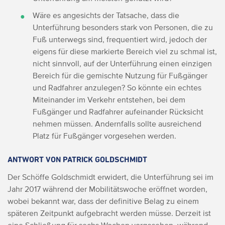
Wäre es angesichts der Tatsache, dass die
Unterführung besonders stark von Personen, die zu
Fuß unterwegs sind, frequentiert wird, jedoch der
eigens für diese markierte Bereich viel zu schmal ist,
nicht sinnvoll, auf der Unterführung einen einzigen
Bereich für die gemischte Nutzung für Fußgänger
und Radfahrer anzulegen? So könnte ein echtes
Miteinander im Verkehr entstehen, bei dem
Fußgänger und Radfahrer aufeinander Rücksicht
nehmen müssen. Andernfalls sollte ausreichend
Platz für Fußgänger vorgesehen werden.
ANTWORT VON PATRICK GOLDSCHMIDT
Der Schöffe Goldschmidt erwidert, die Unterführung sei im
Jahr 2017 während der Mobilitätswoche eröffnet worden,
wobei bekannt war, dass der definitive Belag zu einem
späteren Zeitpunkt aufgebracht werden müsse. Derzeit ist