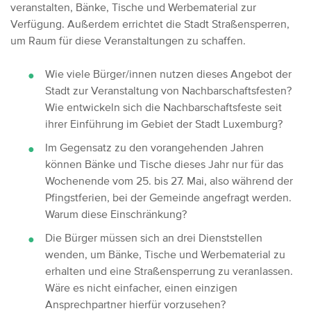
veranstalten, Bänke, Tische und Werbematerial zur
Verfügung. Außerdem errichtet die Stadt Straßensperren,
um Raum für diese Veranstaltungen zu schaffen.
Wie viele Bürger/innen nutzen dieses Angebot der
Stadt zur Veranstaltung von Nachbarschaftsfesten?
Wie entwickeln sich die Nachbarschaftsfeste seit
ihrer Einführung im Gebiet der Stadt Luxemburg?
Im Gegensatz zu den vorangehenden Jahren
können Bänke und Tische dieses Jahr nur für das
Wochenende vom 25. bis 27. Mai, also während der
Pfingstferien, bei der Gemeinde angefragt werden.
Warum diese Einschränkung?
Die Bürger müssen sich an drei Dienststellen
wenden, um Bänke, Tische und Werbematerial zu
erhalten und eine Straßensperrung zu veranlassen.
Wäre es nicht einfacher, einen einzigen
Ansprechpartner hierfür vorzusehen?