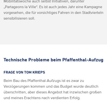
Mobilitätswoche auch selbst Initiativen, darunter
„Partageons la Ville“. Es ist auch jedes Jahr eine Kampagne
vorgesehen, die für vorsichtiges Fahren in den Stadtvierteln
sensibilisieren soll.
Technische Probleme beim Pfaffenthal-Aufzug
FRAGE VON TOM KRIEPS
Beim Bau des Pfaffenthal-Aufzugs ist es zwar zu
Verzögerungen kommen und das Budget wurde deutlich
überschritten, aber dieses Angebot hat inzwischen großen
und meines Erachtens nach verdienten Erfolg.