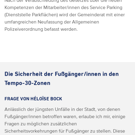
Nach der Verabschiedung des Gesetzes über die neuen
Kompetenzen der Mitarbeiter/innen des Service Parking
(Dienststelle Parkflächen) wird der Gemeinderat mit einer
umfangreichen Neufassung der Allgemeinen
Polizeiverordnung befasst werden.
Die Sicherheit der Fußgänger/innen in den
Tempo-30-Zonen
FRAGE VON HÉLOÏSE BOCK
Anlässlich der jüngsten Unfälle in der Stadt, von denen
Fußgänger/innen betroffen waren, erlaube ich mir, einige
Fragen zu möglichen zusätzlichen
Sicherheitsvorkehrungen für Fußgänger zu stellen. Diese