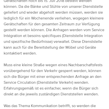
Gerätschaften noch bis 15. Juli 2018 bestellt werden
können.
Da die Bänke und Stühle von unserer Dienststelle
geliefert und wieder abgeholt werden müssen, werden sie
lediglich für ein Wochenende verliehen, wogegen kleinere
Gerätschaften für den gesamten Zeitraum zur Verfügung
gestellt werden können. Die Anfragen werden vom Service
Intégration et besoins spécifiques (Dienststelle Integration
und spezifische Bedürfnisse) verwaltet. Diese Dienststelle
kann auch für die Bereitstellung der Möbel und Geräte
kontaktiert werden.
Muss eine kleine Straße wegen eines Nachbarschaftsfests
vorübergehend für den Verkehr gesperrt werden, können
sich die Bürger mit einer entsprechenden Anfrage an den
Service Circulation (Dienststelle Verkehr) wenden.
Erfahrungsgemäß ist es einfacher, wenn die Bürger sich
direkt an die jeweils zuständigen Dienststellen wenden.
Was das Thema Kommunikation betrifft, so werden die