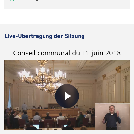
Live-Übertragung der Sitzung