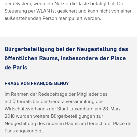
dem System, wenn ein Nutzer die Taste betätigt hat. Die
Steuerung per WLAN ist gesichert und kann nicht von einer
außenstehenden Person manipuliert werden.
Bürgerbeteiligung bei der Neugestaltung des
öffentlichen Raums, insbesondere der Place
de Paris
FRAGE VON FRANÇOIS BENOY
Im Rahmen der Redebeiträge der Mitglieder des
Schöffenrats bei der Generalversammlung des
Wirtschaftsverbands der Stadt Luxemburg am 28. März
2018 wurden weitere Bürgerbeteiligungen zur
Neugestaltung des urbanen Raums im Bereich der Place de
Paris angekündigt.