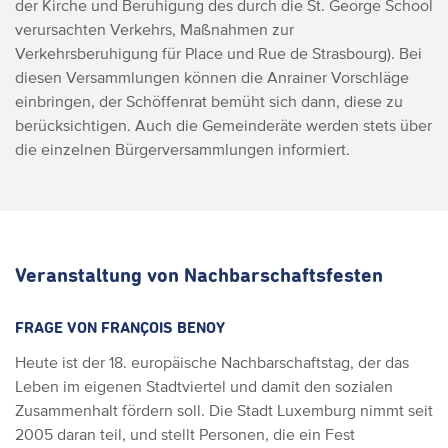
der Kirche und Beruhigung des durch die St. George School
verursachten Verkehrs, Maßnahmen zur
Verkehrsberuhigung für Place und Rue de Strasbourg).
Bei
diesen Versammlungen können die Anrainer Vorschläge
einbringen, der Schöffenrat bemüht sich dann, diese zu
berücksichtigen. Auch die Gemeinderäte werden stets über
die einzelnen Bürgerversammlungen informiert.
Veranstaltung von Nachbarschaftsfesten
FRAGE VON FRANÇOIS BENOY
Heute ist der 18. europäische Nachbarschaftstag, der das
Leben im eigenen Stadtviertel und damit den sozialen
Zusammenhalt fördern soll. Die Stadt Luxemburg nimmt seit
2005 daran teil, und stellt Personen, die ein Fest