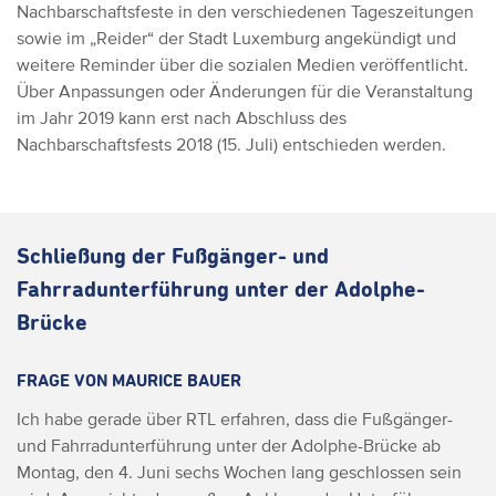
Nachbarschaftsfeste in den verschiedenen Tageszeitungen
sowie im „Reider“ der Stadt Luxemburg angekündigt und
weitere Reminder über die sozialen Medien veröffentlicht.
Über Anpassungen oder Änderungen für die Veranstaltung
im Jahr 2019 kann erst nach Abschluss des
Nachbarschaftsfests 2018 (15. Juli) entschieden werden.
Schließung der Fußgänger- und
Fahrradunterführung unter der Adolphe-
Brücke
FRAGE VON MAURICE BAUER
Ich habe gerade über RTL erfahren, dass die Fußgänger-
und Fahrradunterführung unter der Adolphe-Brücke ab
Montag, den 4. Juni sechs Wochen lang geschlossen sein