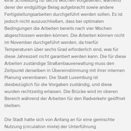
eine Schließung für sechs Wochen vorgesehen, während
derer der endgültige Belag aufgebracht sowie andere
Fertigstellungsarbeiten durchgeführt werden sollen. Es ist
jedoch nicht auszuschließen, dass bei optimalen
Bedingungen die Arbeiten bereits nach vier Wochen
abgeschlossen werden können. Die Arbeiten können nicht
im November durchgeführt werden, da hierfür
Temperaturen über sechs Grad erforderlich sind, was für
diese Jahreszeit nicht garantiert werden kann. Die für diese
Arbeiten zuständige Straßenbauverwaltung muss den
Zeitpunkt derselben in Übereinstimmung mit ihrer internen
Planung vereinbaren. Die Stadt Luxemburg ist
diesbezüglich für die Vorgaben zuständig, und diese
wurden rechtzeitig erlassen.
Die Brücke wird im oberen
Bereich während der Arbeiten für den Radverkehr geöffnet
bleiben.
Die Stadt hatte sich von Anfang an für eine gemischte
Nutzung (circulation mixte) der Unterführung