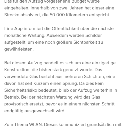
Das für den Aufzug vorgesehene Budget wurde
eingehalten. Innerhalb von zwei Jahren hat dieser eine
Strecke absolviert, die 50 000 Kilometern entspricht.
Eine App informiert die Öffentlichkeit über die nächste
monatliche Wartung. Außerdem werden Schilder
aufgestellt, um eine noch größere Sichtbarkeit zu
gewährleisten.
Bei diesem Aufzug handelt es sich um eine einzigartige
Konstruktion, die bisher stark genutzt wurde. Das
verwendete Glas besteht aus mehreren Schichten, eine
davon hat seit Kurzem einen Sprung. Da dies kein
Sicherheitsrisiko bedeutet, blieb der Aufzug weiterhin in
Betrieb. Bei der nächsten Wartung wird das Glas
provisorisch ersetzt, bevor es in einem nächsten Schritt
endgültig ausgewechselt wird.
Zum Thema WLAN: Dieses kommuniziert grundsätzlich mit