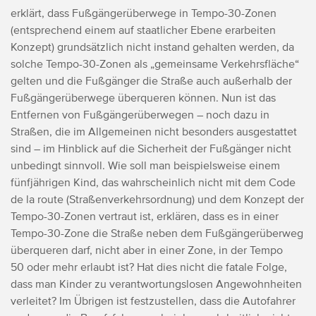
erklärt, dass Fußgängerüberwege in Tempo-30-Zonen
(entsprechend einem auf staatlicher Ebene erarbeiten
Konzept) grundsätzlich nicht instand gehalten werden, da
solche Tempo-30-Zonen als „gemeinsame Verkehrsfläche“
gelten und die Fußgänger die Straße auch außerhalb der
Fußgängerüberwege überqueren können. Nun ist das
Entfernen von Fußgängerüberwegen – noch dazu in
Straßen, die im Allgemeinen nicht besonders ausgestattet
sind – im Hinblick auf die Sicherheit der Fußgänger nicht
unbedingt sinnvoll. Wie soll man beispielsweise einem
fünfjährigen Kind, das wahrscheinlich nicht mit dem Code
de la route (Straßenverkehrsordnung) und dem Konzept der
Tempo-30-Zonen vertraut ist, erklären, dass es in einer
Tempo-30-Zone die Straße neben dem Fußgängerüberweg
überqueren darf, nicht aber in einer Zone, in der Tempo
50 oder mehr erlaubt ist? Hat dies nicht die fatale Folge,
dass man Kinder zu verantwortungslosen Angewohnheiten
verleitet? Im Übrigen ist festzustellen, dass die Autofahrer