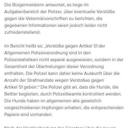
Die Bürgermeisterin antwortet, es liege im
Aufgabenbereich der Polizei, über eventuelle Verstöße
gegen die Veterinärvorschriften zu berichten, die
gegebenen Informationen seien jedoch leider nicht
zufriedenstellend.
Im Bericht heißt es: „Verstöße gegen Artikel 51 der
Allgemeinen Polizeiverordnung sind in den
Polizeistatistiken nicht separat ausgewiesen, sondern in der
Gesamtheit der Übertretungen dieser Verordnung
enthalten. Die Polizei kann daher keine Auskunft über die
Anzahl der Strafmandate wegen Verstoßes gegen
Artikel 51 geben.“ Die Polizei gibt an, dass die Hunde, die
Bettler begleiten, durch Polizeibeamte kontrolliert werden.
Die Hunde haben im allgemeinen alle gesetzlich
vorgeschriebenen Impfungen erhalten, die entsprechenden
Papiere sind vorhanden.