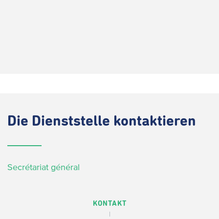
Die
Dienststelle kontaktieren
Secrétariat général
KONTAKT