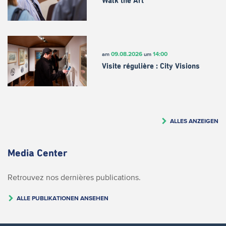
Walk the Art
09.08.2026
14:00
am
um
Visite régulière : City Visions
ALLES ANZEIGEN
Media Center
Retrouvez nos dernières publications.
ALLE PUBLIKATIONEN ANSEHEN