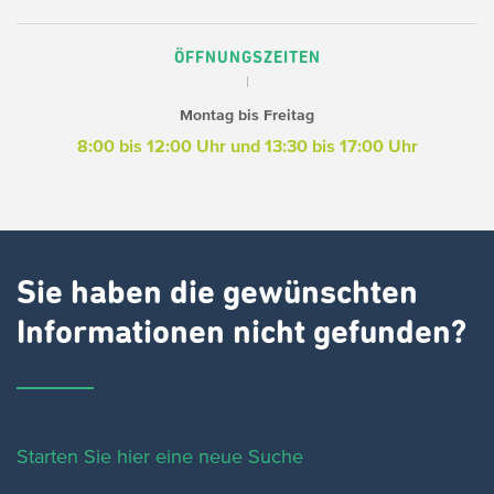
ÖFFNUNGSZEITEN
Montag bis Freitag
8:00 bis 12:00 Uhr und 13:30 bis 17:00 Uhr
Sie haben die gewünschten
Informationen nicht gefunden?
Starten Sie hier eine neue Suche