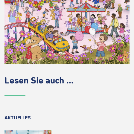
Lesen Sie auch ...
AKTUELLES