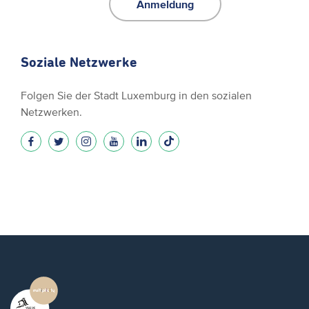
Anmeldung
Soziale Netzwerke
Folgen Sie der Stadt Luxemburg in den sozialen
Netzwerken.