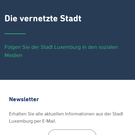
Die vernetzte Stadt
Folgen Sie der Stadt Luxemburg in den sozialen
Medien
Newsletter
Erhalten Sie alle aktuellen Informationen aus der Stadt
Luxemburg per E-Mail.