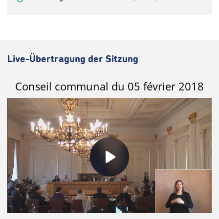
Live-Übertragung der Sitzung