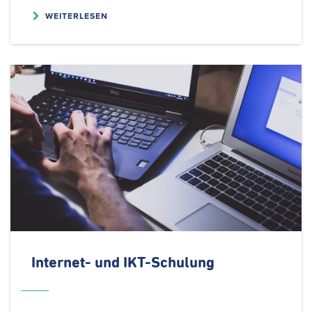
WEITERLESEN
Internet- und IKT-Schulung