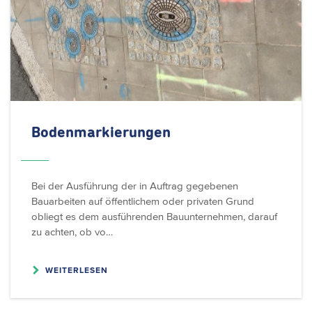
Bodenmarkierungen
Bei der Ausführung der in Auftrag gegebenen
Bauarbeiten auf öffentlichem oder privaten Grund
obliegt es dem ausführenden Bauunternehmen, darauf
zu achten, ob vo…
WEITERLESEN