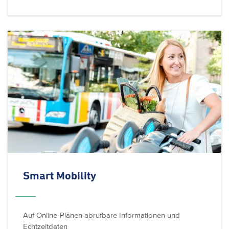
Smart Mobility
Auf Online-Plänen abrufbare Informationen und
Echtzeitdaten