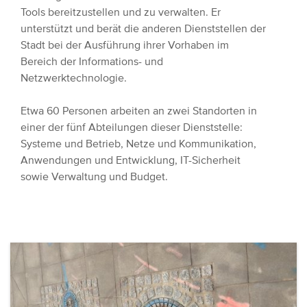
Tools bereitzustellen und zu verwalten. Er
unterstützt und berät die anderen Dienststellen der
Stadt bei der Ausführung ihrer Vorhaben im
Bereich der Informations- und
Netzwerktechnologie.
Etwa 60 Personen arbeiten an zwei Standorten in
einer der fünf Abteilungen dieser Dienststelle:
Systeme und Betrieb, Netze und Kommunikation,
Anwendungen und Entwicklung, IT-Sicherheit
sowie Verwaltung und Budget.