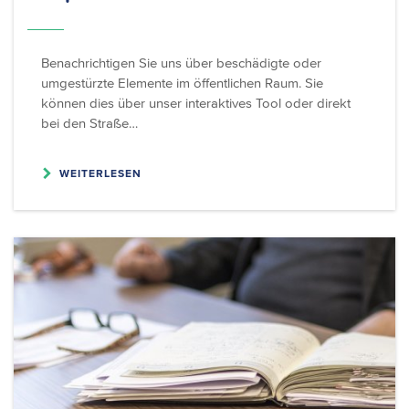
Benachrichtigen Sie uns über beschädigte oder
umgestürzte Elemente im öffentlichen Raum. Sie
können dies über unser interaktives Tool oder direkt
bei den Straße…
WEITERLESEN