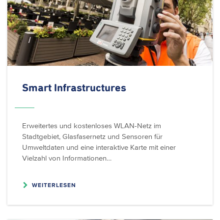
Smart
Infrastructures
Erweitertes und kostenloses WLAN-Netz im
Stadtgebiet, Glasfasernetz und Sensoren für
Umweltdaten und eine interaktive Karte mit einer
Vielzahl von Informationen…
WEITERLESEN