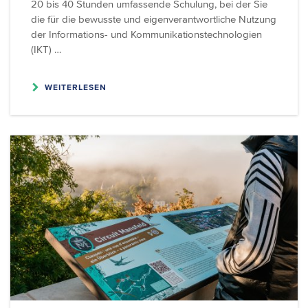
20 bis 40 Stunden umfassende Schulung, bei der Sie
die für die bewusste und eigenverantwortliche Nutzung
der Informations- und Kommunikationstechnologien
(IKT) …
WEITERLESEN