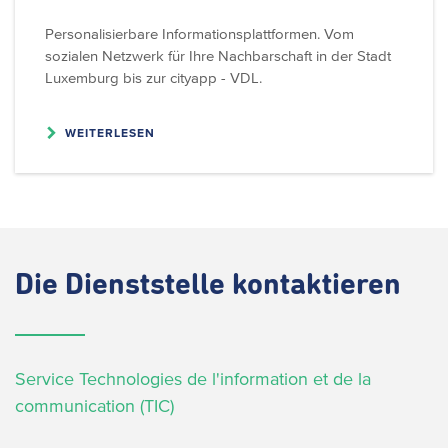
Personalisierbare Informationsplattformen. Vom
sozialen Netzwerk für Ihre Nachbarschaft in der Stadt
Luxemburg bis zur cityapp - VDL.
WEITERLESEN
Die
Dienststelle kontaktieren
Service Technologies de l'information et de la
communication (TIC)