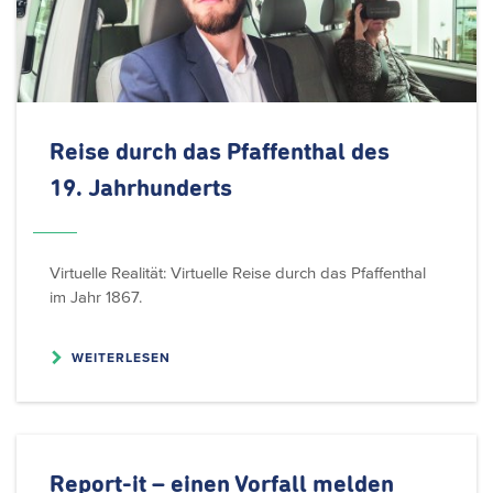
Reise durch das Pfaffenthal des
19. Jahrhunderts
Virtuelle Realität: Virtuelle Reise durch das Pfaffenthal
im Jahr 1867.
WEITERLESEN
Report-it – einen
Vorfall melden