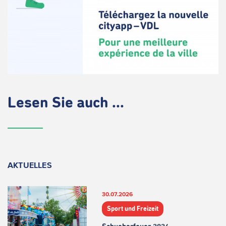
Lesen Sie auch ...
AKTUELLES
30.07.2026
Sport und Freizeit