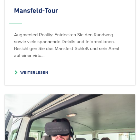
Mansfeld-Tour
Augmented Reality: Entdecken Sie den Rundweg
sowie viele spannende Details und Informationen.
Besichtigen Sie das Mansfeld-Schloß und sein Areal
auf einer virtu…
WEITERLESEN