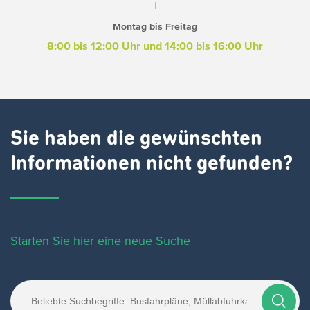
Montag bis Freitag
8:00 bis 12:00 Uhr und 14:00 bis 16:00 Uhr
Sie haben die gewünschten
Informationen nicht gefunden?
Starten Sie hier eine neue Suche