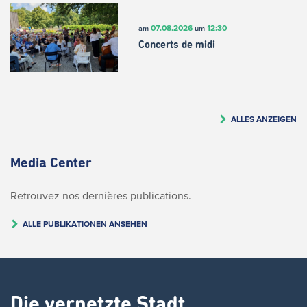
07.08.2026
12:30
am
um
Concerts de midi
ALLES ANZEIGEN
Media Center
Retrouvez nos dernières publications.
ALLE PUBLIKATIONEN ANSEHEN
Die vernetzte Stadt