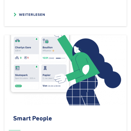
WEITERLESEN
Smart People