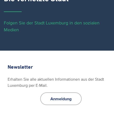
Folgen Sie der Stadt Luxemburg in den sozialen
Medien
Newsletter
Erhalten Sie alle aktuellen Informationen aus der Stadt
Luxemburg per E-Mail.
Anmeldung