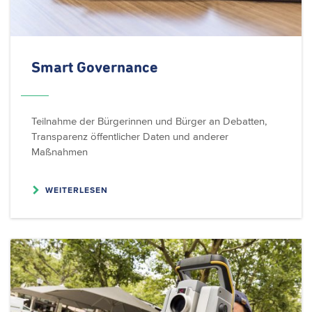
Smart Governance
Teilnahme der Bürgerinnen und Bürger an Debatten,
Transparenz öffentlicher Daten und anderer
Maßnahmen
WEITERLESEN