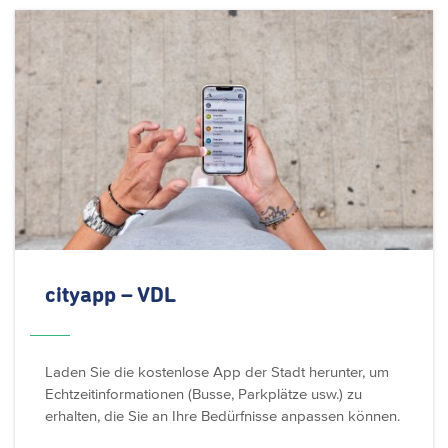
cityapp – VDL
Laden Sie die kostenlose App der Stadt herunter, um
Echtzeitinformationen (Busse, Parkplätze usw.) zu
erhalten, die Sie an Ihre Bedürfnisse anpassen können.