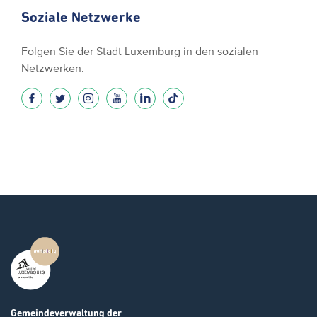
Soziale Netzwerke
Folgen Sie der Stadt Luxemburg in den sozialen
Netzwerken.
Gemeindeverwaltung
der