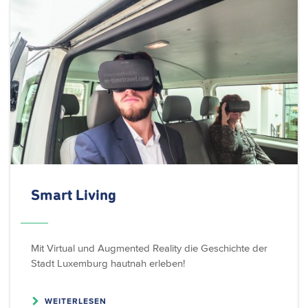
Smart Living
Mit Virtual und Augmented Reality die Geschichte der
Stadt Luxemburg hautnah erleben!
WEITERLESEN