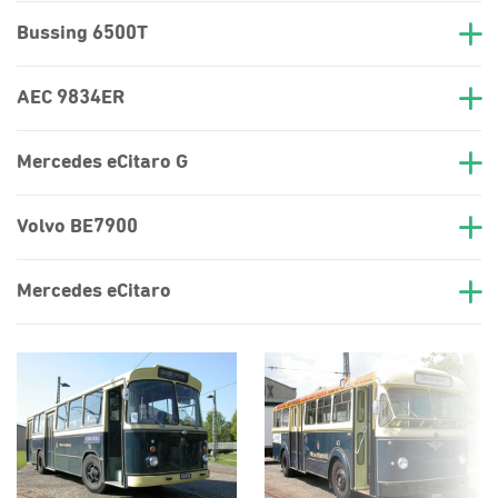
Bussing 6500T
AEC 9834ER
Mercedes eCitaro G
Volvo BE7900
Mercedes eCitaro