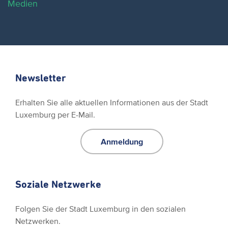
Medien
Newsletter
Erhalten Sie alle aktuellen Informationen aus der Stadt
Luxemburg per E-Mail.
Anmeldung
Soziale Netzwerke
Folgen Sie der Stadt Luxemburg in den sozialen
Netzwerken.