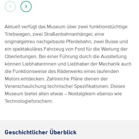
Aktuell verfügt das Museum über zwei funktionstüchtige
Triebwagen, zwei Straßenbahnanhänger, eine
originalgetreu nachgebaute Pferdebahn, zwei Busse und
ein spektakuläres Fahrzeug von Ford für die Wartung der
Oberleitungen. Bei einer Führung durch die Ausstellung
können Liebhaberinnen und Liebhaber der Mechanik auch
die Funktionsweise des Räderwerks eines laufenden
Motors entdecken. Zahlreiche Pläne dienen der
Veranschaulichung technischer Spezifikationen. Dieses
Museum bietet allen etwas – Nostalgikern ebenso wie
Technologieforschern.
Geschichtlicher Überblick