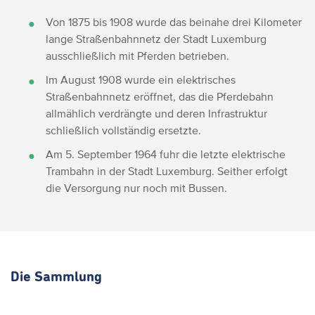
Von 1875 bis 1908 wurde das beinahe drei Kilometer
lange Straßenbahnnetz der Stadt Luxemburg
ausschließlich mit Pferden betrieben.
Im August 1908 wurde ein elektrisches
Straßenbahnnetz eröffnet, das die Pferdebahn
allmählich verdrängte und deren Infrastruktur
schließlich vollständig ersetzte.
Am 5. September 1964 fuhr die letzte elektrische
Trambahn in der Stadt Luxemburg. Seither erfolgt
die Versorgung nur noch mit Bussen.
Die Sammlung