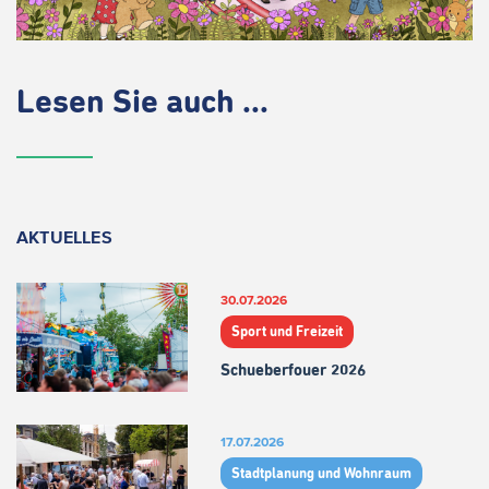
Lesen Sie auch ...
AKTUELLES
30.07.2026
Sport und Freizeit
Schueberfouer 2026
17.07.2026
Stadtplanung und Wohnraum