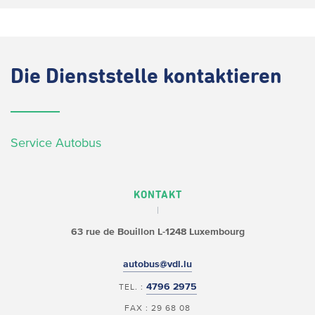
Die
Dienststelle kontaktieren
Service Autobus
KONTAKT
63 rue de Bouillon
L-1248 Luxembourg
autobus@vdl.lu
4796 2975
TEL. :
FAX : 29 68 08