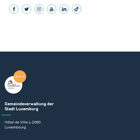
Gemeindeverwaltung
der
Stadt Luxemburg
Hôtel de Ville
L-2090
Luxembourg