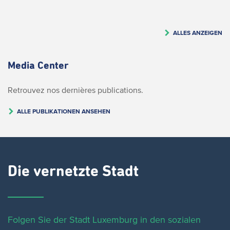
ALLES ANZEIGEN
Media Center
Retrouvez nos dernières publications.
ALLE PUBLIKATIONEN ANSEHEN
Die vernetzte Stadt
Folgen Sie der Stadt Luxemburg in den sozialen