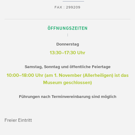
FAX : 299209
ÖFFNUNGSZEITEN
Donnerstag
13:30–17:30 Uhr
Samstag, Sonntag und öffentliche Feiertage
10:00–18:00 Uhr
(am 1. November (Allerheiligen) ist das
Museum geschlossen)
Führungen nach Terminvereinbarung sind möglich
Freier Eintritt