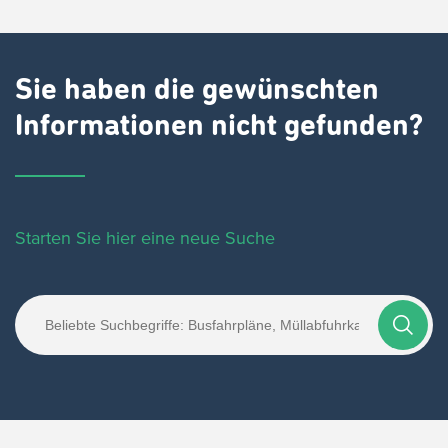
Sie haben die gewünschten
Informationen nicht gefunden?
Starten Sie hier eine neue Suche