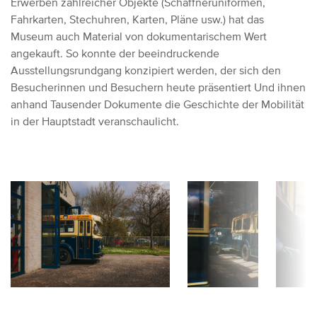
Erwerben zahlreicher Objekte (Schaffneruniformen,
Fahrkarten, Stechuhren, Karten, Pläne usw.) hat das
Museum auch Material von dokumentarischem Wert
angekauft. So konnte der beeindruckende
Ausstellungsrundgang konzipiert werden, der sich den
Besucherinnen und Besuchern heute präsentiert Und ihnen
anhand Tausender Dokumente die Geschichte der Mobilität
in der Hauptstadt veranschaulicht.