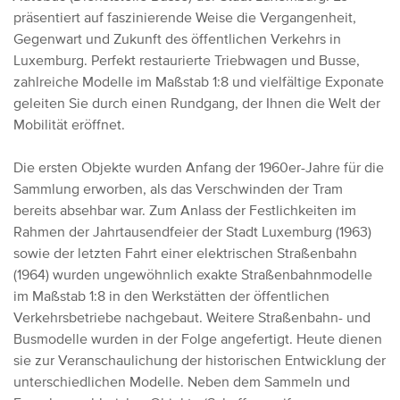
präsentiert auf faszinierende Weise die Vergangenheit,
Gegenwart und Zukunft des öffentlichen Verkehrs in
Luxemburg. Perfekt restaurierte Triebwagen und Busse,
zahlreiche Modelle im Maßstab 1:8 und vielfältige Exponate
geleiten Sie durch einen Rundgang, der Ihnen die Welt der
Mobilität eröffnet.
Die ersten Objekte wurden Anfang der 1960er-Jahre für die
Sammlung erworben, als das Verschwinden der Tram
bereits absehbar war. Zum Anlass der Festlichkeiten im
Rahmen der Jahrtausendfeier der Stadt Luxemburg (1963)
sowie der letzten Fahrt einer elektrischen Straßenbahn
(1964) wurden ungewöhnlich exakte Straßenbahnmodelle
im Maßstab 1:8 in den Werkstätten der öffentlichen
Verkehrsbetriebe nachgebaut. Weitere Straßenbahn- und
Busmodelle wurden in der Folge angefertigt. Heute dienen
sie zur Veranschaulichung der historischen Entwicklung der
unterschiedlichen Modelle. Neben dem Sammeln und