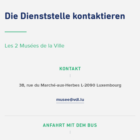
Die
Dienststelle kontaktieren
Les 2 Musées de la Ville
KONTAKT
38, rue du Marché-aux-Herbes
L-2090 Luxembourg
musee@vdl.lu
ANFAHRT MIT DEM BUS