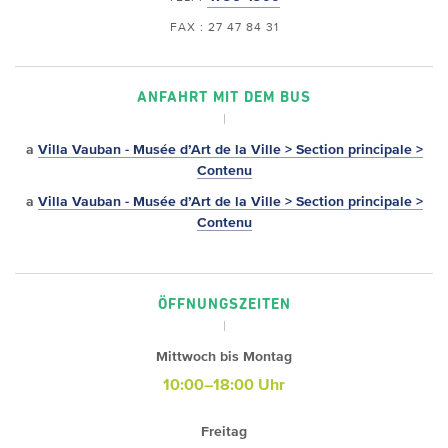
FAX : 27 47 84 31
ANFAHRT MIT DEM BUS
a
Villa Vauban - Musée d’Art de la Ville > Section principale >
Contenu
a
Villa Vauban - Musée d’Art de la Ville > Section principale >
Contenu
ÖFFNUNGSZEITEN
Mittwoch bis Montag
10:00–18:00 Uhr
Freitag