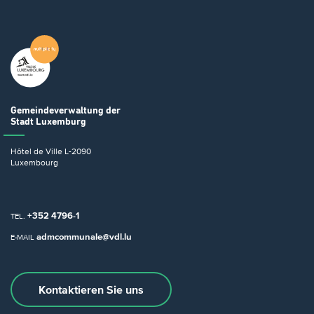
Gemeindeverwaltung
der
Stadt Luxemburg
Hôtel de Ville
L-2090
Luxembourg
+352 4796-1
TEL.
admcommunale@vdl.lu
E-MAIL
Kontaktieren Sie uns