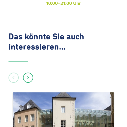
10:00–21:00 Uhr
Das könnte Sie auch
interessieren...