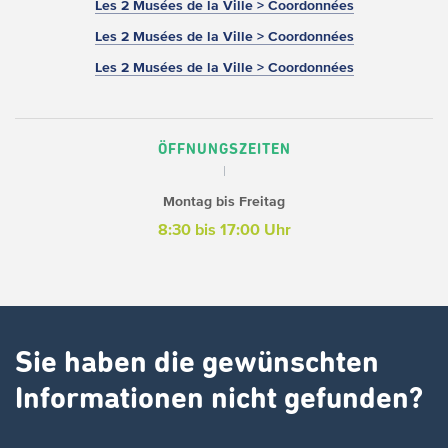
Les 2 Musées de la Ville > Coordonnées
Les 2 Musées de la Ville > Coordonnées
Les 2 Musées de la Ville > Coordonnées
ÖFFNUNGSZEITEN
Montag bis Freitag
8:30 bis 17:00 Uhr
Sie haben die gewünschten
Informationen nicht gefunden?