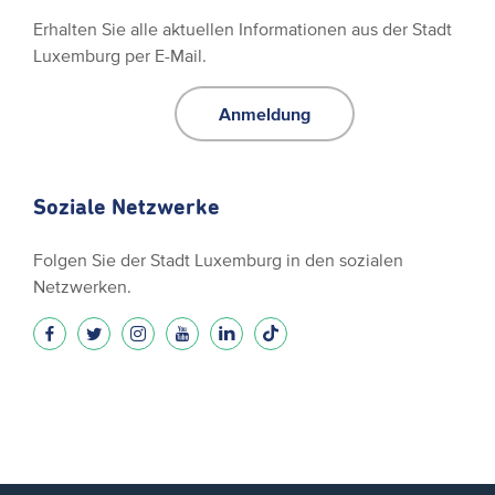
Erhalten Sie alle aktuellen Informationen aus der Stadt
Luxemburg per E-Mail.
Anmeldung
Soziale Netzwerke
Folgen Sie der Stadt Luxemburg in den sozialen
Netzwerken.