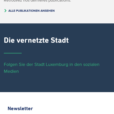
ALLE PUBLIKATIONEN ANSEHEN
Die vernetzte Stadt
Folgen Sie der Stadt Luxemburg in den sozialen
Medien
Newsletter