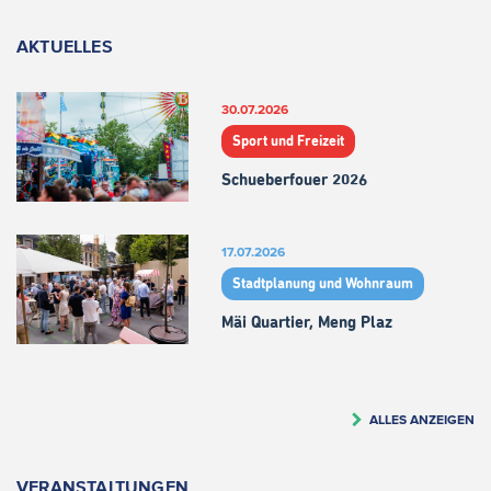
AKTUELLES
30.07.2026
Sport und Freizeit
Schueberfouer 2026
17.07.2026
Stadtplanung und Wohnraum
Mäi Quartier, Meng Plaz
ALLES ANZEIGEN
VERANSTALTUNGEN