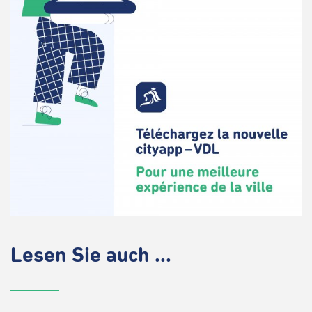
Lesen Sie auch ...