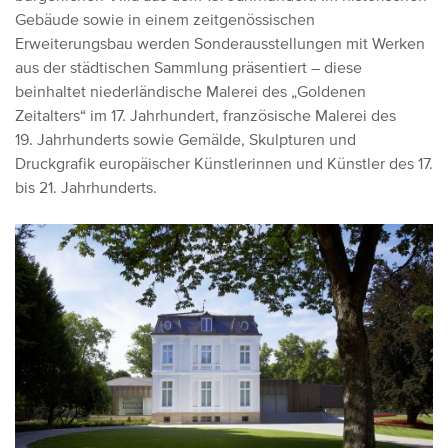
Gebäude sowie in einem zeitgenössischen
Erweiterungsbau werden Sonderausstellungen mit Werken
aus der städtischen Sammlung präsentiert – diese
beinhaltet niederländische Malerei des „Goldenen
Zeitalters“ im 17. Jahrhundert, französische Malerei des
19. Jahrhunderts sowie Gemälde, Skulpturen und
Druckgrafik europäischer Künstlerinnen und Künstler des 17.
bis 21. Jahrhunderts.