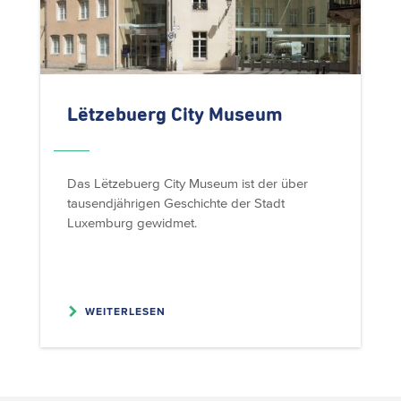
Lëtzebuerg City Museum
Das Lëtzebuerg City Museum ist der über
tausendjährigen Geschichte der Stadt
Luxemburg gewidmet.
WEITERLESEN