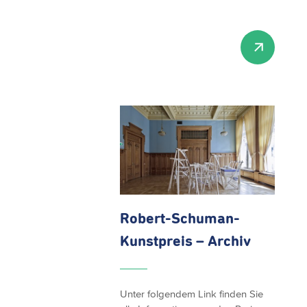
Robert-Schuman-
Kunstpreis – Archiv
Unter folgendem Link finden Sie