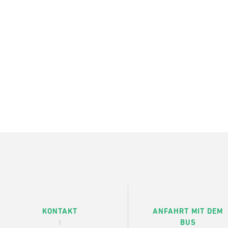
KONTAKT
ANFAHRT MIT DEM
BUS