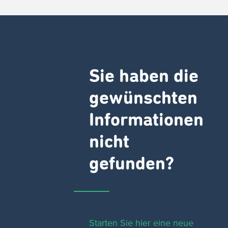
Sie haben die
gewünschten
Informationen
nicht
gefunden?
Starten Sie hier eine neue