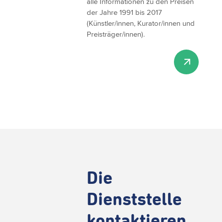
alle Informationen zu den Preisen
der Jahre 1991 bis 2017
(Künstler/innen, Kurator/innen und
Preisträger/innen).
Die
Dienststelle
kontaktieren