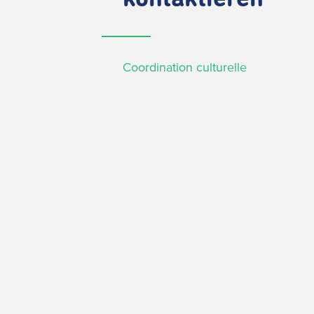
Coordination culturelle