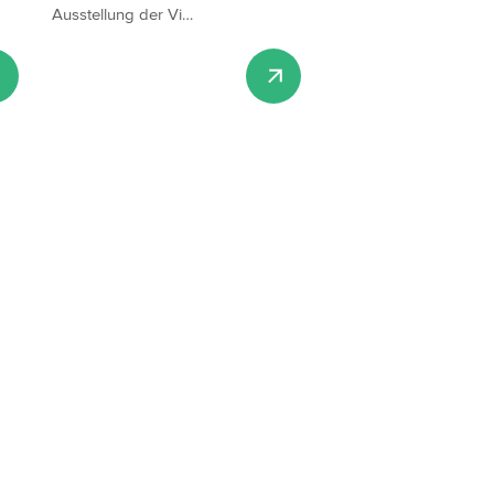
Ausstellung der Vi…