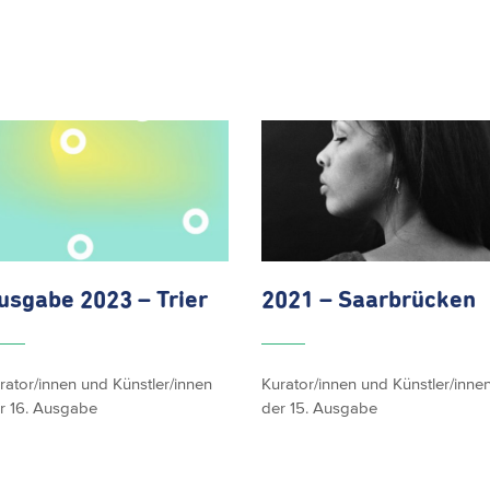
usgabe
2023 – Trier
2021 – Saarbrücken
rator/innen und Künstler/innen
Kurator/innen und Künstler/inne
r 16. Ausgabe
der 15. Ausgabe