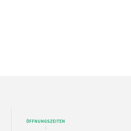
ÖFFNUNGSZEITEN