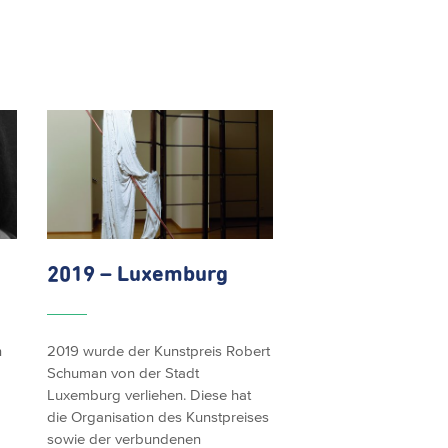
2019 – Luxemburg
n
2019 wurde der Kunstpreis Robert
Schuman von der Stadt
Luxemburg verliehen. Diese hat
die Organisation des Kunstpreises
sowie der verbundenen