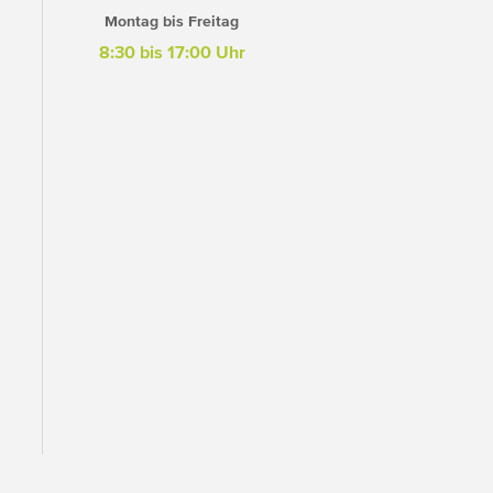
Montag bis Freitag
8:30 bis 17:00 Uhr