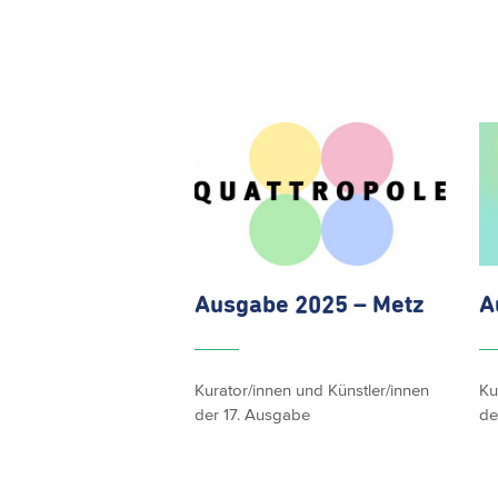
Ausgabe
2025 – Metz
A
Kurator/innen und Künstler/innen
Ku
der 17. Ausgabe
de