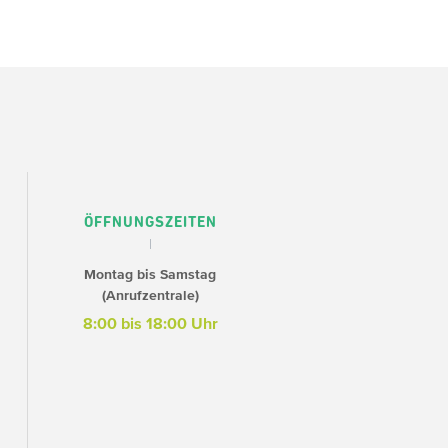
ÖFFNUNGSZEITEN
Montag bis Samstag
(Anrufzentrale)
8:00 bis 18:00 Uhr