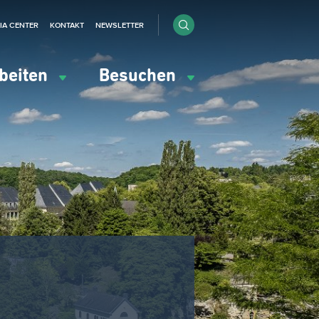
IA CENTER
KONTAKT
NEWSLETTER
beiten
Besuchen