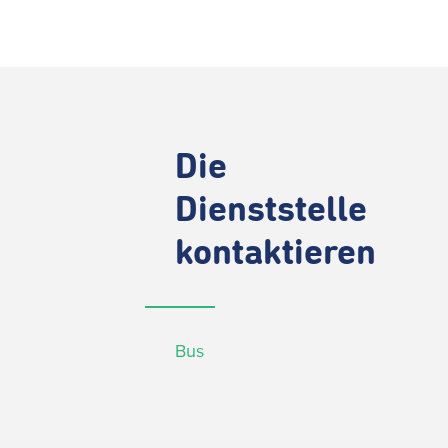
Die
Dienststelle
kontaktieren
Bus