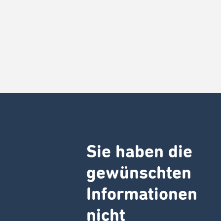
Sie haben die
gewünschten
Informationen
nicht