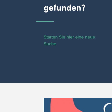
gefunden?
Starten Sie hier eine neue
Suche