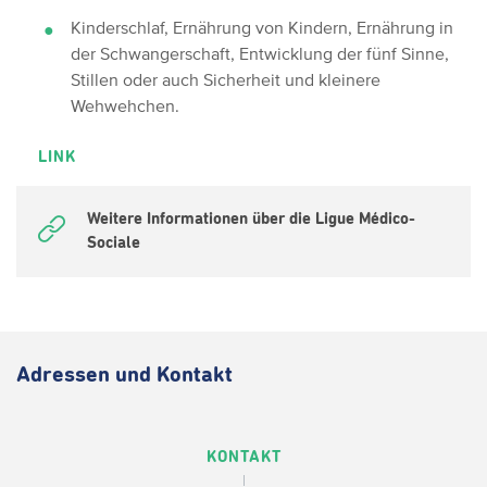
Kinderschlaf, Ernährung von Kindern, Ernährung in
der Schwangerschaft, Entwicklung der fünf Sinne,
Stillen oder auch Sicherheit und kleinere
Wehwehchen.
LINK
Weitere Informationen über die Ligue Médico-
Sociale
Adressen und Kontakt
KONTAKT