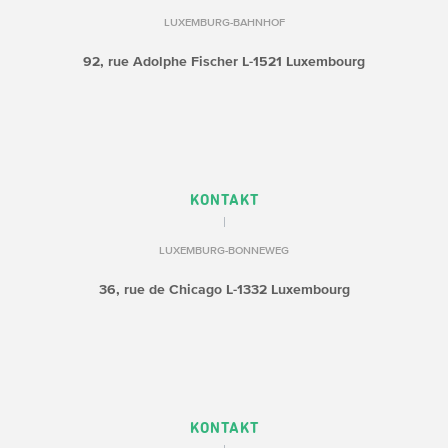
LUXEMBURG-BAHNHOF
92, rue Adolphe Fischer
L-1521 Luxembourg
KONTAKT
LUXEMBURG-BONNEWEG
36, rue de Chicago
L-1332 Luxembourg
KONTAKT