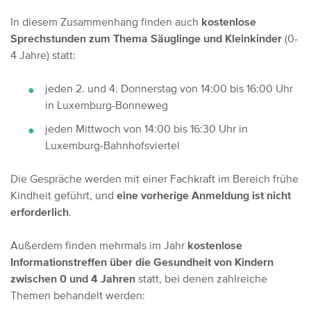
In diesem Zusammenhang finden auch
kostenlose
Sprechstunden zum Thema Säuglinge und Kleinkinder
(0-
4 Jahre) statt:
jeden 2. und 4. Donnerstag von 14:00 bis 16:00 Uhr
in Luxemburg-Bonneweg
jeden Mittwoch von 14:00 bis 16:30 Uhr in
Luxemburg-Bahnhofsviertel
Die Gespräche werden mit einer Fachkraft im Bereich frühe
Kindheit geführt, und
eine vorherige Anmeldung ist nicht
erforderlich
.
Außerdem finden mehrmals im Jahr
kostenlose
Informationstreffen
über die Gesundheit von Kindern
zwischen 0 und 4 Jahren
statt, bei denen zahlreiche
Themen behandelt werden: