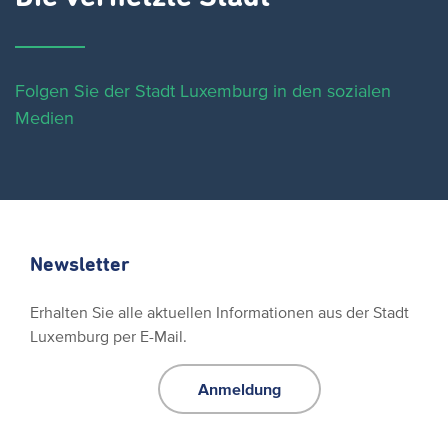
Folgen Sie der Stadt Luxemburg in den sozialen
Medien
Newsletter
Erhalten Sie alle aktuellen Informationen aus der Stadt
Luxemburg per E-Mail.
Anmeldung