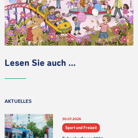
Lesen Sie auch ...
AKTUELLES
30.07.2026
Sport und Freizeit