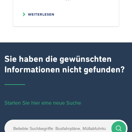
WEITERLESEN
Sie haben die gewünschten
Informationen nicht gefunden?
Starten Sie hier eine neue Suche