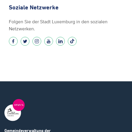
Soziale Netzwerke
Folgen Sie der Stadt Luxemburg in den sozialen
Netzwerken.
Gemeindeverwaltung
der