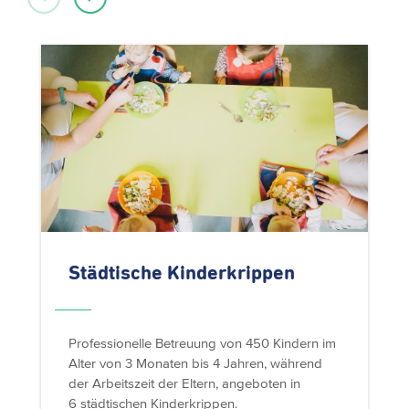
Städtische
Kinderkrippen
Professionelle Betreuung von 450 Kindern im
Alter von 3 Monaten bis 4 Jahren, während
der Arbeitszeit der Eltern, angeboten in
6 städtischen Kinderkrippen.