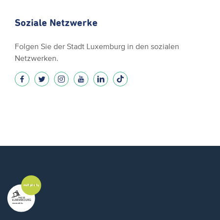
Soziale Netzwerke
Folgen Sie der Stadt Luxemburg in den sozialen
Netzwerken.