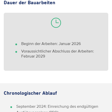
Dauer der Bauarbeiten
Beginn der Arbeiten: Januar 2026
Voraussichtlicher Abschluss der Arbeiten:
Februar 2029
Chronologischer Ablauf
September 2024: Einreichung des endgültigen