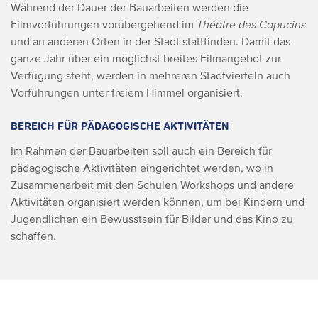
Während der Dauer der Bauarbeiten werden die
Filmvorführungen vorübergehend im
Théâtre des Capucins
und an anderen Orten in der Stadt stattfinden. Damit das
ganze Jahr über ein möglichst breites Filmangebot zur
Verfügung steht, werden in mehreren Stadtvierteln auch
Vorführungen unter freiem Himmel organisiert.
BEREICH FÜR PÄDAGOGISCHE AKTIVITÄTEN
Im Rahmen der Bauarbeiten soll auch ein Bereich für
pädagogische Aktivitäten eingerichtet werden, wo in
Zusammenarbeit mit den Schulen Workshops und andere
Aktivitäten organisiert werden können, um bei Kindern und
Jugendlichen ein Bewusstsein für Bilder und das Kino zu
schaffen.