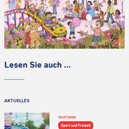
Lesen Sie auch ...
AKTUELLES
30.07.2026
Sport und Freizeit