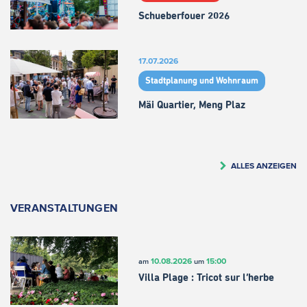
Schueberfouer 2026
17.07.2026
Stadtplanung und Wohnraum
Mäi Quartier, Meng Plaz
ALLES ANZEIGEN
VERANSTALTUNGEN
10.08.2026
15:00
am
um
Villa Plage : Tricot sur l’herbe