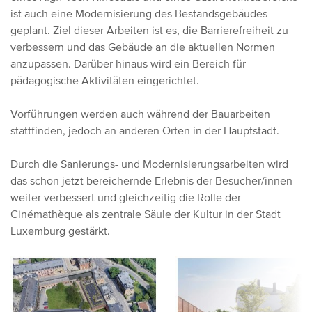
ist auch eine Modernisierung des Bestandsgebäudes
geplant. Ziel dieser Arbeiten ist es, die Barrierefreiheit zu
verbessern und das Gebäude an die aktuellen Normen
anzupassen. Darüber hinaus wird ein Bereich für
pädagogische Aktivitäten eingerichtet.
Vorführungen werden auch während der Bauarbeiten
stattfinden, jedoch an anderen Orten in der Hauptstadt.
Durch die Sanierungs- und Modernisierungsarbeiten wird
das schon jetzt bereichernde Erlebnis der Besucher/innen
weiter verbessert und gleichzeitig die Rolle der
Cinémathèque als zentrale Säule der Kultur in der Stadt
Luxemburg gestärkt.