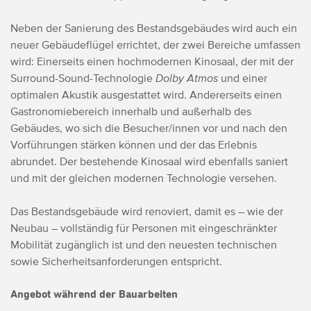
Neben der Sanierung des Bestandsgebäudes wird auch ein
neuer Gebäudeflügel errichtet, der zwei Bereiche umfassen
wird: Einerseits einen hochmodernen Kinosaal, der mit der
Surround-Sound-Technologie
Dolby Atmos
und einer
optimalen Akustik ausgestattet wird. Andererseits einen
Gastronomiebereich innerhalb und außerhalb des
Gebäudes, wo sich die Besucher/innen vor und nach den
Vorführungen stärken können und der das Erlebnis
abrundet. Der bestehende Kinosaal wird ebenfalls saniert
und mit der gleichen modernen Technologie versehen.
Das Bestandsgebäude wird renoviert, damit es – wie der
Neubau – vollständig für Personen mit eingeschränkter
Mobilität zugänglich ist und den neuesten technischen
sowie Sicherheitsanforderungen entspricht.
Angebot während der Bauarbeiten