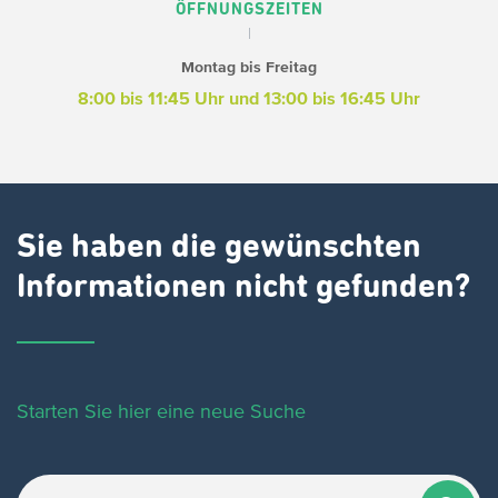
ÖFFNUNGSZEITEN
Montag bis Freitag
8:00 bis 11:45 Uhr und
13:00 bis 16:45 Uhr
Sie haben die gewünschten
Informationen nicht gefunden?
Starten Sie hier eine neue Suche