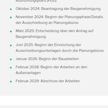
Ausführungsplans (PDD)
Oktober 2024: Beantragung der Baugenehmigung
November 2024: Beginn der Planungsphase/Details
der Ausschreibung an Planungsbüros
März 2025: Entscheidung über den Antrag auf
Baugenehmigung
Juni 2025: Beginn der Einreichung der
Ausschreibungsunterlagen durch die Planungsbüros
Januar 2026: Beginn der Bauarbeiten
Februar 2028: Beginn der Arbeiten an den
Außenanlagen
Februar 2029: Abschluss der Arbeiten