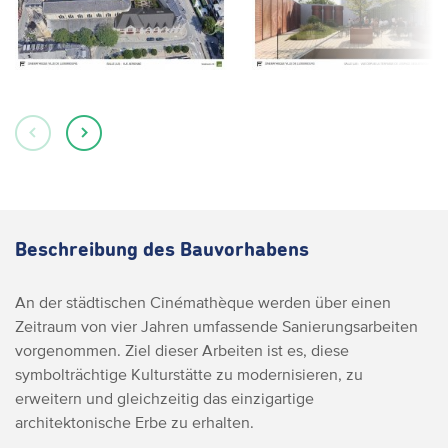
Beschreibung des Bauvorhabens
An der städtischen Cinémathèque werden über einen
Zeitraum von vier Jahren umfassende Sanierungsarbeiten
vorgenommen. Ziel dieser Arbeiten ist es, diese
symbolträchtige Kulturstätte zu modernisieren, zu
erweitern und gleichzeitig das einzigartige
architektonische Erbe zu erhalten.