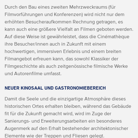
Durch den Bau eines zweiten Mehrzweckraums (für
Filmvorführungen und Konferenzen) wird nicht nur dem
erhöhten Besucheraufkommen Rechnung getragen, es
kann auch eine größere Vielfalt an Filmen geboten werden.
Auf diese Weise ist gewährleistet, dass die Cinémathèque
ihre Besucher/innen auch in Zukunft mit einem
hochwertigen, immersiven Erlebnis und einem breiten
Filmangebot erfreuen kann, das sowohl Klassiker der
Filmgeschichte als auch zeitgenössische filmische Werke
und Autorenfilme umfasst.
NEUER KINOSAAL UND GASTRONOMIEBEREICH
Damit die Seele und die einzigartige Atmosphäre dieses
historischen Ortes erhalten bleiben, während das Gebäude
fit für die Zukunft gemacht wird, wird im Zuge der
Sanierungs- und Erweiterungsarbeiten ein besonderes
Augenmerk auf den Erhalt bestehender architektonischer
Elemente wie der Treppen und Fliesen gelegt.