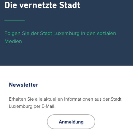
Die vernetzte Stadt
Folgen Sie der Stadt Luxemburg in den sozialen
Medien
Newsletter
Erhalten Sie alle aktuellen Informationen aus der Stadt
Luxemburg per E-Mail.
Anmeldung