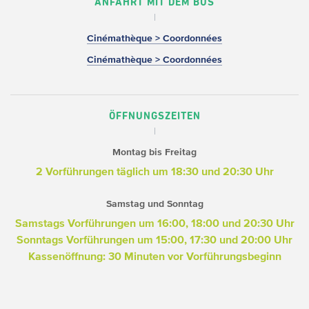
ANFAHRT MIT DEM BUS
Cinémathèque > Coordonnées
Cinémathèque > Coordonnées
ÖFFNUNGSZEITEN
Montag bis Freitag
2 Vorführungen täglich um 18:30 und 20:30 Uhr
Samstag und Sonntag
Samstags Vorführungen um 16:00, 18:00 und 20:30 Uhr
Sonntags Vorführungen um 15:00, 17:30 und 20:00 Uhr
Kassenöffnung: 30 Minuten vor Vorführungsbeginn