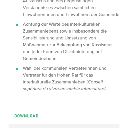
Austauschs und des gegenseitigen
Verständnisses zwischen sämtlichen
Einwohnerinnen und Einwohnern der Gemeinde
Achtung der Werte des interkulturellen
Zusammenlebens sowie insbesondere die
Sensibilisierung und Umsetzung von
Maßnahmen zur Bekämpfung von Rassismus
und jeder Form von Diskriminierung auf
Gemeindeebene
Wahl der kommunalen Vertreterinnen und
Vertreter für den Hohen Rat für das
interkulturelle Zusammenleben (
Conseil
supérieur du vivre-ensemble interculturel
)
DOWNLOAD