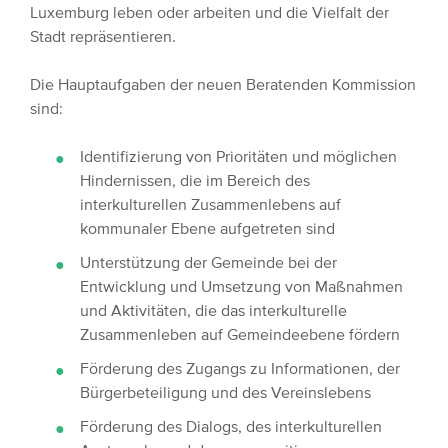
Luxemburg leben oder arbeiten und die Vielfalt der
Stadt repräsentieren.
Die Hauptaufgaben der neuen Beratenden Kommission
sind:
Identifizierung von Prioritäten und möglichen
Hindernissen, die im Bereich des
interkulturellen Zusammenlebens auf
kommunaler Ebene aufgetreten sind
Unterstützung der Gemeinde bei der
Entwicklung und Umsetzung von Maßnahmen
und Aktivitäten, die das interkulturelle
Zusammenleben auf Gemeindeebene fördern
Förderung des Zugangs zu Informationen, der
Bürgerbeteiligung und des Vereinslebens
Förderung des Dialogs, des interkulturellen