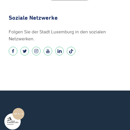
Soziale Netzwerke
Folgen Sie der Stadt Luxemburg in den sozialen
Netzwerken.