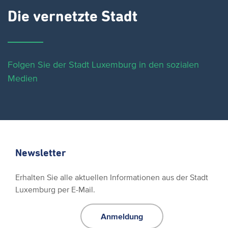
Die vernetzte Stadt
Folgen Sie der Stadt Luxemburg in den sozialen
Medien
Newsletter
Erhalten Sie alle aktuellen Informationen aus der Stadt
Luxemburg per E-Mail.
Anmeldung