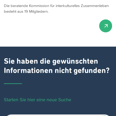
Die beratende Kommission für interkulturelles Zusammenleben
besteht aus 19 Mitgliedern.
Sie haben die gewünschten
Informationen nicht gefunden?
Starten Sie hier eine neue Suche