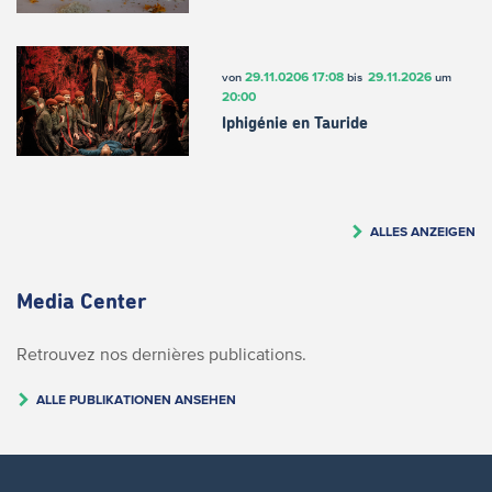
29.11.0206
17:08
29.11.2026
von
bis
um
20:00
Iphigénie en Tauride
ALLES ANZEIGEN
Media Center
Retrouvez nos dernières publications.
ALLE PUBLIKATIONEN ANSEHEN