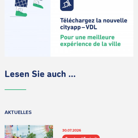
Lesen Sie auch ...
AKTUELLES
30.07.2026