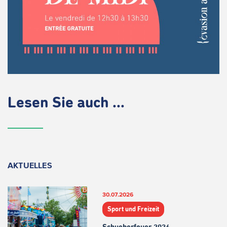
Lesen Sie auch ...
AKTUELLES
30.07.2026
Sport und Freizeit