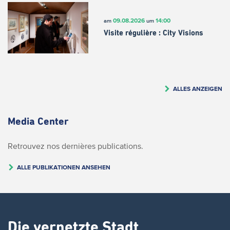
09.08.2026
14:00
am
um
Visite régulière : City Visions
ALLES ANZEIGEN
Media Center
Retrouvez nos dernières publications.
ALLE PUBLIKATIONEN ANSEHEN
Die vernetzte Stadt