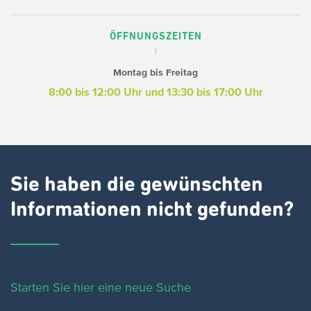
ÖFFNUNGSZEITEN
Montag bis Freitag
8:00 bis 12:00 Uhr und 13:30 bis 17:00 Uhr
Sie haben die gewünschten
Informationen nicht gefunden?
Starten Sie hier eine neue Suche