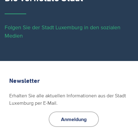
Folgen Sie der Stadt Luxemburg in den sozialen
Medien
Newsletter
Erhalten Sie alle aktuellen Informationen aus der Stadt
Luxemburg per E-Mail.
Anmeldung