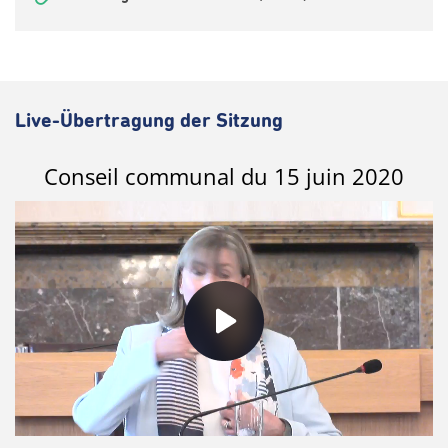
Live-Übertragung der Sitzung