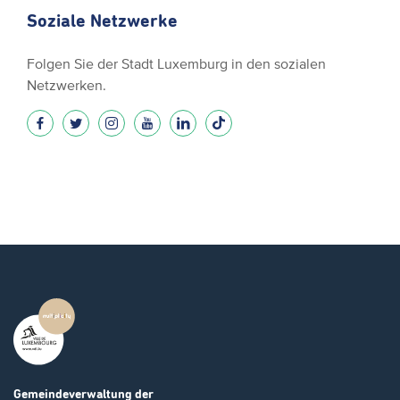
Soziale Netzwerke
Folgen Sie der Stadt Luxemburg in den sozialen
Netzwerken.
Gemeindeverwaltung
der