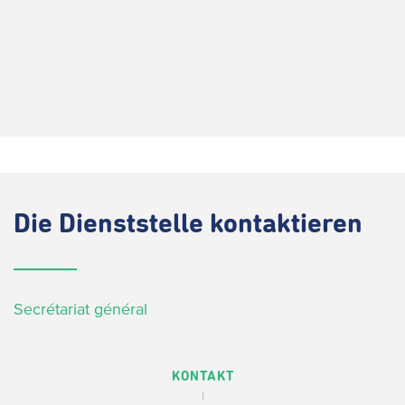
Die
Dienststelle kontaktieren
Secrétariat général
KONTAKT