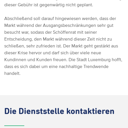
dieser Gebühr ist gegenwärtig nicht geplant.
Abschließend soll darauf hingewiesen werden, dass der
Markt während der Ausgangsbeschränkungen sehr gut
besucht war, sodass der Schöffenrat mit seiner
Entscheidung, den Markt während dieser Zeit nicht zu
schließen, sehr zufrieden ist.
Der Markt geht gestärkt aus
dieser Krise hervor und darf sich über viele neue
Kundinnen und Kunden freuen. Die Stadt Luxemburg hofft,
dass es sich dabei um eine nachhaltige Trendwende
handelt.
Die
Dienststelle kontaktieren