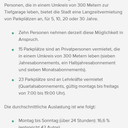
Personen, die in einem Umkreis von 300 Metern zur
Tiefgarage leben, bietet die Stadt eine Langzeitvermietung
von Parkplätzen an, für 5, 10, 20 oder 30 Jahre.
Zehn Personen nehmen derzeit diese Möglichkeit in
Anspruch.
15 Parkplätze sind an Privatpersonen vermietet, die
in einem Umkreis von 300 Metern leben (sieben
Jahresabonnements, ein Halbjahresabonnement
und sieben Monatsabonnements).
23 Parkplätze sind an Lehrkräfte vermietet
(Quartalsabonnements, gültig montags bis freitags
von 7:00 bis 19:00 Uhr).
Die durchschnittliche Auslastung ist wie folgt:
Montag bis Sonntag (über 24 Stunden): 16,6 %
(entspricht 42 Autos)