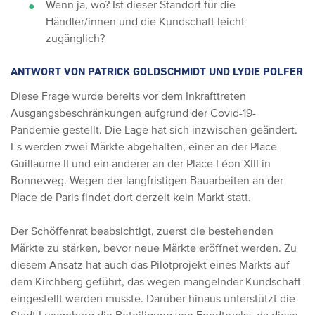
Wenn ja, wo? Ist dieser Standort für die
Händler/innen und die Kundschaft leicht
zugänglich?
ANTWORT VON PATRICK GOLDSCHMIDT UND LYDIE POLFER
Diese Frage wurde bereits vor dem Inkrafttreten
Ausgangsbeschränkungen aufgrund der Covid-19-
Pandemie gestellt. Die Lage hat sich inzwischen geändert.
Es werden zwei Märkte abgehalten, einer an der Place
Guillaume II und ein anderer an der Place Léon XIII in
Bonneweg. Wegen der langfristigen Bauarbeiten an der
Place de Paris findet dort derzeit kein Markt statt.
Der Schöffenrat beabsichtigt, zuerst die bestehenden
Märkte zu stärken, bevor neue Märkte eröffnet werden. Zu
diesem Ansatz hat auch das Pilotprojekt eines Markts auf
dem Kirchberg geführt, das wegen mangelnder Kundschaft
eingestellt werden musste. Darüber hinaus unterstützt die