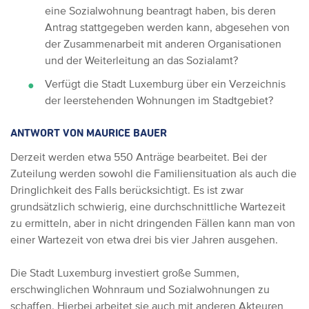
eine Sozialwohnung beantragt haben, bis deren
Antrag stattgegeben werden kann, abgesehen von
der Zusammenarbeit mit anderen Organisationen
und der Weiterleitung an das Sozialamt?
Verfügt die Stadt Luxemburg über ein Verzeichnis
der leerstehenden Wohnungen im Stadtgebiet?
ANTWORT VON MAURICE BAUER
Derzeit werden etwa 550 Anträge bearbeitet. Bei der
Zuteilung werden sowohl die Familiensituation als auch die
Dringlichkeit des Falls berücksichtigt. Es ist zwar
grundsätzlich schwierig, eine durchschnittliche Wartezeit
zu ermitteln, aber in nicht dringenden Fällen kann man von
einer Wartezeit von etwa drei bis vier Jahren ausgehen.
Die Stadt Luxemburg investiert große Summen,
erschwinglichen Wohnraum und Sozialwohnungen zu
schaffen. Hierbei arbeitet sie auch mit anderen Akteuren