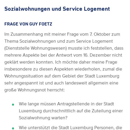
Sozialwohnungen und Service Logement
FRAGE VON GUY FOETZ
Im Zusammenhang mit meiner Frage vom 7. Oktober zum
Thema Sozialwohnungen und zum Service Logement
(Dienststelle Wohnungswesen) musste ich feststellen, dass
mehrere Aspekte bei der Antwort vom 16. Dezember nicht
geklärt werden konnten. Ich möchte daher meine Frage
insbesondere zu diesen Aspekten wiederholen, zumal die
Wohnungssituation auf dem Gebiet der Stadt Luxemburg
sehr angespannt ist und auch landesweit allgemein eine
große Wohnungsnot herrscht:
Wie lange müssen Antragstellende in der Stadt
Luxemburg durchschnittlich auf die Zuteilung einer
Sozialwohnung warten?
Wie unterstützt die Stadt Luxemburg Personen, die