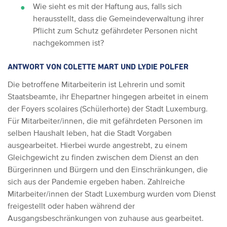
Wie sieht es mit der Haftung aus, falls sich
herausstellt, dass die Gemeindeverwaltung ihrer
Pflicht zum Schutz gefährdeter Personen nicht
nachgekommen ist?
ANTWORT VON COLETTE MART UND LYDIE POLFER
Die betroffene Mitarbeiterin ist Lehrerin und somit
Staatsbeamte, ihr Ehepartner hingegen arbeitet in einem
der Foyers scolaires (Schülerhorte) der Stadt Luxemburg.
Für Mitarbeiter/innen, die mit gefährdeten Personen im
selben Haushalt leben, hat die Stadt Vorgaben
ausgearbeitet. Hierbei wurde angestrebt, zu einem
Gleichgewicht zu finden zwischen dem Dienst an den
Bürgerinnen und Bürgern und den Einschränkungen, die
sich aus der Pandemie ergeben haben. Zahlreiche
Mitarbeiter/innen der Stadt Luxemburg wurden vom Dienst
freigestellt oder haben während der
Ausgangsbeschränkungen von zuhause aus gearbeitet.