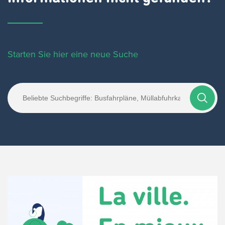
Starten Sie hier eine neue Suche