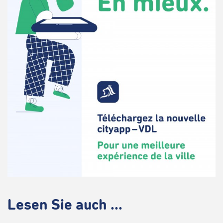
Lesen Sie auch ...