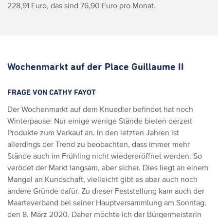
228,91 Euro, das sind 76,90 Euro pro Monat.
Wochenmarkt auf der Place Guillaume II
FRAGE VON CATHY FAYOT
Der Wochenmarkt auf dem Knuedler befindet hat noch
Winterpause: Nur einige wenige Stände bieten derzeit
Produkte zum Verkauf an.
In den letzten Jahren ist
allerdings der Trend zu beobachten, dass immer mehr
Stände auch im Frühling nicht wiedereröffnet werden. So
verödet der Markt langsam, aber sicher. Dies liegt an einem
Mangel an Kundschaft, vielleicht gibt es aber auch noch
andere Gründe dafür.
Zu dieser Feststellung kam auch der
Maarteverband bei seiner Hauptversammlung am Sonntag,
den 8. März 2020.
Daher möchte ich der Bürgermeisterin