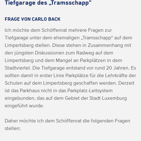
Tiefgarage des „Tramsschapp“
FRAGE VON CARLO BACK
Ich möchte dem Schöffenrat mehrere Fragen zur
Tiefgarage unter dem ehemaligen „Tramsschapp“ auf dem
Limpertsberg stellen. Diese stehen in Zusammenhang mit
den jüngsten Diskussionen zum Radweg auf dem
Limpertsberg und dem Mangel an Parkplätzen in dem
Stadtviertel. Die Tiefgarage entstand vor rund 20 Jahren. Es
sollten damit in erster Linie Parkplätze für die Lehrkräfte der
Schulen auf dem Limpertsberg geschaffen werden. Derzeit
ist das Parkhaus nicht in das Parkplatz-Leitsystem
eingebunden, das auf dem Gebiet der Stadt Luxemburg
eingeführt wurde.
Daher möchte ich dem Schöffenrat die folgenden Fragen
stellen: