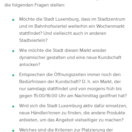
die folgenden Fragen stellen:
Möchte die Stadt Luxemburg, dass im Stadtzentrum
und im Bahnhofsviertel weiterhin ein Wochenmarkt
stattfindet? Und vielleicht auch in anderen
Stadtvierteln?
Wie möchte die Stadt diesen Markt wieder
dynamischer gestalten und eine neue Kundschaft
anlocken?
Entsprechen die Öffnungszeiten immer noch den
Bedürfnissen der Kundschaft? D. h. ein Markt, der
nur samstags stattfindet und von morgens früh bis
gegen 15:00/16:00 Uhr am Nachmittag geöffnet hat?
Wird sich die Stadt Luxemburg aktiv dafür einsetzen,
neue Händler/innen zu finden, die andere Produkte
anbieten, um das Angebot vielseitiger zu machen?
Welches sind die Kriterien zur Platzierung der