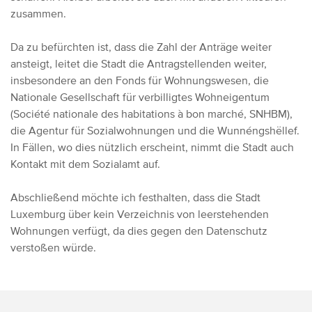
zusammen.
Da zu befürchten ist, dass die Zahl der Anträge weiter
ansteigt, leitet die Stadt die Antragstellenden weiter,
insbesondere an den Fonds für Wohnungswesen, die
Nationale Gesellschaft für verbilligtes Wohneigentum
(Société nationale des habitations à bon marché, SNHBM),
die Agentur für Sozialwohnungen und die Wunnéngshëllef.
In Fällen, wo dies nützlich erscheint, nimmt die Stadt auch
Kontakt mit dem Sozialamt auf.
Abschließend möchte ich festhalten, dass die Stadt
Luxemburg über kein Verzeichnis von leerstehenden
Wohnungen verfügt, da dies gegen den Datenschutz
verstoßen würde.