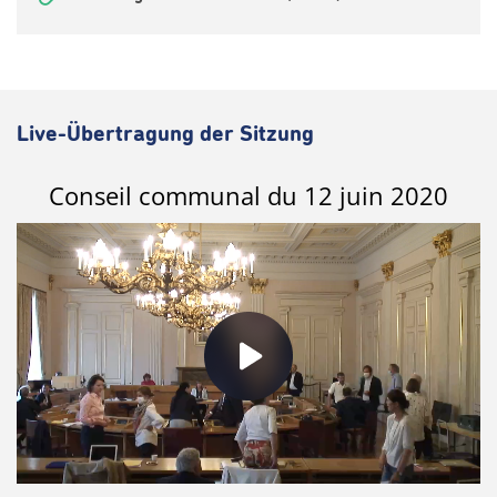
Live-Übertragung der Sitzung