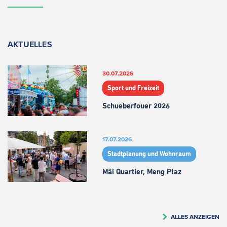
AKTUELLES
30.07.2026
Sport und Freizeit
Schueberfouer 2026
17.07.2026
Stadtplanung und Wohnraum
Mäi Quartier, Meng Plaz
ALLES ANZEIGEN