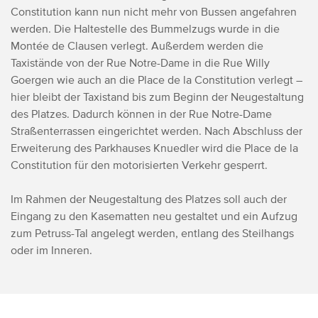
Constitution kann nun nicht mehr von Bussen angefahren
werden. Die Haltestelle des Bummelzugs wurde in die
Montée de Clausen verlegt. Außerdem werden die
Taxistände von der Rue Notre-Dame in die Rue Willy
Goergen wie auch an die Place de la Constitution verlegt –
hier bleibt der Taxistand bis zum Beginn der Neugestaltung
des Platzes. Dadurch können in der Rue Notre-Dame
Straßenterrassen eingerichtet werden. Nach Abschluss der
Erweiterung des Parkhauses Knuedler wird die Place de la
Constitution für den motorisierten Verkehr gesperrt.
Im Rahmen der Neugestaltung des Platzes soll auch der
Eingang zu den Kasematten neu gestaltet und ein Aufzug
zum Petruss-Tal angelegt werden, entlang des Steilhangs
oder im Inneren.