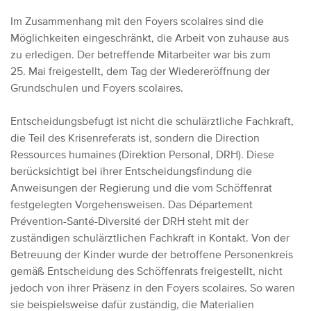
Im Zusammenhang mit den Foyers scolaires sind die
Möglichkeiten eingeschränkt, die Arbeit von zuhause aus
zu erledigen. Der betreffende Mitarbeiter war bis zum
25. Mai freigestellt, dem Tag der Wiedereröffnung der
Grundschulen und Foyers scolaires.
Entscheidungsbefugt ist nicht die schulärztliche Fachkraft,
die Teil des Krisenreferats ist, sondern die Direction
Ressources humaines (Direktion Personal, DRH). Diese
berücksichtigt bei ihrer Entscheidungsfindung die
Anweisungen der Regierung und die vom Schöffenrat
festgelegten Vorgehensweisen. Das Département
Prévention-Santé-Diversité der DRH steht mit der
zuständigen schulärztlichen Fachkraft in Kontakt.
Von der
Betreuung der Kinder wurde der betroffene Personenkreis
gemäß Entscheidung des Schöffenrats freigestellt, nicht
jedoch von ihrer Präsenz in den Foyers scolaires. So waren
sie beispielsweise dafür zuständig, die Materialien