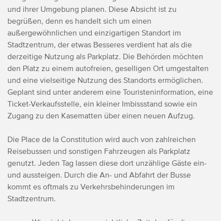
und ihrer Umgebung planen.
Diese Absicht ist zu
begrüßen, denn es handelt sich um einen
außergewöhnlichen und einzigartigen Standort im
Stadtzentrum, der etwas Besseres verdient hat als die
derzeitige Nutzung als Parkplatz.
Die Behörden möchten
den Platz zu einem autofreien, geselligen Ort umgestalten
und eine vielseitige Nutzung des Standorts ermöglichen.
Geplant sind unter anderem eine Touristeninformation, eine
Ticket-Verkaufsstelle, ein kleiner Imbissstand sowie ein
Zugang zu den Kasematten über einen neuen Aufzug.
Die Place de la Constitution wird auch von zahlreichen
Reisebussen und sonstigen Fahrzeugen als Parkplatz
genutzt. Jeden Tag lassen diese dort unzählige Gäste ein-
und aussteigen. Durch die An- und Abfahrt der Busse
kommt es oftmals zu Verkehrsbehinderungen im
Stadtzentrum.