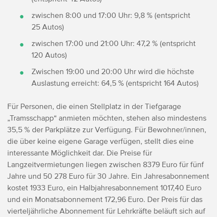
zwischen 8:00 und 17:00 Uhr: 9,8 % (entspricht
25 Autos)
zwischen 17:00 und 21:00 Uhr: 47,2 % (entspricht
120 Autos)
Zwischen 19:00 und 20:00 Uhr wird die höchste
Auslastung erreicht: 64,5 % (entspricht 164 Autos)
Für Personen, die einen Stellplatz in der Tiefgarage
„Tramsschapp“ anmieten möchten, stehen also mindestens
35,5 % der Parkplätze zur Verfügung. Für Bewohner/innen,
die über keine eigene Garage verfügen, stellt dies eine
interessante Möglichkeit dar.
Die Preise für
Langzeitvermietungen liegen zwischen 8379 Euro für fünf
Jahre und 50 278 Euro für 30 Jahre. Ein Jahresabonnement
kostet 1933 Euro, ein Halbjahresabonnement 1017,40 Euro
und ein Monatsabonnement 172,96 Euro. Der Preis für das
vierteljährliche Abonnement für Lehrkräfte beläuft sich auf