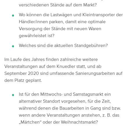
verschiedenen Stände auf dem Markt?
Wo können die Lastwägen und Kleintransporter der
Händler/innen parken, damit eine optimale
Versorgung der Stände mit neuen Waren
gewährleistet ist?
Welches sind die aktuellen Standgebühren?
Im Laufe des Jahres finden zahlreiche weitere
Veranstaltungen auf dem Knuedler statt, und ab
September 2020 sind umfassende Sanierungsarbeiten auf
dem Platz geplant.
Ist für den Mittwochs- und Samstagsmarkt ein
alternativer Standort vorgesehen, für die Zeit,
während denen die Bauarbeiten in Gang sind bzw.
wenn andere Veranstaltungen anstehen, z. B. das
„Märtchen“ oder der Weihnachtsmarkt?