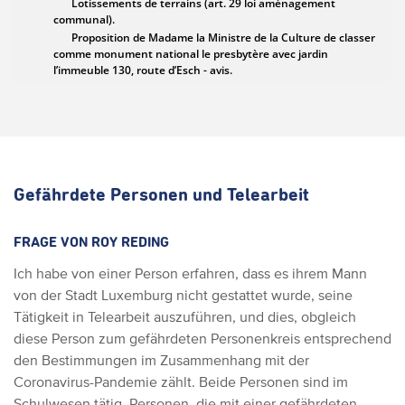
Gefährdete Personen und Telearbeit
FRAGE VON ROY REDING
Ich habe von einer Person erfahren, dass es ihrem Mann
von der Stadt Luxemburg nicht gestattet wurde, seine
Tätigkeit in Telearbeit auszuführen, und dies, obgleich
diese Person zum gefährdeten Personenkreis entsprechend
den Bestimmungen im Zusammenhang mit der
Coronavirus-Pandemie zählt. Beide Personen sind im
Schulwesen tätig. Personen, die mit einer gefährdeten