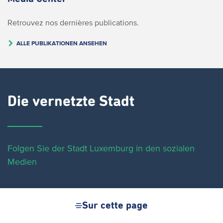
Retrouvez nos dernières publications.
ALLE PUBLIKATIONEN ANSEHEN
Die vernetzte Stadt
Folgen Sie der Stadt Luxemburg in den sozialen
Medien
Sur cette page