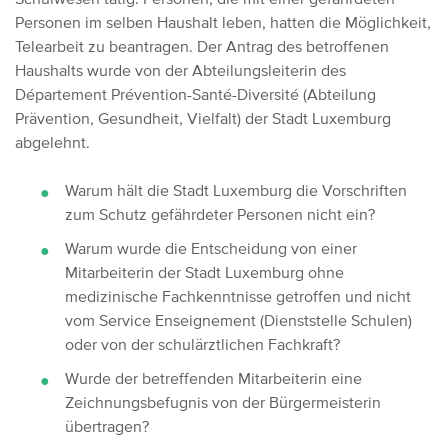
Personen im selben Haushalt leben, hatten die Möglichkeit,
Telearbeit zu beantragen. Der Antrag des betroffenen
Haushalts wurde von der Abteilungsleiterin des
Département Prévention-Santé-Diversité (Abteilung
Prävention, Gesundheit, Vielfalt) der Stadt Luxemburg
abgelehnt.
Warum hält die Stadt Luxemburg die Vorschriften
zum Schutz gefährdeter Personen nicht ein?
Warum wurde die Entscheidung von einer
Mitarbeiterin der Stadt Luxemburg ohne
medizinische Fachkenntnisse getroffen und nicht
vom Service Enseignement (Dienststelle Schulen)
oder von der schulärztlichen Fachkraft?
Wurde der betreffenden Mitarbeiterin eine
Zeichnungsbefugnis von der Bürgermeisterin
übertragen?