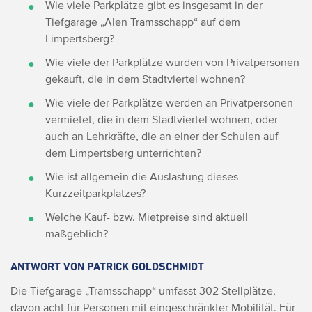
Wie viele Parkplätze gibt es insgesamt in der
Tiefgarage „Alen Tramsschapp“ auf dem
Limpertsberg?
Wie viele der Parkplätze wurden von Privatpersonen
gekauft, die in dem Stadtviertel wohnen?
Wie viele der Parkplätze werden an Privatpersonen
vermietet, die in dem Stadtviertel wohnen, oder
auch an Lehrkräfte, die an einer der Schulen auf
dem Limpertsberg unterrichten?
Wie ist allgemein die Auslastung dieses
Kurzzeitparkplatzes?
Welche Kauf- bzw. Mietpreise sind aktuell
maßgeblich?
ANTWORT VON PATRICK GOLDSCHMIDT
Die Tiefgarage „Tramsschapp“ umfasst 302 Stellplätze,
davon acht für Personen mit eingeschränkter Mobilität. Für