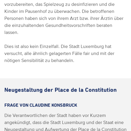
vorzubereiten, das Spielzeug zu desinfizieren und die
Kinder im Pausenhof zu überwachen. Die betroffenen
Personen haben sich von ihrem Arzt bzw. ihrer Ärztin über
die einzuhaltenden Gesundheitsvorschriften beraten
lassen.
Dies ist also kein Einzelfall. Die Stadt Luxemburg hat
versucht, alle ähnlich gelagerten Fälle fair und mit der
nötigen Sensibilität zu behandeln.
Neugestaltung der Place de la Constitution
FRAGE VON CLAUDINE KONSBRUCK
Die Verantwortlichen der Stadt haben vor Kurzem
angekündigt, dass die Stadt Luxemburg und der Staat eine
Neugestaltung und Aufwertung der Place de la Constitution