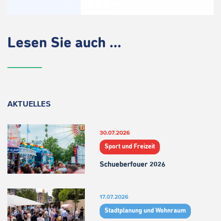
Lesen Sie auch ...
AKTUELLES
30.07.2026
Sport und Freizeit
Schueberfouer 2026
17.07.2026
Stadtplanung und Wohnraum