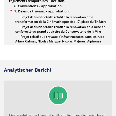
Analytischer Bericht
Der analytische Bericht enthält die vom Gemeinderat