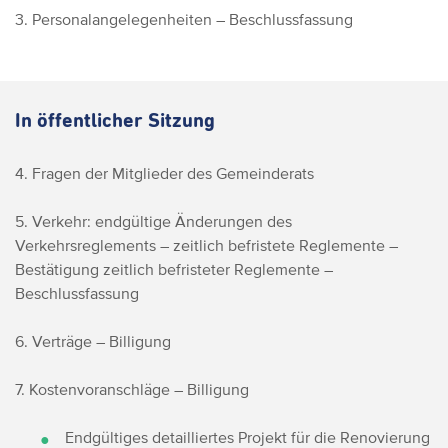
3. Personalangelegenheiten – Beschlussfassung
In öffentlicher Sitzung
4. Fragen der Mitglieder des Gemeinderats
5. Verkehr: endgültige Änderungen des
Verkehrsreglements – zeitlich befristete Reglemente –
Bestätigung zeitlich befristeter Reglemente –
Beschlussfassung
6. Verträge – Billigung
7. Kostenvoranschläge – Billigung
Endgültiges detailliertes Projekt für die Renovierung