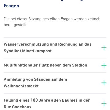
Fragen
Die bei dieser Sitzung gestellten Fragen werden zeitnah
bereitgestellt.
Wasserverschmutzung und Rechnung an das
Syndikat Minettkompost
Multifunktionaler Platz neben dem Stadion
Anmietung von Ständen auf dem
Weihnachtsmarkt
Fällung eines 100 Jahre alten Baumes in der
Rue Godchaux