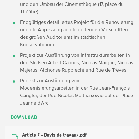
und den Umbau der Cinémathèque (17, place du
Théâtre)
Endgültiges detailliertes Projekt für die Renovierung
und die Anpassung an die geltenden Vorschriften
des großen Auditoriums im städtischen
Konservatorium
Projekt zur Ausführung von Infrastrukturarbeiten in
den Straßen Albert Calmes, Nicolas Margue, Nicolas
Majerus, Alphonse Rupprecht und Rue de Trèves
Projekt zur Ausführung von
Modernisierungsarbeiten in der Rue Jean-François
Gangler, der Rue Nicolas Martha sowie auf der Place
Jeanne d’Arc
DOWNLOAD
Article 7 - Devis de travaux.pdf