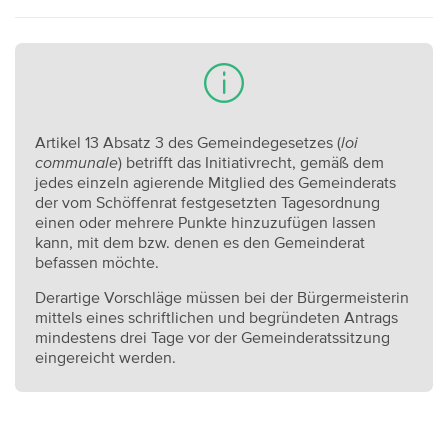
Artikel 13 Absatz 3 des Gemeindegesetzes (
loi
communale
) betrifft das Initiativrecht, gemäß dem
jedes einzeln agierende Mitglied des Gemeinderats
der vom Schöffenrat festgesetzten Tagesordnung
einen oder mehrere Punkte hinzuzufügen lassen
kann, mit dem bzw. denen es den Gemeinderat
befassen möchte.
Derartige Vorschläge müssen bei der Bürgermeisterin
mittels eines schriftlichen und begründeten Antrags
mindestens drei Tage vor der Gemeinderatssitzung
eingereicht werden.