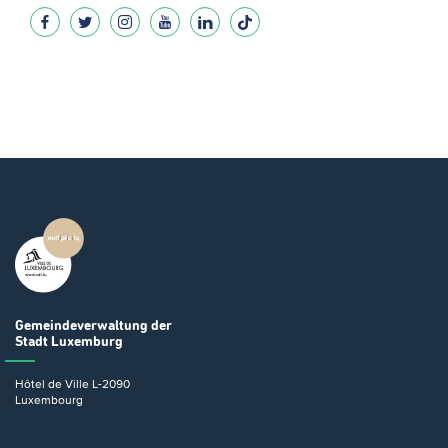
Gemeindeverwaltung
der
Stadt Luxemburg
Hôtel de Ville
L-2090
Luxembourg