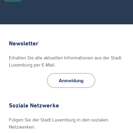
Medien
Newsletter
Erhalten Sie alle aktuellen Informationen aus der Stadt
Luxemburg per E-Mail.
Anmeldung
Soziale Netzwerke
Folgen Sie der Stadt Luxemburg in den sozialen
Netzwerken.