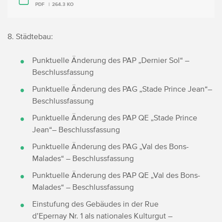
PDF
264.3 KO
8. Städtebau:
Punktuelle Änderung des PAP „Dernier Sol“ –
Beschlussfassung
Punktuelle Änderung des PAG „Stade Prince Jean“–
Beschlussfassung
Punktuelle Änderung des PAP QE „Stade Prince
Jean“– Beschlussfassung
Punktuelle Änderung des PAG „Val des Bons-
Malades“ – Beschlussfassung
Punktuelle Änderung des PAP QE „Val des Bons-
Malades“ – Beschlussfassung
Einstufung des Gebäudes in der Rue
d’Epernay Nr. 1 als nationales Kulturgut –