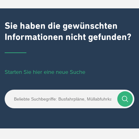
Sie haben die gewünschten
Informationen nicht gefunden?
Starten Sie hier eine neue Suche