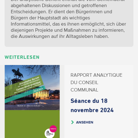
abgehaltenen Diskussionen und getroffenen
Entscheidungen. Er dient den Bürgerinnen und
Bürgern der Hauptstadt als wichtiges
Informationsmittel, das es ihnen ermöglicht, sich über
diejenigen Projekte und Maßnahmen zu informieren,
die Auswirkungen auf ihr Alltagsleben haben.
WEITERLESEN
RAPPORT ANALYTIQUE
DU CONSEIL
COMMUNAL
Séance du 18
novembre 2024
ANSEHEN