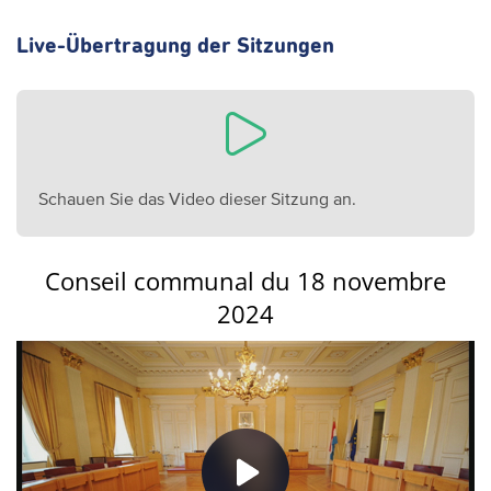
Live-Übertragung der Sitzungen
Schauen Sie das Video dieser Sitzung an.