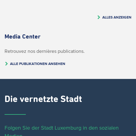
ALLES ANZEIGEN
Media Center
Retrouvez nos dernières publications.
ALLE PUBLIKATIONEN ANSEHEN
Die vernetzte Stadt
Folgen Sie der Stadt Luxemburg in den sozialen