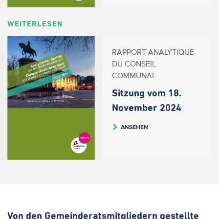
WEITERLESEN
RAPPORT ANALYTIQUE
DU CONSEIL
COMMUNAL
Sitzung vom 18.
November 2024
ANSEHEN
Von den Gemeinderatsmitgliedern gestellte