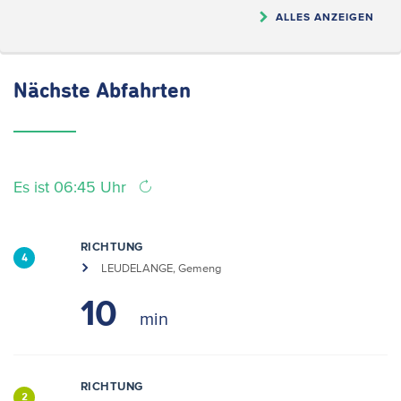
ALLES ANZEIGEN
Nächste
Abfahrten
Es ist 06:45 Uhr
RICHTUNG
4
LEUDELANGE, Gemeng
10
RICHTUNG
2