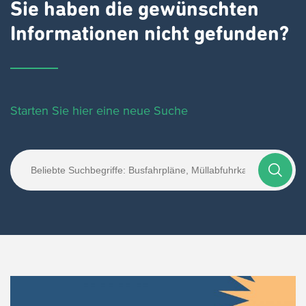
Sie haben die gewünschten
Informationen nicht gefunden?
Starten Sie hier eine neue Suche