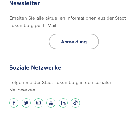
Newsletter
Erhalten Sie alle aktuellen Informationen aus der Stadt
Luxemburg per E-Mail.
Anmeldung
Soziale Netzwerke
Folgen Sie der Stadt Luxemburg in den sozialen
Netzwerken.