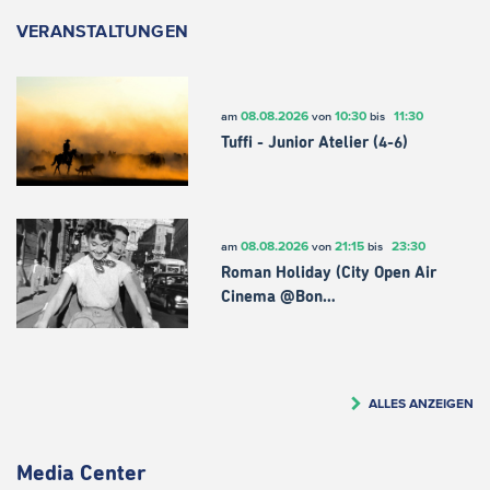
VERANSTALTUNGEN
08.08.2026
10:30
11:30
am
von
bis
Tuffi - Junior Atelier (4-6)
08.08.2026
21:15
23:30
am
von
bis
Roman Holiday (City Open Air
Cinema @Bon…
ALLES ANZEIGEN
Media Center