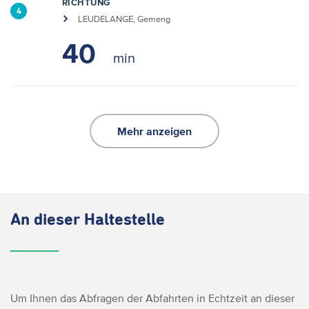
RICHTUNG
4
LEUDELANGE, Gemeng
40
Mehr anzeigen
An dieser Haltestelle
Um Ihnen das Abfragen der Abfahrten in Echtzeit an dieser