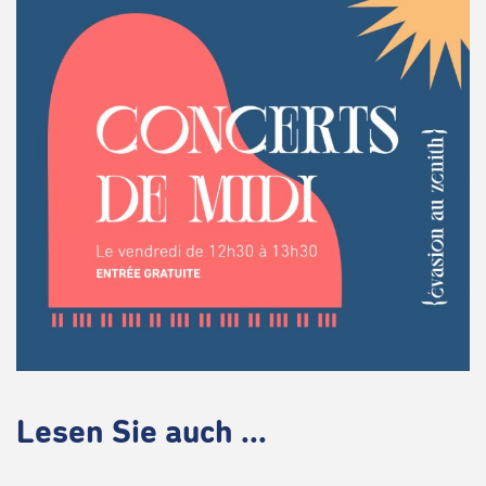
Lesen Sie auch ...