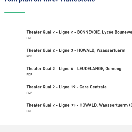
Theater Quai 2 - Ligne 2 - BONNEVOIE, Lycée Bounewe
PDF
Theater Quai 2 - Ligne 3 - HOWALD, Waassertuerm
PDF
Theater Quai 2 - Ligne 4 - LEUDELANGE, Gemeng
PDF
Theater Quai 2 - Ligne 19 - Gare Centrale
PDF
Theater Quai 2 - Ligne 33 - HOWALD, Waassertuerm (
PDF