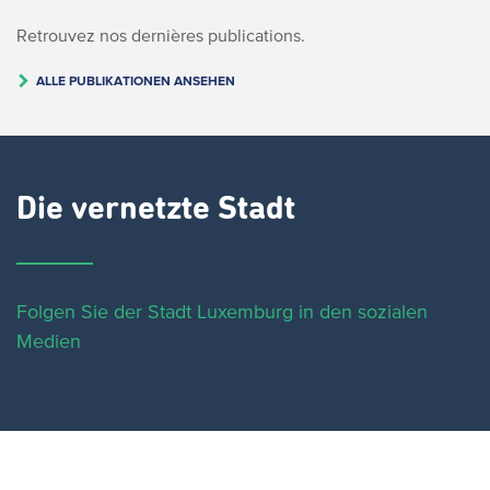
Retrouvez nos dernières publications.
ALLE PUBLIKATIONEN ANSEHEN
Die vernetzte Stadt
Folgen Sie der Stadt Luxemburg in den sozialen
Medien