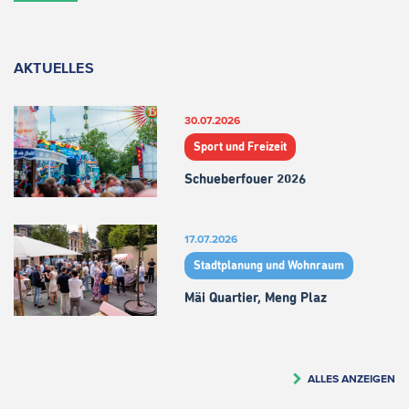
AKTUELLES
30.07.2026
Sport und Freizeit
Schueberfouer 2026
17.07.2026
Stadtplanung und Wohnraum
Mäi Quartier, Meng Plaz
ALLES ANZEIGEN