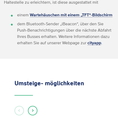
Haltestelle zu erleichtern, ist diese ausgestattet mit
einem
Wartehäuschen mit einem „TFT“-Bildschirm
dem Bluetooth-Sender „iBeacon“, über den Sie
Push-Benachrichtigungen über die nächste Abfahrt
Ihres Busses erhalten. Weitere Informationen dazu
erhalten Sie auf unserer Webpage zur
cityapp
.
Umsteige- möglichkeiten