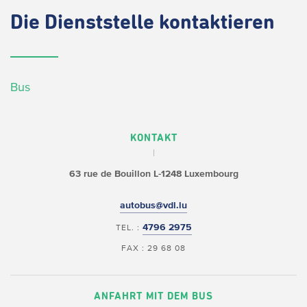
Die
Dienststelle kontaktieren
Bus
KONTAKT
63 rue de Bouillon
L-1248 Luxembourg
autobus@vdl.lu
4796 2975
TEL. :
FAX : 29 68 08
ANFAHRT MIT DEM BUS