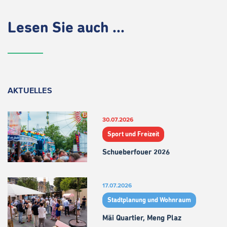
Lesen Sie auch ...
AKTUELLES
30.07.2026
Sport und Freizeit
Schueberfouer 2026
17.07.2026
Stadtplanung und Wohnraum
Mäi Quartier, Meng Plaz