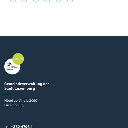
Gemeindeverwaltung
der
Stadt Luxemburg
Hôtel de Ville
L-2090
Luxembourg
+352 4796-1
TEL.