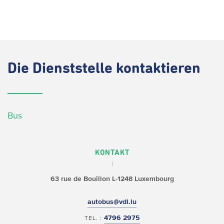
Die
Dienststelle kontaktieren
Bus
KONTAKT
63 rue de Bouillon
L-1248 Luxembourg
autobus@vdl.lu
4796 2975
TEL. :