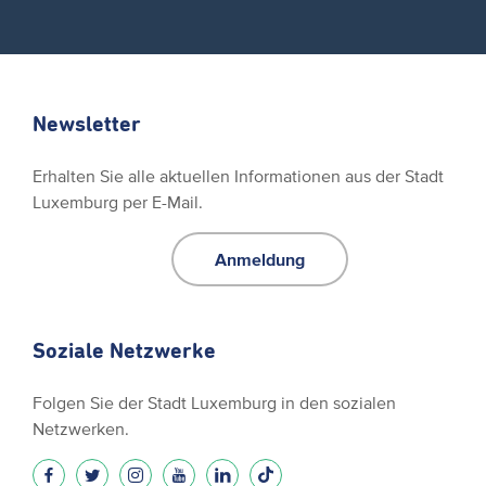
Newsletter
Erhalten Sie alle aktuellen Informationen aus der Stadt
Luxemburg per E-Mail.
Anmeldung
Soziale Netzwerke
Folgen Sie der Stadt Luxemburg in den sozialen
Netzwerken.