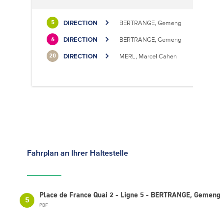
DIRECTION
BERTRANGE, Gemeng
5
DIRECTION
BERTRANGE, Gemeng
6
DIRECTION
MERL, Marcel Cahen
20
Fahrplan
an Ihrer Haltestelle
Place de France Quai 2 - Ligne 5 - BERTRANGE, Gemen
5
PDF