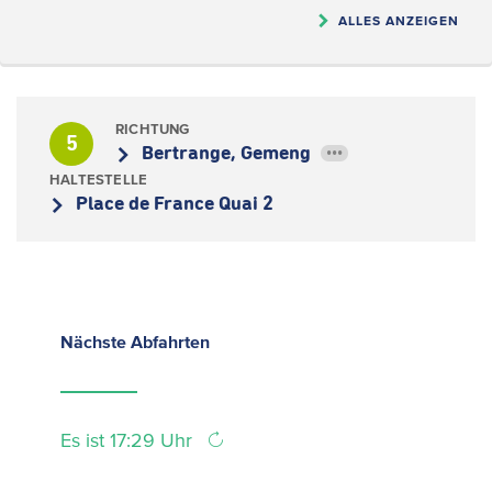
ALLES ANZEIGEN
RICHTUNG
5
Bertrange, Gemeng
•••
HALTESTELLE
Place de France Quai 2
Nächste
Abfahrten
Es ist 17:29 Uhr