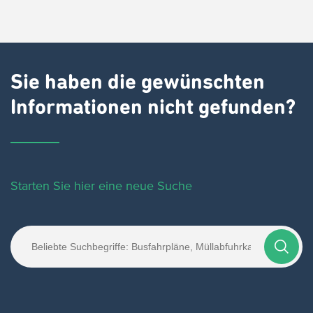
Sie haben die gewünschten
Informationen nicht gefunden?
Starten Sie hier eine neue Suche