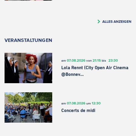
ALLES ANZEIGEN
VERANSTALTUNGEN
07.08.2026
21:15
23:30
am
von
bis
Lola Rennt (City Open Air Cinema
@Bonnev…
07.08.2026
12:30
am
um
Concerts de midi