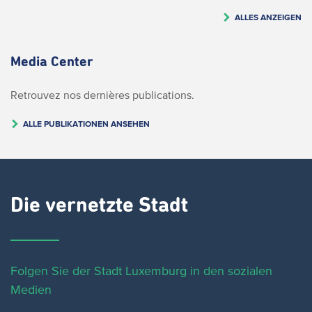
ALLES ANZEIGEN
Media Center
Retrouvez nos dernières publications.
ALLE PUBLIKATIONEN ANSEHEN
Die vernetzte Stadt
Folgen Sie der Stadt Luxemburg in den sozialen
Medien