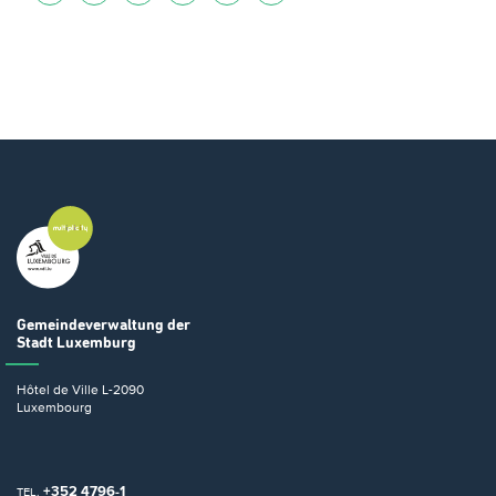
Gemeindeverwaltung
der
Stadt Luxemburg
Hôtel de Ville
L-2090
Luxembourg
+352 4796-1
TEL.