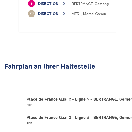
DIRECTION
BERTRANGE, Gemeng
6
DIRECTION
MERL, Marcel Cahen
20
Fahrplan
an Ihrer Haltestelle
Place de France Quai 2 - Ligne 5 - BERTRANGE, Geme
PDF
Place de France Quai 2 - Ligne 6 - BERTRANGE, Geme
PDF