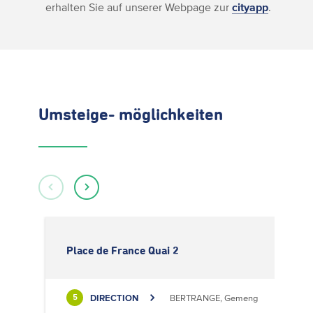
erhalten Sie auf unserer Webpage zur
cityapp
.
Umsteige- möglichkeiten
Place de France Quai 2
DIRECTION
BERTRANGE, Gemeng
5