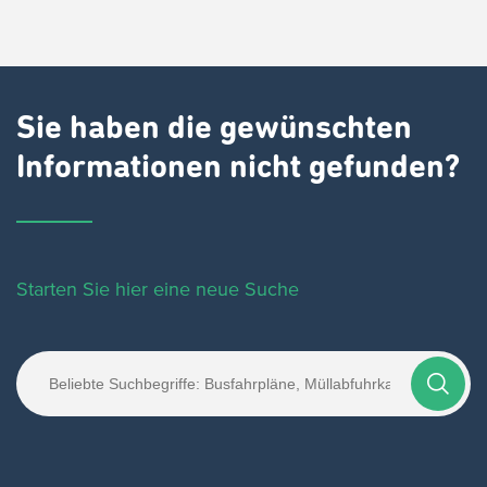
Sie haben die gewünschten
Informationen nicht gefunden?
Starten Sie hier eine neue Suche