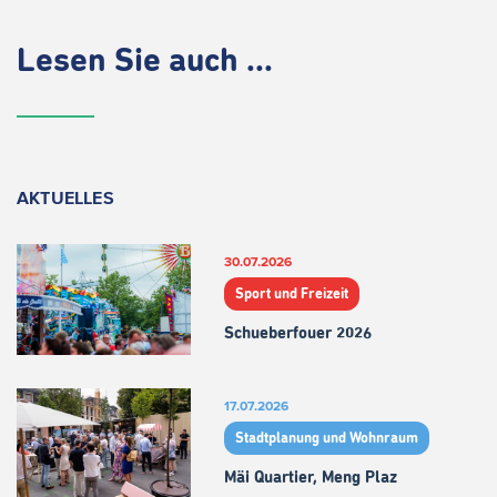
Lesen Sie auch ...
AKTUELLES
30.07.2026
Sport und Freizeit
Schueberfouer 2026
17.07.2026
Stadtplanung und Wohnraum
Mäi Quartier, Meng Plaz