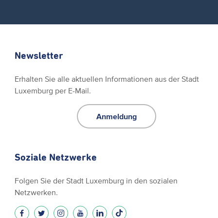
Newsletter
Erhalten Sie alle aktuellen Informationen aus der Stadt
Luxemburg per E-Mail.
Anmeldung
Soziale Netzwerke
Folgen Sie der Stadt Luxemburg in den sozialen
Netzwerken.