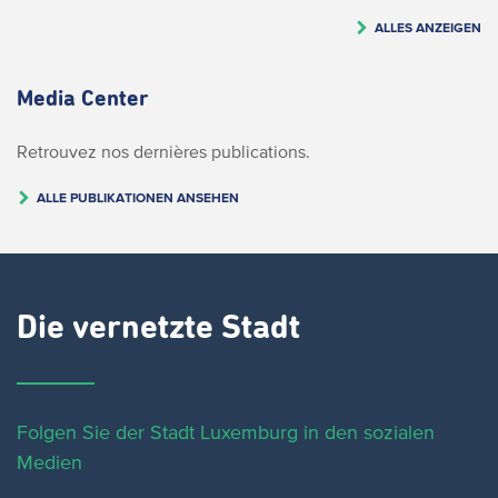
ALLES ANZEIGEN
Media Center
Retrouvez nos dernières publications.
ALLE PUBLIKATIONEN ANSEHEN
Die vernetzte Stadt
Folgen Sie der Stadt Luxemburg in den sozialen
Medien