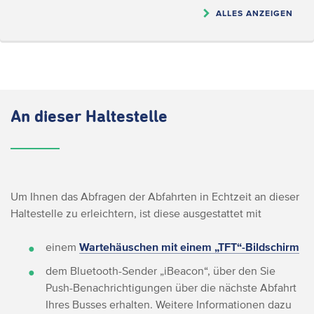
ALLES ANZEIGEN
An dieser Haltestelle
Um Ihnen das Abfragen der Abfahrten in Echtzeit an dieser
Haltestelle zu erleichtern, ist diese ausgestattet mit
einem
Wartehäuschen mit einem „TFT“-Bildschirm
dem Bluetooth-Sender „iBeacon“, über den Sie
Push-Benachrichtigungen über die nächste Abfahrt
Ihres Busses erhalten. Weitere Informationen dazu