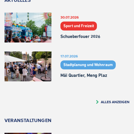
30.07.2026
Sport und Freizeit
Schueberfouer 2026
17.07.2026
Stadtplanung und Wohnraum
Mäi Quartier, Meng Plaz
ALLES ANZEIGEN
VERANSTALTUNGEN