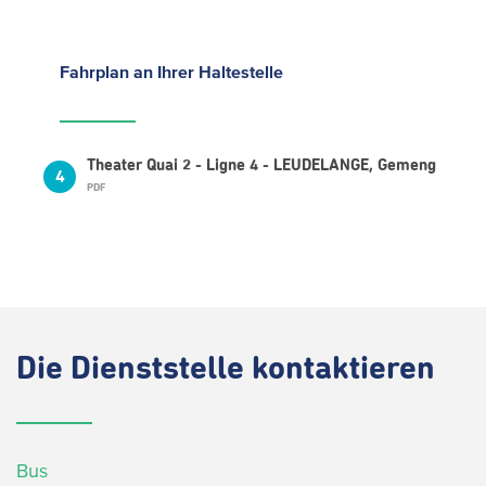
Fahrplan
an Ihrer Haltestelle
Theater Quai 2 - Ligne 4 - LEUDELANGE, Gemeng
4
PDF
Die
Dienststelle kontaktieren
Bus