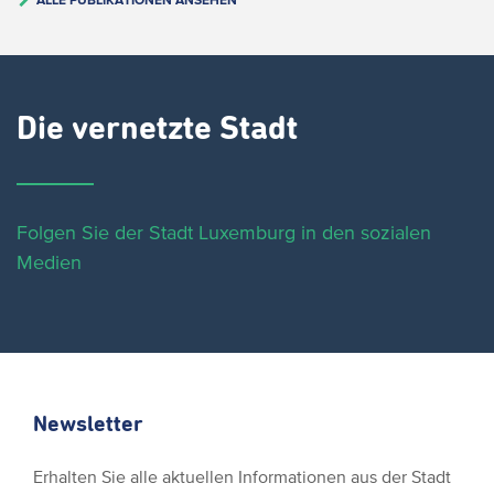
Die vernetzte Stadt
Folgen Sie der Stadt Luxemburg in den sozialen
Medien
Newsletter
Erhalten Sie alle aktuellen Informationen aus der Stadt