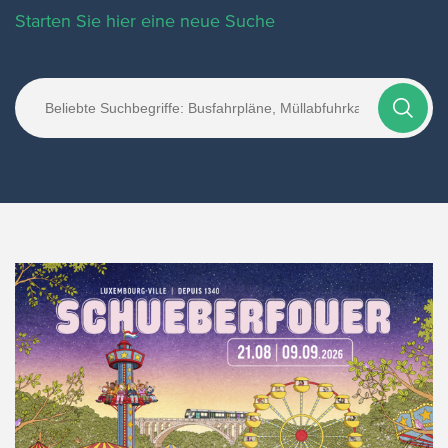
Starten Sie hier eine neue Suche