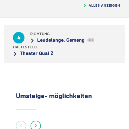
ALLES ANZEIGEN
RICHTUNG
4
Leudelange, Gemeng
•••
HALTESTELLE
Theater Quai 2
Umsteige- möglichkeiten