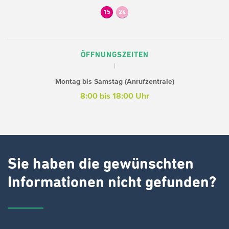
15
24
ÖFFNUNGSZEITEN
Montag bis Samstag (Anrufzentrale)
8:00 bis 18:00 Uhr
Sie haben die gewünschten
Informationen nicht gefunden?