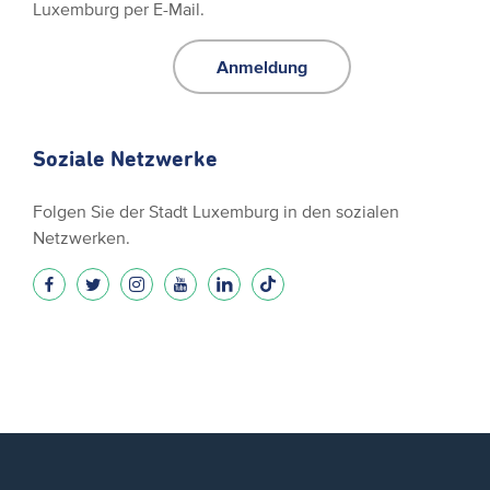
Luxemburg per E-Mail.
Anmeldung
Soziale Netzwerke
Folgen Sie der Stadt Luxemburg in den sozialen
Netzwerken.