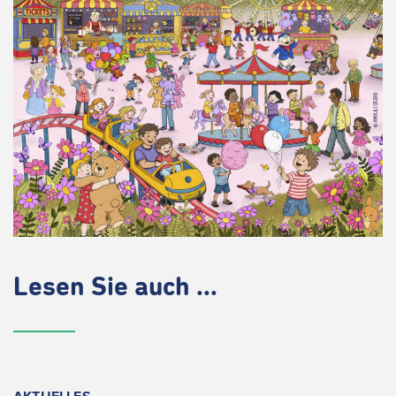
Lesen Sie auch ...
AKTUELLES