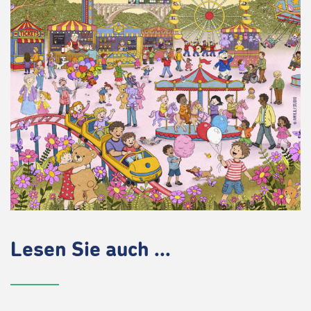
Lesen Sie auch ...