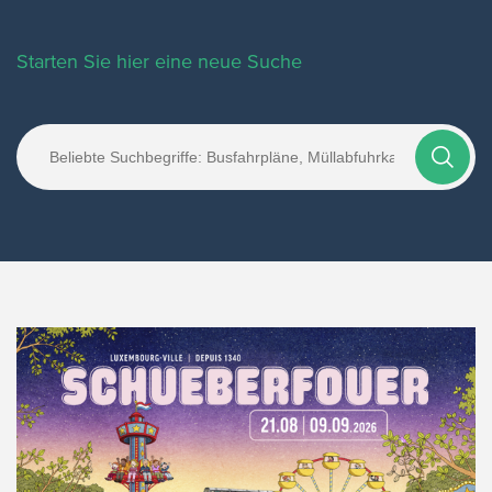
Starten Sie hier eine neue Suche