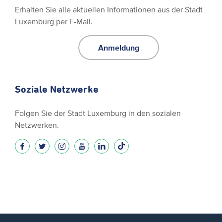
Erhalten Sie alle aktuellen Informationen aus der Stadt
Luxemburg per E-Mail.
Anmeldung
Soziale Netzwerke
Folgen Sie der Stadt Luxemburg in den sozialen
Netzwerken.