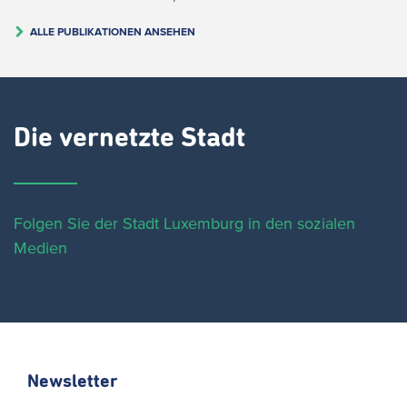
ALLE PUBLIKATIONEN ANSEHEN
Die vernetzte Stadt
Folgen Sie der Stadt Luxemburg in den sozialen
Medien
Newsletter