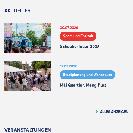
AKTUELLES
30.07.2026
Sport und Freizeit
Schueberfouer 2026
17.07.2026
Stadtplanung und Wohnraum
Mäi Quartier, Meng Plaz
ALLES ANZEIGEN
VERANSTALTUNGEN