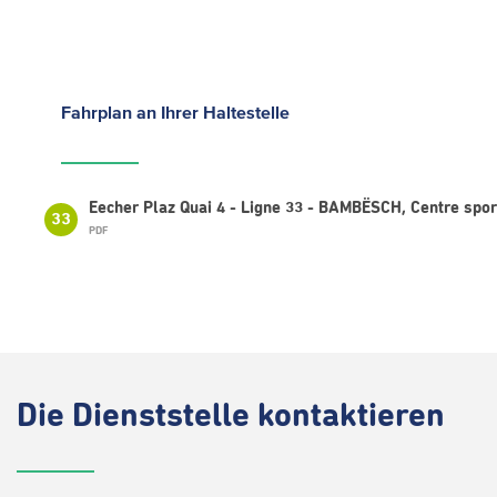
Fahrplan
an Ihrer Haltestelle
Eecher Plaz Quai 4 - Ligne 33 - BAMBËSCH, Centre spor
33
PDF
Die
Dienststelle kontaktieren