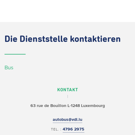
Die
Dienststelle kontaktieren
Bus
KONTAKT
63 rue de Bouillon
L-1248 Luxembourg
autobus@vdl.lu
4796 2975
TEL. :