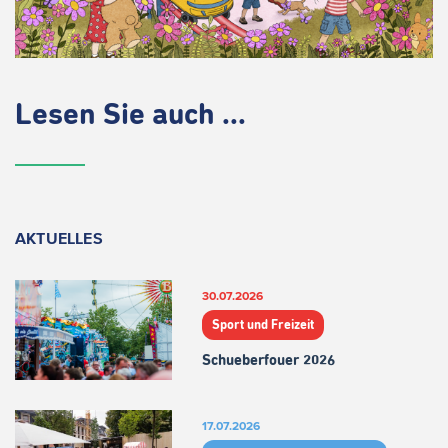
Lesen Sie auch ...
AKTUELLES
30.07.2026
Sport und Freizeit
Schueberfouer 2026
17.07.2026