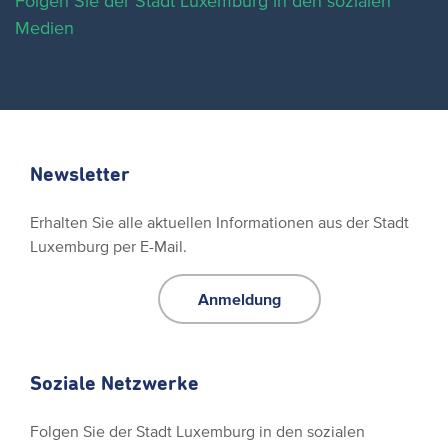
Folgen Sie der Stadt Luxemburg in den sozialen
Medien
Newsletter
Erhalten Sie alle aktuellen Informationen aus der Stadt
Luxemburg per E-Mail.
Anmeldung
Soziale Netzwerke
Folgen Sie der Stadt Luxemburg in den sozialen