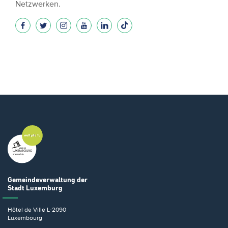
Netzwerken.
Gemeindeverwaltung
der
Stadt Luxemburg
Hôtel de Ville
L-2090
Luxembourg