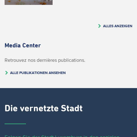
ALLES ANZEIGEN
Media Center
Retrouvez nos dernières publications.
ALLE PUBLIKATIONEN ANSEHEN
Die vernetzte Stadt