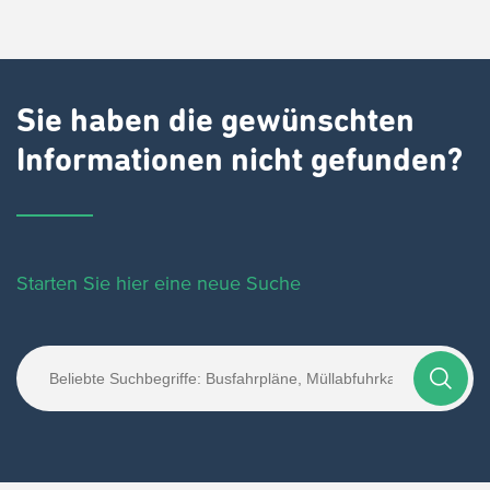
Sie haben die gewünschten
Informationen nicht gefunden?
Starten Sie hier eine neue Suche