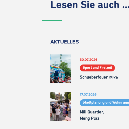
Lesen Sie auch ..
AKTUELLES
30.07.2026
Sport und Freizeit
Schueberfouer 2026
17.07.2026
Stadtplanung und Wohnrau
Mäi Quartier,
Meng Plaz