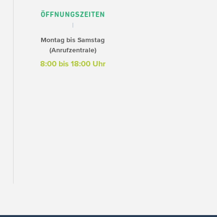
ÖFFNUNGSZEITEN
Montag bis Samstag
(Anrufzentrale)
8:00 bis 18:00 Uhr