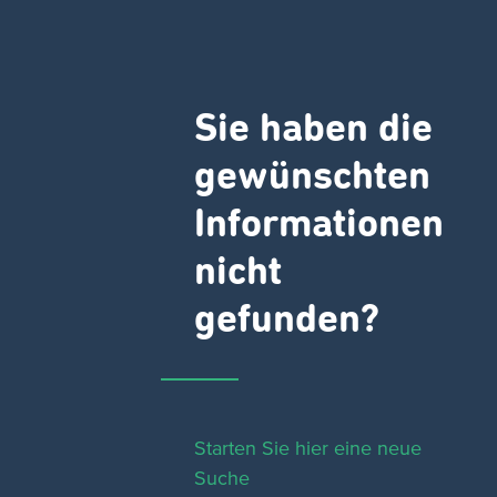
Sie haben die
gewünschten
Informationen
nicht
gefunden?
Starten Sie hier eine neue
Suche