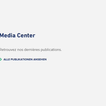
Media Center
Retrouvez nos dernières publications.
ALLE PUBLIKATIONEN ANSEHEN