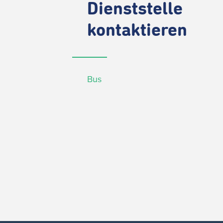
Dienststelle
kontaktieren
Bus