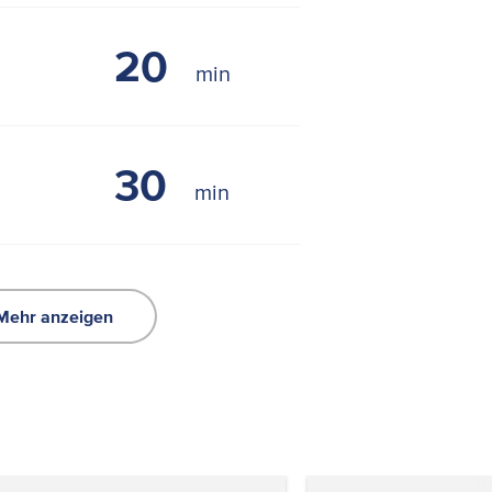
20
30
Mehr anzeigen