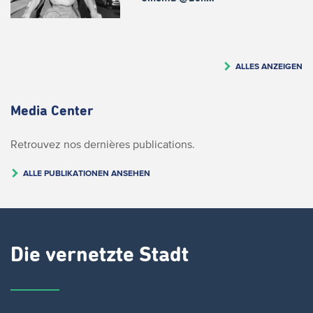
ALLES ANZEIGEN
Media Center
Retrouvez nos dernières publications.
ALLE PUBLIKATIONEN ANSEHEN
Die vernetzte Stadt