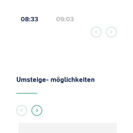
08:33
09:03
Umsteige- möglichkeiten