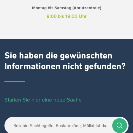
Montag bis Samstag (Anrufzentrale)
8:00 bis 18:00 Uhr
Sie haben die gewünschten
Informationen nicht gefunden?
Starten Sie hier eine neue Suche