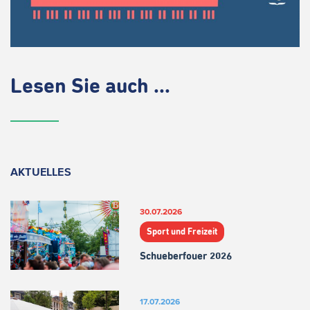
Lesen Sie auch ...
AKTUELLES
30.07.2026
Sport und Freizeit
Schueberfouer 2026
17.07.2026