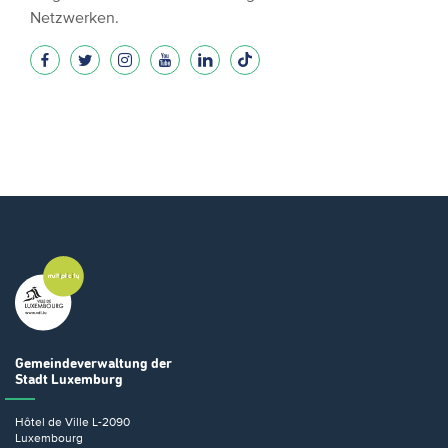
Netzwerken.
Gemeindeverwaltung
der
Stadt Luxemburg
Hôtel de Ville
L-2090
Luxembourg