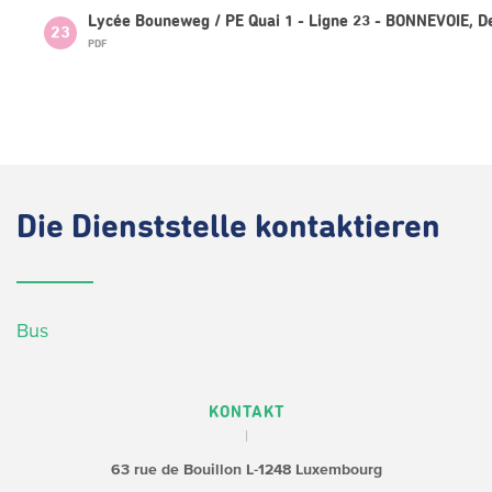
Lycée Bouneweg / PE Quai 1 - Ligne 23 - BONNEVOIE, 
23
PDF
Die
Dienststelle kontaktieren
Bus
KONTAKT
63 rue de Bouillon
L-1248 Luxembourg