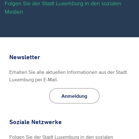
Folgen Sie der Stadt Luxemburg in den sozialen
Medien
Newsletter
Erhalten Sie alle aktuellen Informationen aus der Stadt
Luxemburg per E-Mail.
Anmeldung
Soziale Netzwerke
Folgen Sie der Stadt Luxemburg in den sozialen