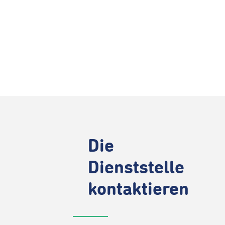
Die
Dienststelle
kontaktieren