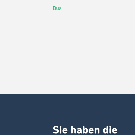
Bus
Sie haben die