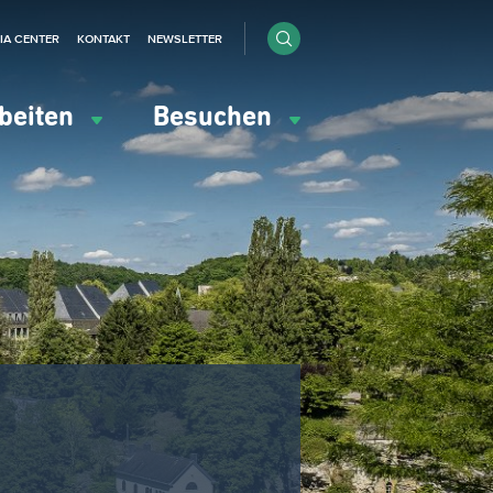
IA CENTER
KONTAKT
NEWSLETTER
beiten
Besuchen