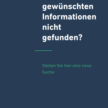
gewünschten
Informationen
nicht
gefunden?
Starten Sie hier eine neue
Suche