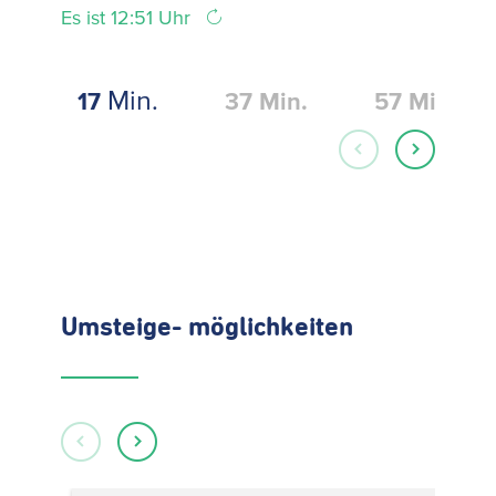
Es ist 12:51 Uhr
Min.
17
37
Min.
57
Min.
Umsteige- möglichkeiten