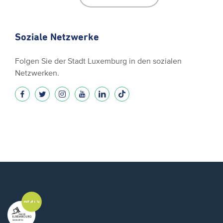
Soziale Netzwerke
Folgen Sie der Stadt Luxemburg in den sozialen
Netzwerken.