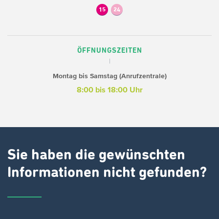
15
24
ÖFFNUNGSZEITEN
Montag bis Samstag (Anrufzentrale)
8:00 bis 18:00 Uhr
Sie haben die gewünschten
Informationen nicht gefunden?