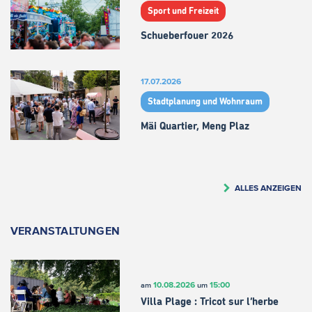
Sport und Freizeit
Schueberfouer 2026
17.07.2026
Stadtplanung und Wohnraum
Mäi Quartier, Meng Plaz
ALLES ANZEIGEN
VERANSTALTUNGEN
10.08.2026
15:00
am
um
Villa Plage : Tricot sur l’herbe