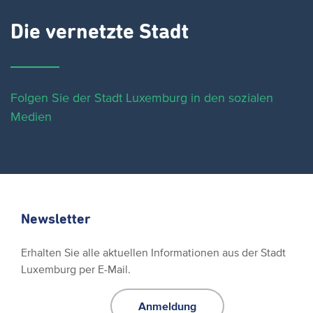
Die vernetzte Stadt
Folgen Sie der Stadt Luxemburg in den sozialen
Medien
Newsletter
Erhalten Sie alle aktuellen Informationen aus der Stadt
Luxemburg per E-Mail.
Anmeldung