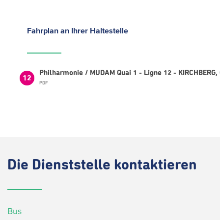
Fahrplan
an Ihrer Haltestelle
Philharmonie / MUDAM Quai 1 - Ligne 12 - KIRCHBERG,
12
PDF
Die
Dienststelle kontaktieren
Bus