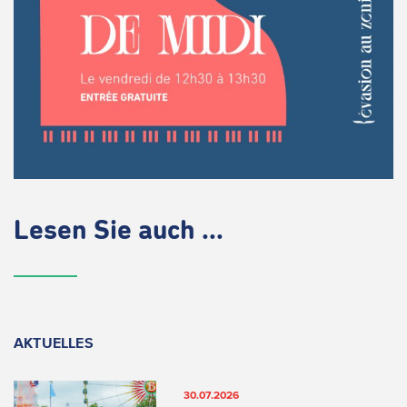
Lesen Sie auch ...
AKTUELLES
30.07.2026