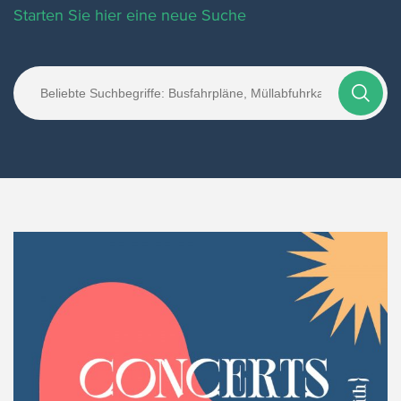
Starten Sie hier eine neue Suche