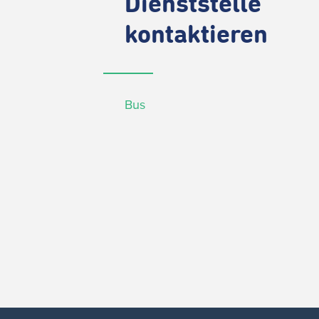
Dienststelle
kontaktieren
Bus