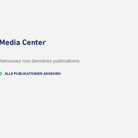
Media Center
Retrouvez nos dernières publications.
ALLE PUBLIKATIONEN ANSEHEN