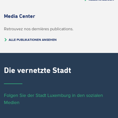
Media Center
Retrouvez nos dernières publications.
ALLE PUBLIKATIONEN ANSEHEN
Die vernetzte Stadt
Folgen Sie der Stadt Luxemburg in den sozialen
Medien