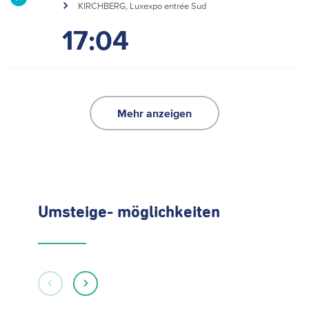
KIRCHBERG, Luxexpo entrée Sud
17:04
Mehr anzeigen
Umsteige- möglichkeiten