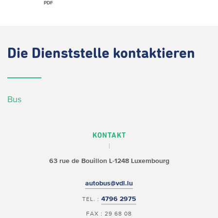
PDF
Die
Dienststelle kontaktieren
Bus
KONTAKT
63 rue de Bouillon
L-1248 Luxembourg
autobus@vdl.lu
4796 2975
TEL. :
FAX : 29 68 08