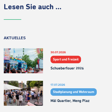
Lesen Sie auch ...
AKTUELLES
30.07.2026
Sport und Freizeit
Schueberfouer 2026
17.07.2026
Stadtplanung und Wohnraum
Mäi Quartier, Meng Plaz