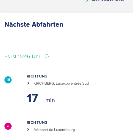
Nächste
Abfahrten
Es ist 15:46 Uhr
RICHTUNG
18
KIRCHBERG, Luxexpo entrée Sud
17
RICHTUNG
6
Aéroport de Luxembourg