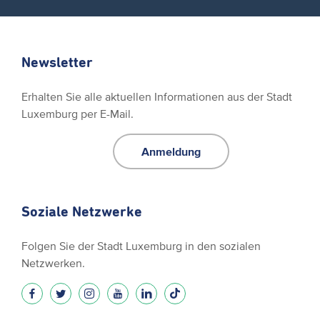
Newsletter
Erhalten Sie alle aktuellen Informationen aus der Stadt
Luxemburg per E-Mail.
Anmeldung
Soziale Netzwerke
Folgen Sie der Stadt Luxemburg in den sozialen
Netzwerken.