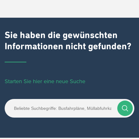
Sie haben die gewünschten
Informationen nicht gefunden?
Starten Sie hier eine neue Suche