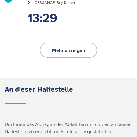
CESSANGE, Boy Konen
13:29
Mehr anzeigen
An dieser Haltestelle
Um Ihnen das Abfragen der Abfahrten in Echtzeit an dieser
Haltestelle zu erleichtern, ist diese ausgestattet mit