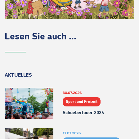
Lesen Sie auch ...
AKTUELLES
30.07.2026
Sport und Freizeit
Schueberfouer 2026
17.07.2026