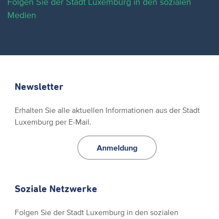
Folgen Sie der Stadt Luxemburg in den sozialen
Medien
Newsletter
Erhalten Sie alle aktuellen Informationen aus der Stadt
Luxemburg per E-Mail.
Anmeldung
Soziale Netzwerke
Folgen Sie der Stadt Luxemburg in den sozialen