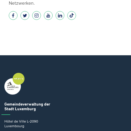
Netzwerken.
Gemeindeverwaltung
der
Stadt Luxemburg
Hôtel de Ville
L-2090
Luxembourg