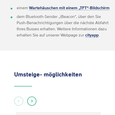
einem
Wartehäuschen mit einem „TFT“-Bildschirm
dem Bluetooth-Sender „iBeacon“, über den Sie
Push-Benachrichtigungen über die nächste Abfahrt
Ihres Busses erhalten. Weitere Informationen dazu
erhalten Sie auf unserer Webpage zur
cityapp
.
Umsteige- möglichkeiten