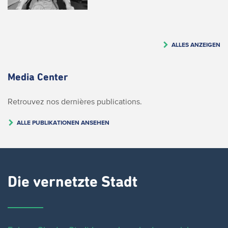
ALLES ANZEIGEN
Media Center
Retrouvez nos dernières publications.
ALLE PUBLIKATIONEN ANSEHEN
Die vernetzte Stadt