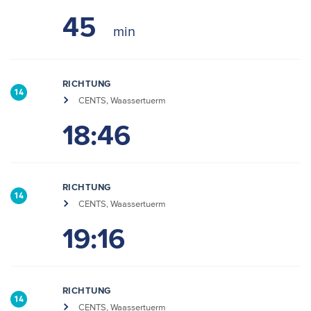
45
RICHTUNG
14
CENTS, Waassertuerm
18:46
RICHTUNG
14
CENTS, Waassertuerm
19:16
RICHTUNG
14
CENTS, Waassertuerm