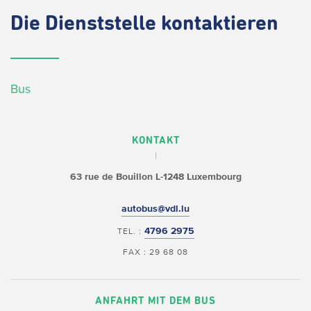
Die
Dienststelle kontaktieren
Bus
KONTAKT
63 rue de Bouillon
L-1248 Luxembourg
autobus@vdl.lu
4796 2975
TEL. :
FAX : 29 68 08
ANFAHRT MIT DEM BUS