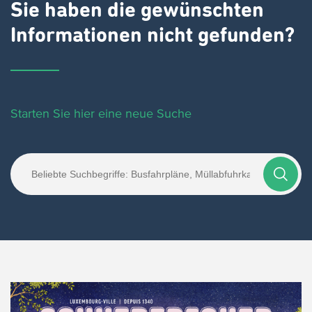
Sie haben die gewünschten
Informationen nicht gefunden?
Starten Sie hier eine neue Suche