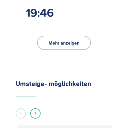
19:46
Mehr anzeigen
Umsteige- möglichkeiten