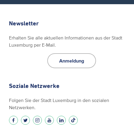
Newsletter
Erhalten Sie alle aktuellen Informationen aus der Stadt
Luxemburg per E-Mail.
Anmeldung
Soziale Netzwerke
Folgen Sie der Stadt Luxemburg in den sozialen
Netzwerken.