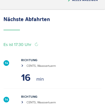
Nächste
Abfahrten
Es ist 17:30 Uhr
RICHTUNG
14
CENTS, Waassertuerm
16
RICHTUNG
14
CENTS, Waassertuerm