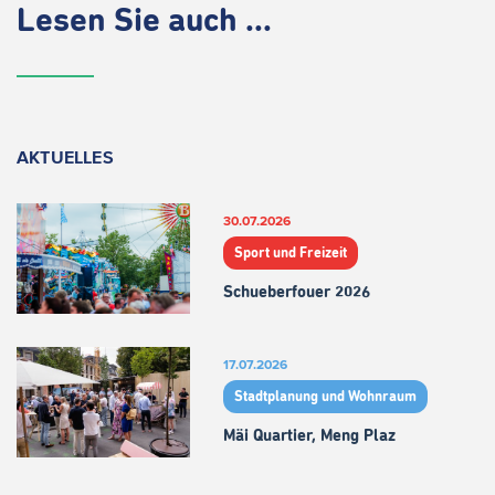
Lesen Sie auch ...
AKTUELLES
30.07.2026
Sport und Freizeit
Schueberfouer 2026
17.07.2026
Stadtplanung und Wohnraum
Mäi Quartier, Meng Plaz