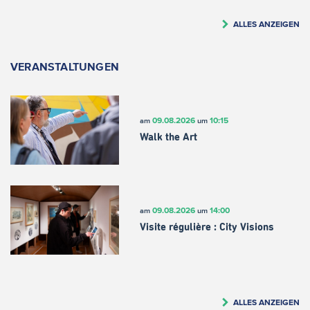
ALLES ANZEIGEN
VERANSTALTUNGEN
09.08.2026
10:15
am
um
Walk the Art
09.08.2026
14:00
am
um
Visite régulière : City Visions
ALLES ANZEIGEN