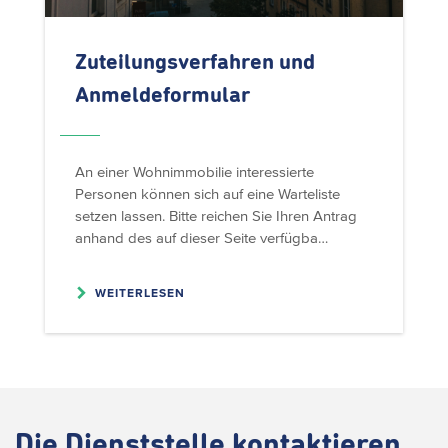
Zuteilungsverfahren
und
Anmeldeformular
An einer Wohnimmobilie interessierte
Personen können sich auf eine Warteliste
setzen lassen. Bitte reichen Sie Ihren Antrag
anhand des auf dieser Seite verfügba…
WEITERLESEN
Die
Dienststelle kontaktieren