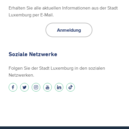
Erhalten Sie alle aktuellen Informationen aus der Stadt
Luxemburg per E-Mail.
Anmeldung
Soziale Netzwerke
Folgen Sie der Stadt Luxemburg in den sozialen
Netzwerken.