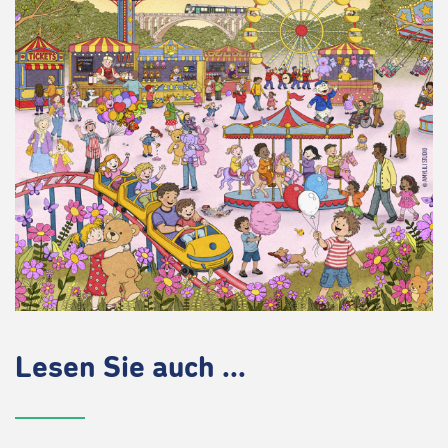
Lesen Sie auch ...