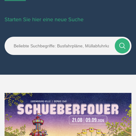
Starten Sie hier eine neue Suche