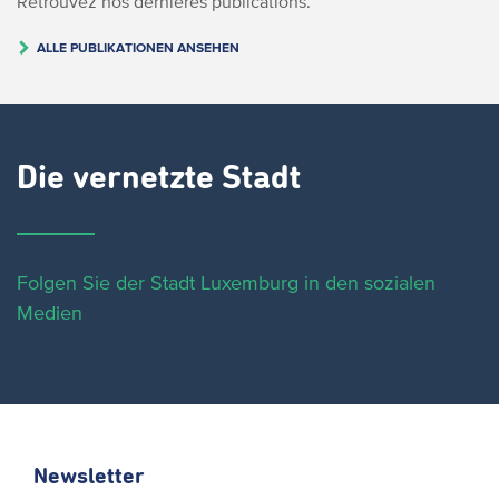
Retrouvez nos dernières publications.
ALLE PUBLIKATIONEN ANSEHEN
Die vernetzte Stadt
Folgen Sie der Stadt Luxemburg in den sozialen
Medien
Newsletter