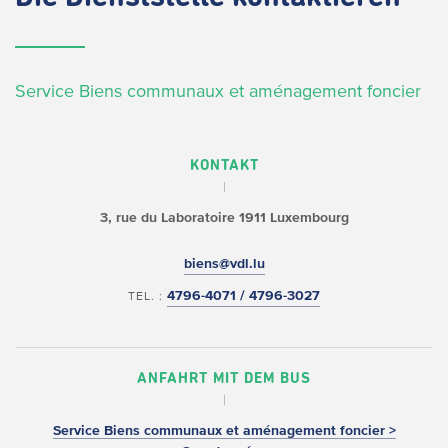
Service Biens communaux et aménagement foncier
KONTAKT
3, rue du Laboratoire
1911 Luxembourg
biens@vdl.lu
4796-4071 / 4796-3027
TEL. :
ANFAHRT MIT DEM BUS
Service Biens communaux et aménagement foncier >