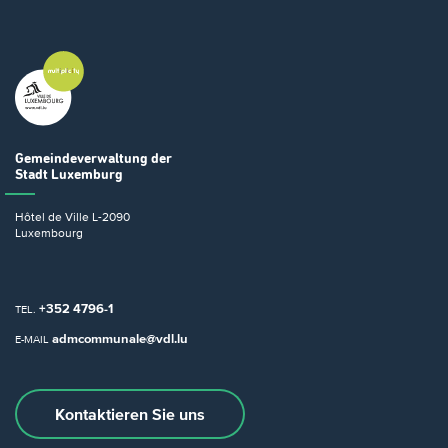
Gemeindeverwaltung
der
Stadt Luxemburg
Hôtel de Ville
L-2090
Luxembourg
+352 4796-1
TEL.
admcommunale@vdl.lu
E-MAIL
Kontaktieren Sie uns