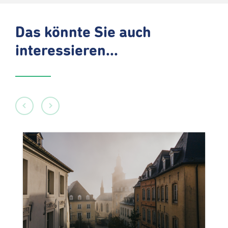
Das könnte Sie auch
interessieren...