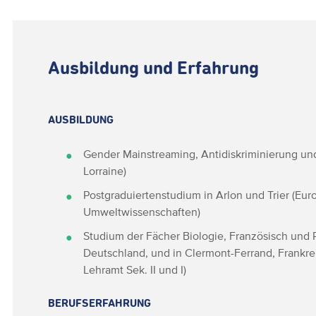
Ausbildung und Erfahrung
AUSBILDUNG
Gender Mainstreaming, Antidiskriminierung un
Lorraine)
Postgraduiertenstudium in Arlon und Trier (Eur
Umweltwissenschaften)
Studium der Fächer Biologie, Französisch und 
Deutschland, und in Clermont-Ferrand, Frankre
Lehramt Sek. II und I)
BERUFSERFAHRUNG