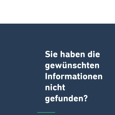
Sie haben die
gewünschten
Informationen
nicht
gefunden?