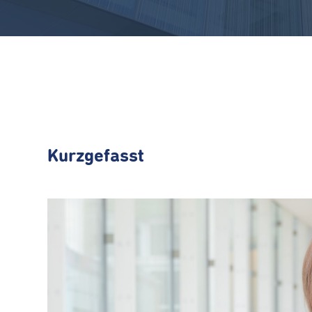
Kurzgefasst