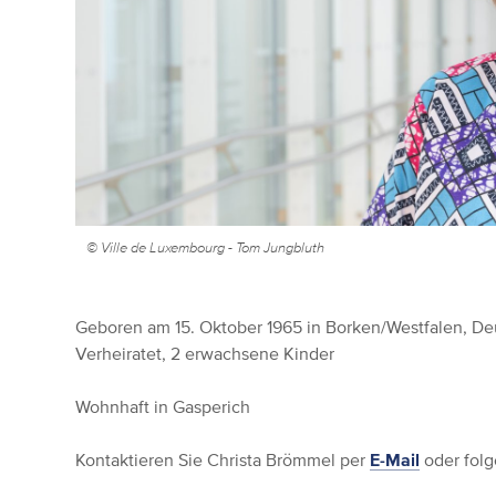
© Ville de Luxembourg - Tom Jungbluth
Geboren am 15. Oktober 1965 in Borken/Westfalen, De
Verheiratet, 2 erwachsene Kinder
Wohnhaft in Gasperich
Kontaktieren Sie Christa Brömmel per
E-Mail
oder folg