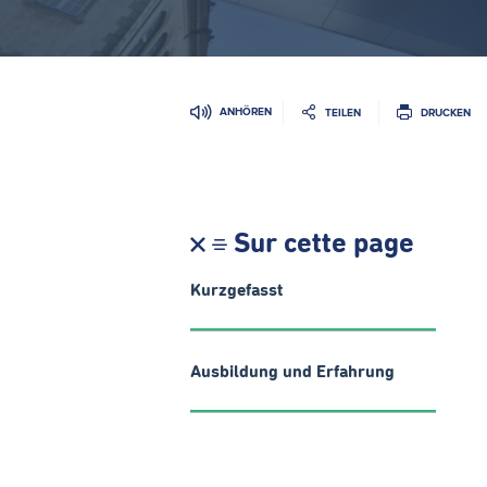
ANHÖREN
TEILEN
DRUCKEN
Sur cette page
Kurzgefasst
Ausbildung und Erfahrung