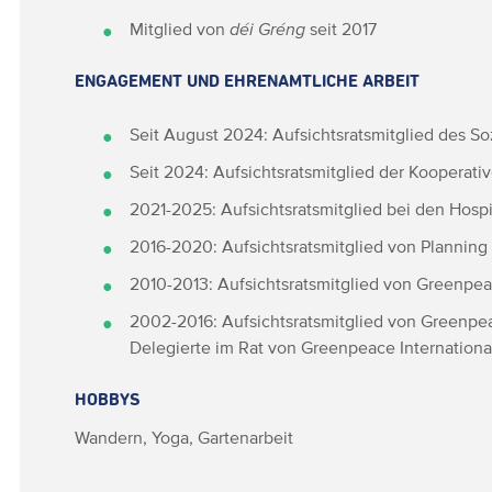
Mitglied von
déi Gréng
seit 2017
ENGAGEMENT UND EHRENAMTLICHE ARBEIT
Seit August 2024: Aufsichtsratsmitglied des S
Seit 2024: Aufsichtsratsmitglied der Kooperat
2021-2025: Aufsichtsratsmitglied bei den Hosp
2016-2020: Aufsichtsratsmitglied von Planning
2010-2013: Aufsichtsratsmitglied von Greenpe
2002-2016: Aufsichtsratsmitglied von Greenp
Delegierte im Rat von Greenpeace Internationa
HOBBYS
Wandern, Yoga, Gartenarbeit