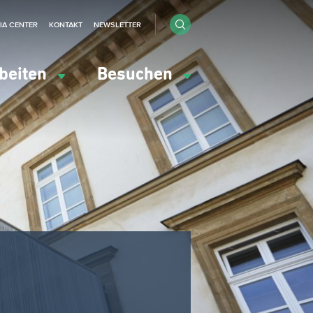
IA CENTER
KONTAKT
NEWSLETTER
beiten
Besuchen