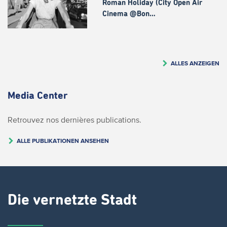
Roman Holiday (City Open Air
Cinema @Bon…
ALLES ANZEIGEN
Media Center
Retrouvez nos dernières publications.
ALLE PUBLIKATIONEN ANSEHEN
Die vernetzte Stadt