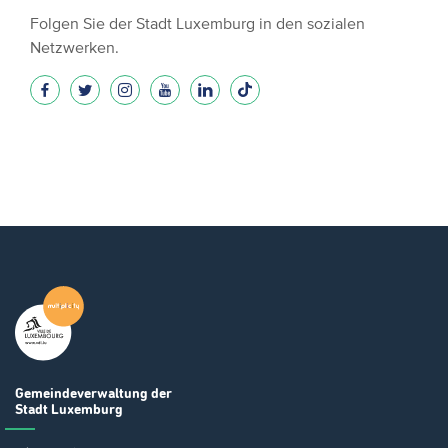
Folgen Sie der Stadt Luxemburg in den sozialen
Netzwerken.
Gemeindeverwaltung
der
Stadt Luxemburg