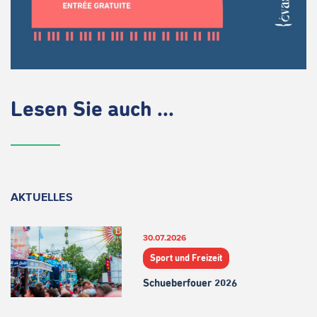
Lesen Sie auch ...
AKTUELLES
30.07.2026
Sport und Freizeit
Schueberfouer 2026