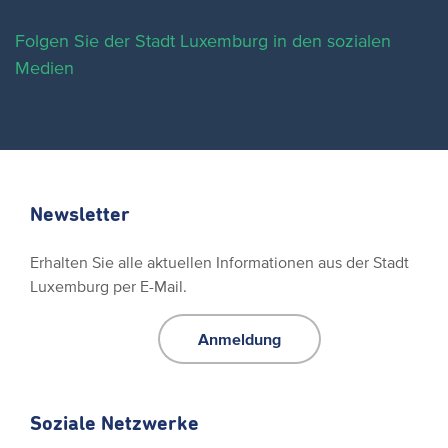
Folgen Sie der Stadt Luxemburg in den sozialen
Medien
Newsletter
Erhalten Sie alle aktuellen Informationen aus der Stadt
Luxemburg per E-Mail.
Anmeldung
Soziale Netzwerke