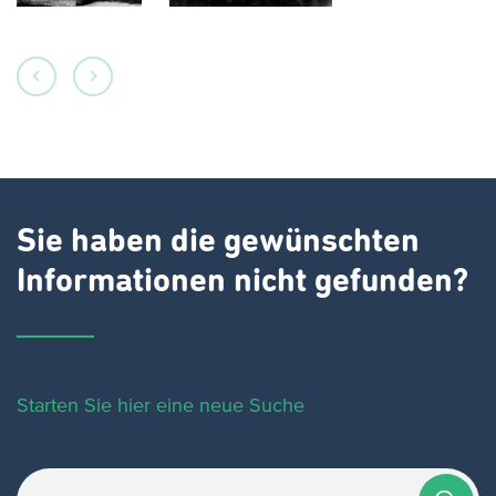
Sie haben die gewünschten
Informationen nicht gefunden?
Starten Sie hier eine neue Suche