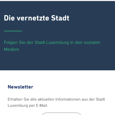
Die vernetzte Stadt
Folgen Sie der Stadt Luxemburg in den sozialen
Medien
Newsletter
Erhalten Sie alle aktuellen Informationen aus der Stadt
Luxemburg per E-Mail.