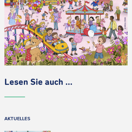
Lesen Sie auch ...
AKTUELLES