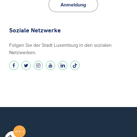
Anmeldung
Soziale Netzwerke
Folgen Sie der Stadt Luxemburg in den sozialen
Netzwerken.