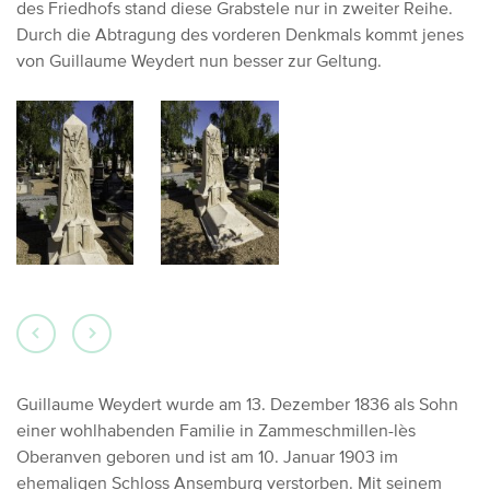
des Friedhofs stand diese Grabstele nur in zweiter Reihe.
Durch die Abtragung des vorderen Denkmals kommt jenes
von Guillaume Weydert nun besser zur Geltung.
Guillaume Weydert wurde am 13. Dezember 1836 als Sohn
einer wohlhabenden Familie in Zammeschmillen-lès
Oberanven geboren und ist am 10. Januar 1903 im
ehemaligen Schloss Ansemburg verstorben. Mit seinem