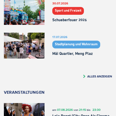
30.07.2026
Sport und Freizeit
Schueberfouer 2026
17.07.2026
Stadtplanung und Wohnraum
Mäi Quartier, Meng Plaz
ALLES ANZEIGEN
VERANSTALTUNGEN
07.08.2026
21:15
23:30
am
von
bis