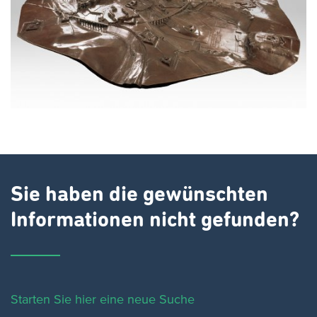
Sie haben die gewünschten
Informationen nicht gefunden?
Starten Sie hier eine neue Suche