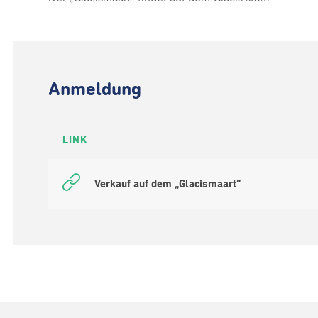
Anmeldung
LINK
Verkauf auf dem „Glacismaart“