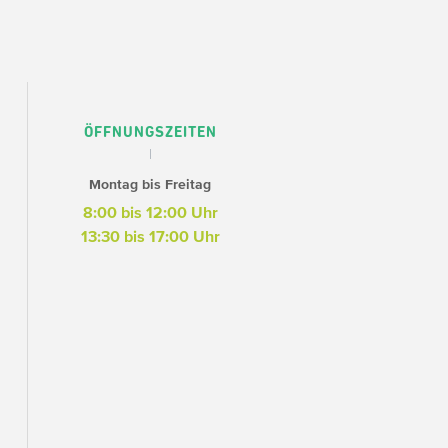
ÖFFNUNGSZEITEN
Montag bis Freitag
8:00 bis 12:00 Uhr
13:30 bis 17:00 Uhr