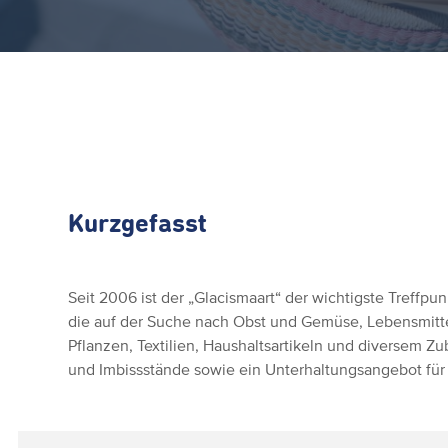
Kurzgefasst
Seit 2006 ist der „Glacismaart“ der wichtigste Treffpu
die auf der Suche nach Obst und Gemüse, Lebensmitte
Pflanzen, Textilien, Haushaltsartikeln und diversem Z
und Imbissstände sowie ein Unterhaltungsangebot für 