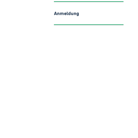
Anmeldung