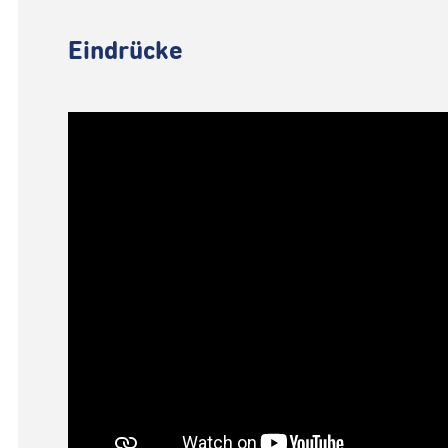
Eindrücke