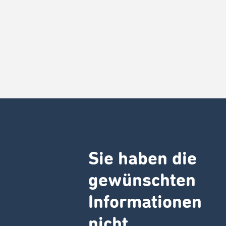
Sie haben die
gewünschten
Informationen
nicht