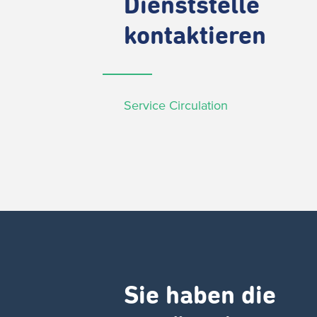
Dienststelle
kontaktieren
Service Circulation
Sie haben die