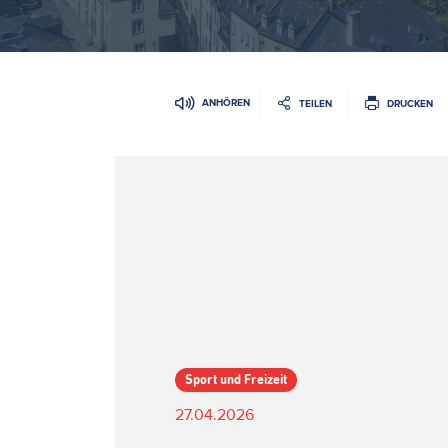
ANHÖREN
TEILEN
DRUCKEN
Sport und Freizeit
27.04.2026