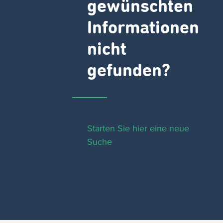
gewünschten
Informationen
nicht
gefunden?
Starten Sie hier eine neue
Suche