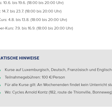
: 10.6. bis 19.6. (18:00 bis 20:00 Uhr)
: 14.7. bis 23.7. (18:00 bis 20:00 Uhr)
rs: 4.8. bis 13.8. (18:00 bis 20:00 Uhr)
r-Kurs: 7.9. bis 16.9. (18:00 bis 20:00 Uhr)
KTISCHE HINWEISE
Kurse auf Luxemburgisch, Deutsch, Französisch und Englisch
Teilnahmegebühren: 100 €/Person
Für alle Kurse gilt: An Wochenenden findet kein Unterricht st
Wo: Cycles Arnold Kontz (182, route de Thionville, Bonneweg