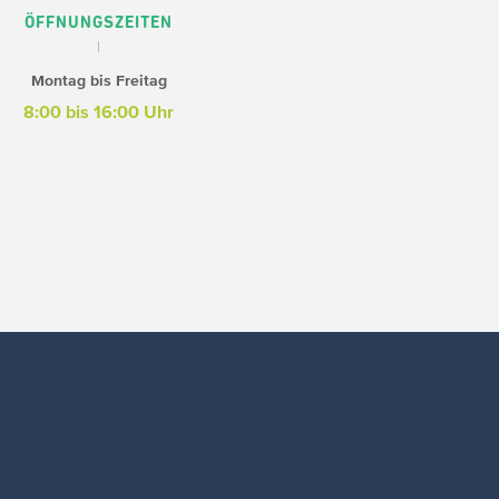
ÖFFNUNGSZEITEN
Montag bis Freitag
8:00 bis 16:00 Uhr