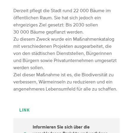
Derzeit pflegt die Stadt rund 22 000 Bäume im
öffentlichen Raum. Sie hat sich jedoch ein
ehrgeiziges Ziel gesetzt: Bis 2030 sollen
30 000 Bäume gepflanzt werden.
Zu diesem Zweck wurde ein Maßnahmenkatalog
mit verschiedenen Projekten ausgearbeitet, die
von den städtischen Dienststellen, Bürgerinnen
und Bürgern sowie Privatunternehmen umgesetzt
werden sollen.
Ziel dieser Maßnahme ist es, die Biodiversität zu
verbessern, Wärmeinseln zu reduzieren und ein
angenehmeres Lebensumfeld für alle zu schaffen.
LINK
Informieren Sie sich über die