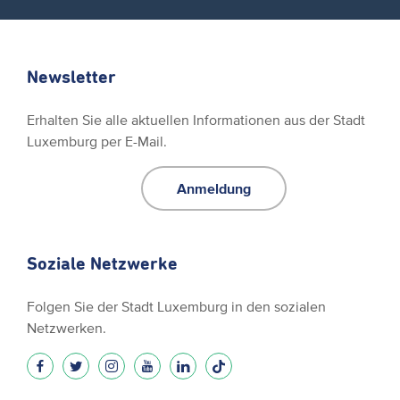
Newsletter
Erhalten Sie alle aktuellen Informationen aus der Stadt
Luxemburg per E-Mail.
Anmeldung
Soziale Netzwerke
Folgen Sie der Stadt Luxemburg in den sozialen
Netzwerken.