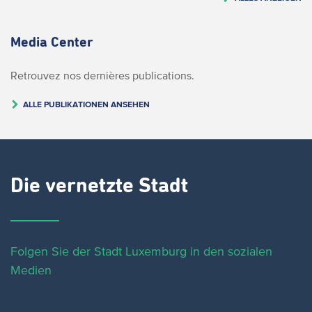
Media Center
Retrouvez nos dernières publications.
ALLE PUBLIKATIONEN ANSEHEN
Die vernetzte Stadt
Folgen Sie der Stadt Luxemburg in den sozialen
Medien