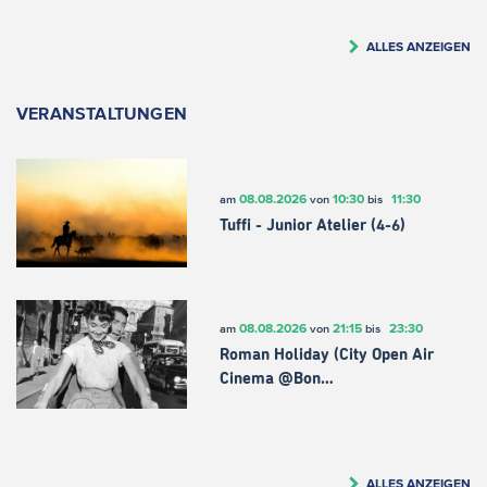
ALLES ANZEIGEN
VERANSTALTUNGEN
08.08.2026
10:30
11:30
am
von
bis
Tuffi - Junior Atelier (4-6)
08.08.2026
21:15
23:30
am
von
bis
Roman Holiday (City Open Air
Cinema @Bon…
ALLES ANZEIGEN