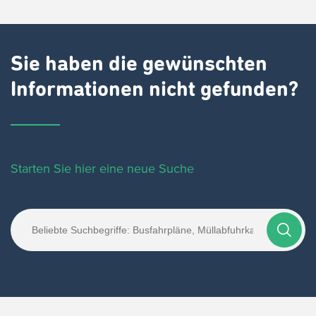
Sie haben die gewünschten
Informationen nicht gefunden?
Starten Sie hier eine neue Suche