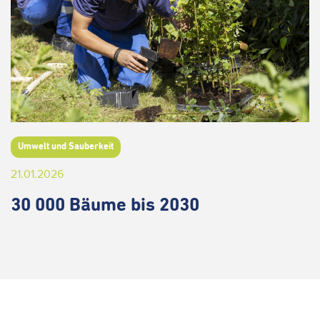
Umwelt und Sauberkeit
21.01.2026
30 000 Bäume bis 2030