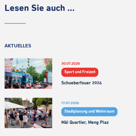
Lesen Sie auch ...
AKTUELLES
30.07.2026
Sport und Freizeit
Schueberfouer 2026
17.07.2026
Stadtplanung und Wohnraum
Mäi Quartier, Meng Plaz