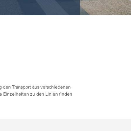
rg den Transport aus verschiedenen
ie Einzelheiten zu den Linien finden