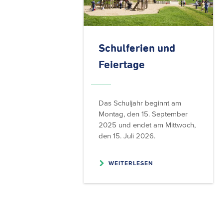
Schulferien und
Feiertage
Das Schuljahr beginnt am
Montag, den 15. September
2025 und endet am Mittwoch,
den 15. Juli 2026.
WEITERLESEN