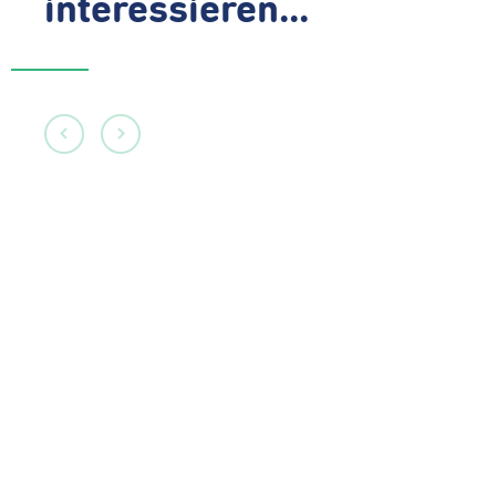
interessieren...