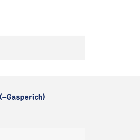
(–Gasperich)