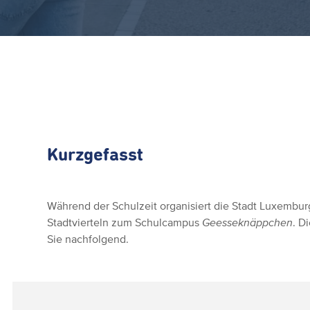
Kurzgefasst
Während der Schulzeit organisiert die Stadt Luxembu
Stadtvierteln zum Schulcampus
Geesseknäppchen
. D
Sie nachfolgend.