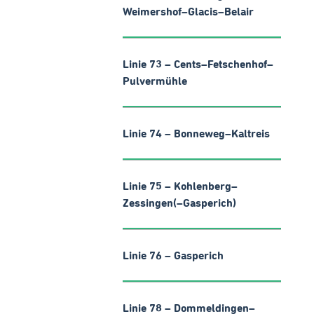
Weimershof–Glacis–Belair
Linie 73 – Cents–Fetschenhof–
Pulvermühle
Linie 74 – Bonneweg–Kaltreis
Linie 75 – Kohlenberg–
Zessingen(–Gasperich)
Linie 76 – Gasperich
Linie 78 – Dommeldingen–