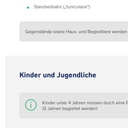
Standseilbahn („funiculaire“)
Gegenstände sowie Haus- und Begleittiere werden 
Kinder und Jugendliche
Kinder unter 4 Jahren müssen durch eine 
12 Jahren begleitet werden!