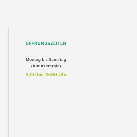
ÖFFNUNGSZEITEN
Montag bis Samstag
(Anrufzentrale)
8:00 bis 18:00 Uhr