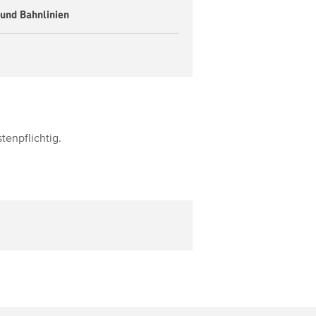
 und Bahnlinien
tenpflichtig.