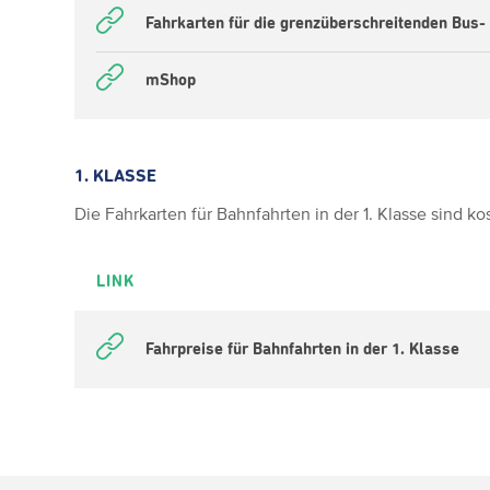
Fahrkarten für die grenzüberschreitenden Bus-
mShop
1. KLASSE
Die Fahrkarten für Bahnfahrten in der 1. Klasse sind kos
LINK
Fahrpreise für Bahnfahrten in der 1. Klasse