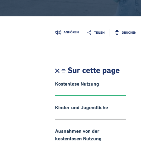
ANHÖREN
TEILEN
DRUCKEN
Sur cette page
Kostenlose Nutzung
Kinder und Jugendliche
Ausnahmen von der
kostenlosen Nutzung