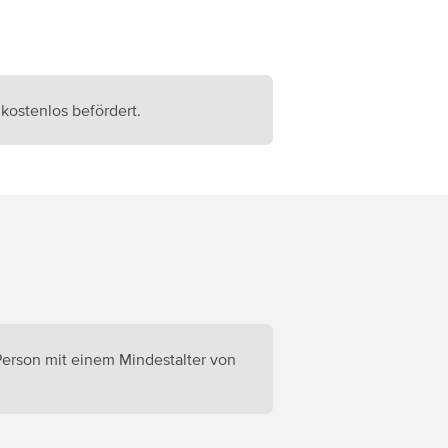
kostenlos befördert.
Person mit einem Mindestalter von