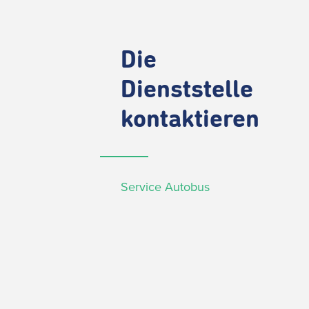
Die
Dienststelle
kontaktieren
Service Autobus