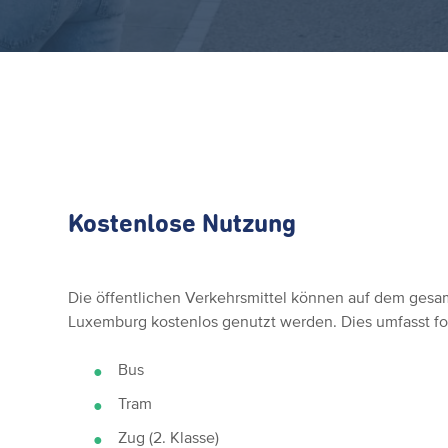
Kostenlose Nutzung
Die öffentlichen Verkehrsmittel können auf dem gesa
Luxemburg kostenlos genutzt werden. Dies umfasst fo
Bus
Tram
Zug (2. Klasse)