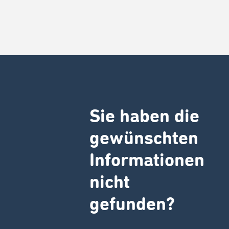
Sie haben die
gewünschten
Informationen
nicht
gefunden?