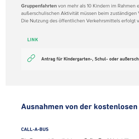
Gruppenfahrten
von mehr als 10 Kindern im Rahmen ei
außerschulischen Aktivität müssen beim zuständigen
Die Nutzung des öffentlichen Verkehrsmittels erfolgt v
LINK
Antrag für Kindergarten-, Schul- oder außersc
Ausnahmen von der kostenlosen
CALL-A-BUS