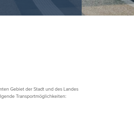
mten Gebiet der Stadt und des Landes
lgende Transportmöglichkeiten: