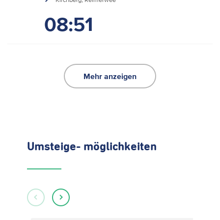
08:51
Mehr anzeigen
Umsteige- möglichkeiten