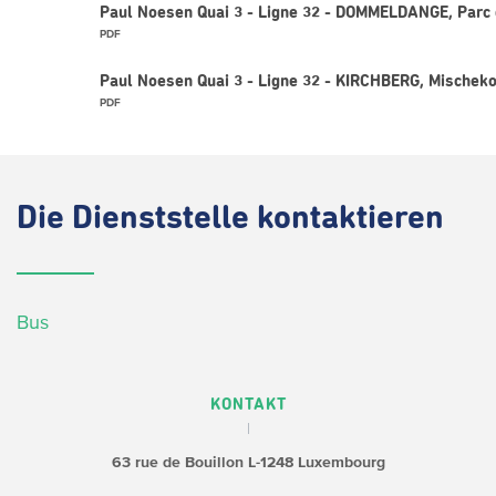
Paul Noesen Quai 3 - Ligne 32 - DOMMELDANGE, Parc 
PDF
Paul Noesen Quai 3 - Ligne 32 - KIRCHBERG, Mischek
PDF
Die
Dienststelle kontaktieren
Bus
KONTAKT
63 rue de Bouillon
L-1248 Luxembourg