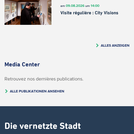
09.08.2026
14:00
am
um
Visite régulière : City Visions
ALLES ANZEIGEN
Media Center
Retrouvez nos dernières publications.
ALLE PUBLIKATIONEN ANSEHEN
Die vernetzte Stadt