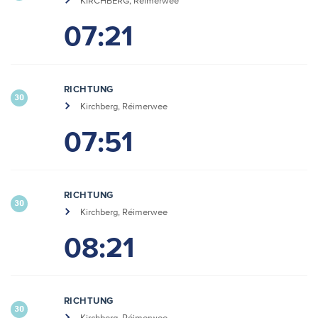
KIRCHBERG, Réimerwee
07:21
RICHTUNG
30
Kirchberg, Réimerwee
07:51
RICHTUNG
30
Kirchberg, Réimerwee
08:21
RICHTUNG
30
Kirchberg, Réimerwee