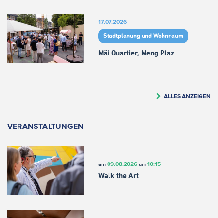
17.07.2026
Stadtplanung und Wohnraum
Mäi Quartier, Meng Plaz
ALLES ANZEIGEN
VERANSTALTUNGEN
09.08.2026
10:15
am
um
Walk the Art