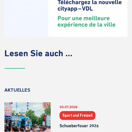
Lesen Sie auch ...
AKTUELLES
30.07.2026
Sport und Freizeit
Schueberfouer 2026