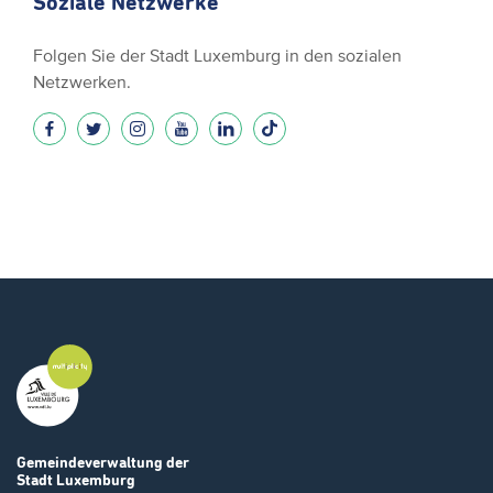
Soziale Netzwerke
Folgen Sie der Stadt Luxemburg in den sozialen
Netzwerken.
Gemeindeverwaltung
der
Stadt Luxemburg