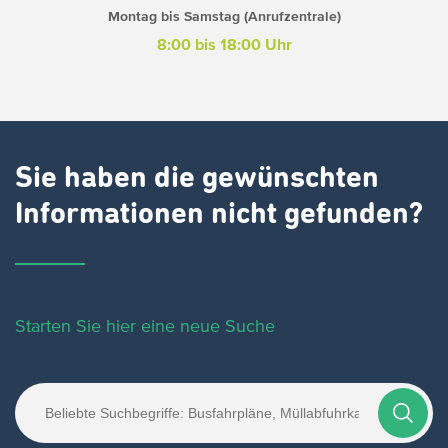
Montag bis Samstag (Anrufzentrale)
8:00 bis 18:00 Uhr
Sie haben die gewünschten
Informationen nicht gefunden?
Starten Sie hier eine neue Suche