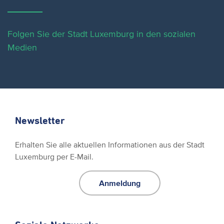
Folgen Sie der Stadt Luxemburg in den sozialen
Medien
Newsletter
Erhalten Sie alle aktuellen Informationen aus der Stadt
Luxemburg per E-Mail.
Anmeldung