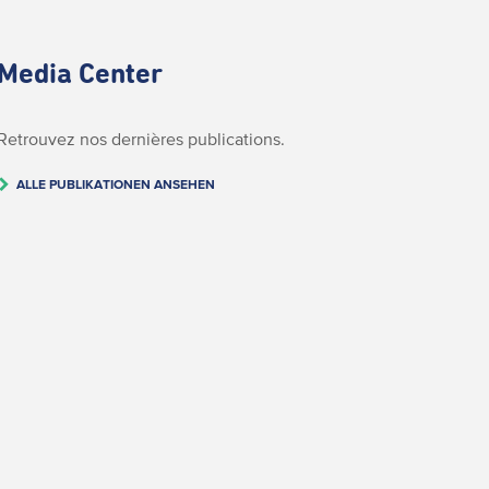
Media Center
Retrouvez nos dernières publications.
ALLE PUBLIKATIONEN ANSEHEN