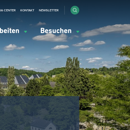
IA CENTER
KONTAKT
NEWSLETTER
beiten
Besuchen