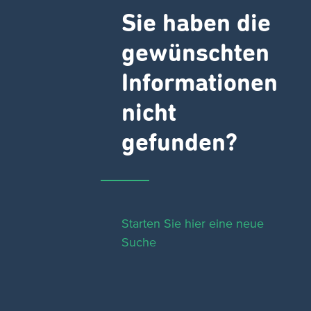
Sie haben die
gewünschten
Informationen
nicht
gefunden?
Starten Sie hier eine neue
Suche