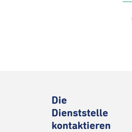
Die
Dienststelle
kontaktieren