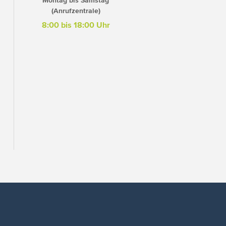
Montag bis Samstag
(Anrufzentrale)
8:00 bis 18:00 Uhr