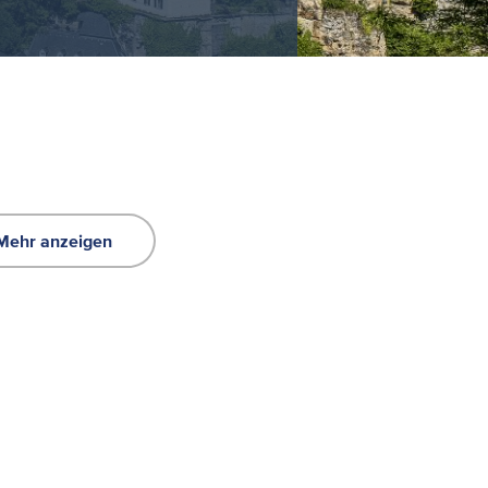
Mehr anzeigen