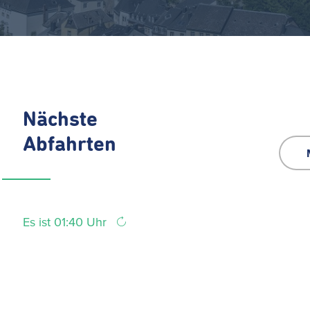
Nächste
Abfahrten
Es ist 01:40 Uhr