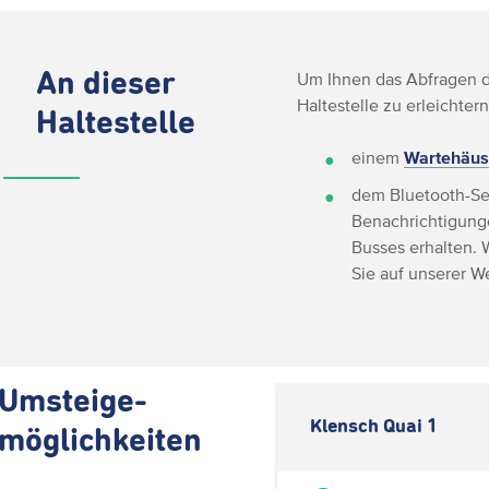
An dieser
Um Ihnen das Abfragen de
Haltestelle zu erleichtern
Haltestelle
einem
Wartehäus
dem Bluetooth-Se
Benachrichtigunge
Busses erhalten. 
Sie auf unserer 
Umsteige-
Klensch Quai 1
möglichkeiten