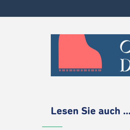
Lesen Sie auch ..