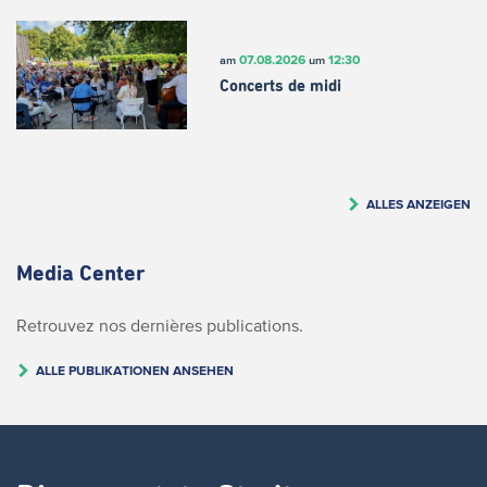
07.08.2026
12:30
am
um
Concerts de midi
ALLES ANZEIGEN
Media Center
Retrouvez nos dernières publications.
ALLE PUBLIKATIONEN ANSEHEN