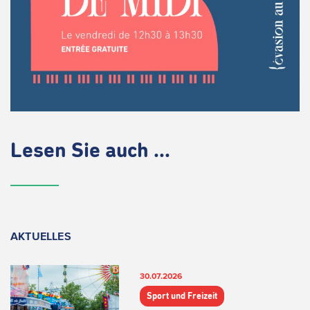
Lesen Sie auch ...
AKTUELLES
30.07.2026
Sport und Freizeit