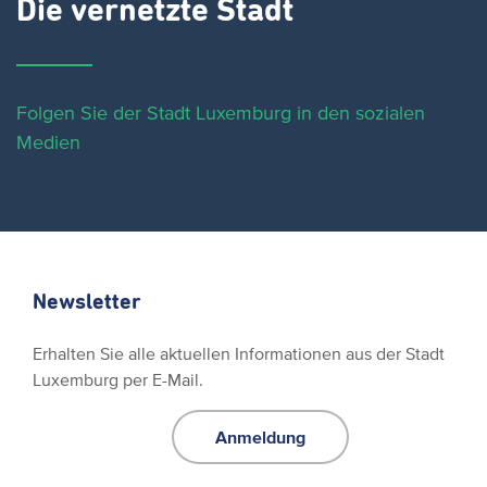
Die vernetzte Stadt
Folgen Sie der Stadt Luxemburg in den sozialen
Medien
Newsletter
Erhalten Sie alle aktuellen Informationen aus der Stadt
Luxemburg per E-Mail.
Anmeldung