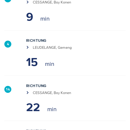
CESSANGE, Boy Konen
9
RICHTUNG
4
LEUDELANGE, Gemeng
15
RICHTUNG
14
CESSANGE, Boy Konen
22