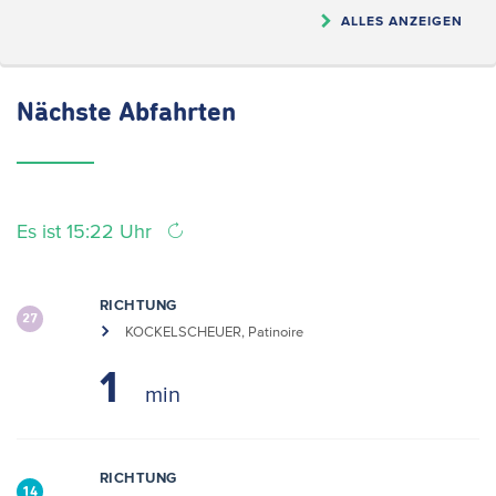
ALLES ANZEIGEN
Nächste
Abfahrten
Es ist 15:22 Uhr
RICHTUNG
27
KOCKELSCHEUER, Patinoire
1
RICHTUNG
14