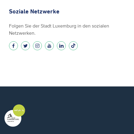
Soziale Netzwerke
Folgen Sie der Stadt Luxemburg in den sozialen
Netzwerken.