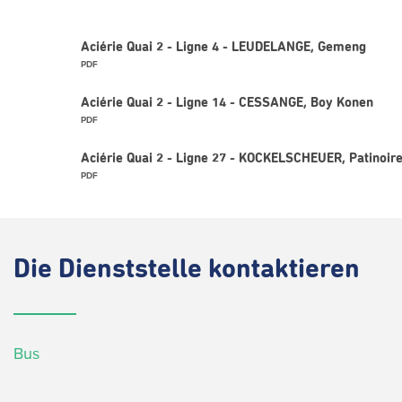
Aciérie Quai 2 - Ligne 4 - LEUDELANGE, Gemeng
PDF
Aciérie Quai 2 - Ligne 14 - CESSANGE, Boy Konen
PDF
Aciérie Quai 2 - Ligne 27 - KOCKELSCHEUER, Patinoir
PDF
Die
Dienststelle kontaktieren
Bus