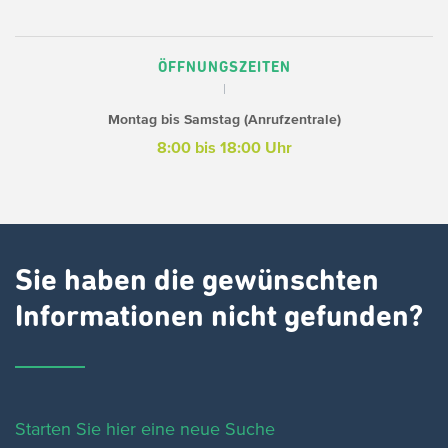
ÖFFNUNGSZEITEN
Montag bis Samstag (Anrufzentrale)
8:00 bis 18:00 Uhr
Sie haben die gewünschten
Informationen nicht gefunden?
Starten Sie hier eine neue Suche