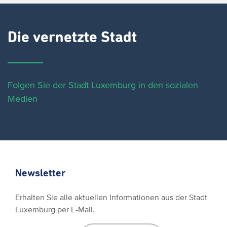
Die vernetzte Stadt
Folgen Sie der Stadt Luxemburg in den sozialen
Medien
Newsletter
Erhalten Sie alle aktuellen Informationen aus der Stadt
Luxemburg per E-Mail.