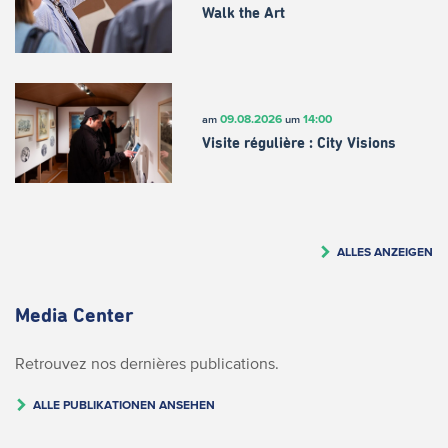
Walk the Art
09.08.2026
14:00
am
um
Visite régulière : City Visions
ALLES ANZEIGEN
Media Center
Retrouvez nos dernières publications.
ALLE PUBLIKATIONEN ANSEHEN