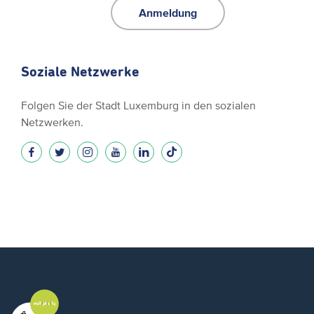
Anmeldung
Soziale Netzwerke
Folgen Sie der Stadt Luxemburg in den sozialen
Netzwerken.