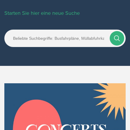
Starten Sie hier eine neue Suche