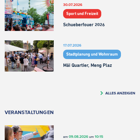
30.07.2026
Sport und Freizeit
Schueberfouer 2026
17.07.2026
Stadtplanung und Wohnraum
Mäi Quartier, Meng Plaz
ALLES ANZEIGEN
VERANSTALTUNGEN
09.08.2026
10:15
am
um