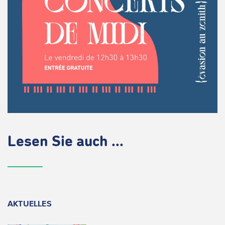
Lesen Sie auch ...
AKTUELLES