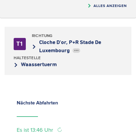
ALLES ANZEIGEN
RICHTUNG
Cloche D'or, P+R Stade De
T1
Luxembourg
•••
HALTESTELLE
Waassertuerm
Nächste
Abfahrten
Es ist 13:46 Uhr